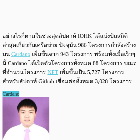
อย่างไรก็ตามในช่วงสุดสัปดาห์ IOHK ได้แบ่งปันสถิติ
ล่าสุดเกี่ยวกับเครือข่าย ปัจจุบัน 986 โครงการกำลังสร้าง
บน
Cardano
เพิ่มขึ้นจาก 943 โครงการ พร้อมทั้งเมื่อเร็วๆ
นี้ Cardano ได้เปิดตัวโครงการทั้งหมด 88 โครงการ ขณะ
ที่จำนวนโครงการ
NFT
เพิ่มขึ้นเป็น 5,727 โครงการ
สำหรับสัปดาห์ Github เชื่อมต่อทั้งหมด 3,028 โครงการ
Cardano