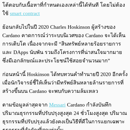
โต้ตอบกับเนื้อหาที่กำหนดเองเหล่านี้ได้ทันที โดยไม่ต้อง
ใช้
smart contract
ย้อนกลับไปในปี 2020 Charles Hoskinson ผู้สร้างของ
Cardano คาดการณ์ว่าระบบนิเวศของ Cardano จะได้เห็น
การเติบโต เนื่องจากจะมี “สินทรัพย์หลายร้อยรายการ
และ DApps นับพัน รวมถึงโครงการที่น่าสนใจมากมาย
ซึ่งมีเอกลักษณ์และประโยชน์ใช้สอยจำนวนมาก”
ก่อนหน้านี้ Hoskinson ได้ทบทวนคำทำนายปี 2020 อีกครั้ง
เมื่อนักวิจารย์ชี้ให้เห็นว่ามีทรัพย์สินหลายล้านรายการที่
สร้างขึ้นบน Cardano จะพบกับความล้มเหลว
ตามข้อมูลล่าสุดจาก
Messari
Cardano กำลังบันทึก
ปริมาณธุรกรรมที่ปรับปรุงสูงสุด 24 ชั่วโมงสูงสุด ปริมาณ
ธุรกรรมที่ปรับปรุงแล้วยังคงเป็นวิธีที่ดีในการแยกเฉพาะ