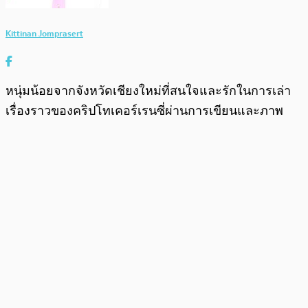
Kittinan Jomprasert
หนุ่มน้อยจากจังหวัดเชียงใหม่ที่สนใจและรักในการเล่า
เรื่องราวของคริปโทเคอร์เรนซี่ผ่านการเขียนและภาพ