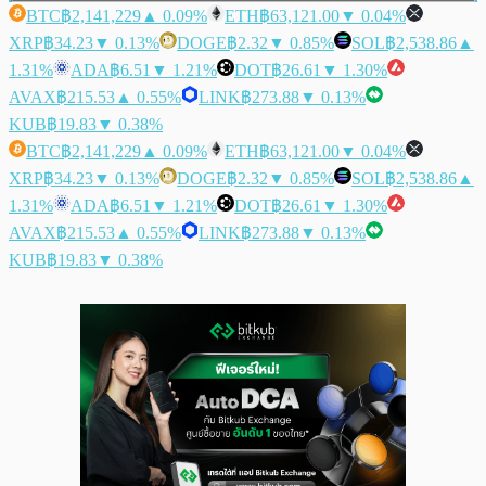
BTC
฿2,141,229
▲ 0.09%
ETH
฿63,121.00
▼ 0.04%
XRP
฿34.23
▼ 0.13%
DOGE
฿2.32
▼ 0.85%
SOL
฿2,538.86
▲
1.31%
ADA
฿6.51
▼ 1.21%
DOT
฿26.61
▼ 1.30%
AVAX
฿215.53
▲ 0.55%
LINK
฿273.88
▼ 0.13%
KUB
฿19.83
▼ 0.38%
BTC
฿2,141,229
▲ 0.09%
ETH
฿63,121.00
▼ 0.04%
XRP
฿34.23
▼ 0.13%
DOGE
฿2.32
▼ 0.85%
SOL
฿2,538.86
▲
1.31%
ADA
฿6.51
▼ 1.21%
DOT
฿26.61
▼ 1.30%
AVAX
฿215.53
▲ 0.55%
LINK
฿273.88
▼ 0.13%
KUB
฿19.83
▼ 0.38%