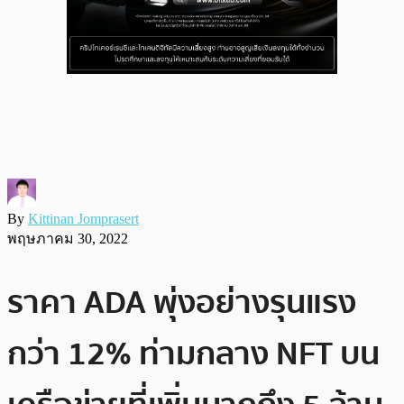
By
Kittinan Jomprasert
พฤษภาคม 30, 2022
ราคา ADA พุ่งอย่างรุนแรง
กว่า 12% ท่ามกลาง NFT บน