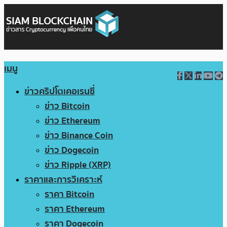
เมนู
ข่าวคริปโตเคอเรนซี่
ข่าว Bitcoin
ข่าว Ethereum
ข่าว Binance Coin
ข่าว Dogecoin
ข่าว Ripple (XRP)
ราคาและการวิเคราะห์
ราคา Bitcoin
ราคา Ethereum
ราคา Dogecoin