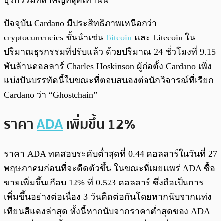
ธุรกรรมที่สำคัญที่สุดเท่านั้น
ปัจจุบัน Cardano มีประสิทธิภาพเหนือกว่า
cryptocurrencies ชั้นนำเช่น
Bitcoin
และ Litecoin ใน
ปริมาณธุรกรรมที่ปรับแล้ว ด้วยปริมาณ 24 ชั่วโมงที่ 9.15
พันล้านดอลลาร์ Charles Hoskinson ผู้ก่อตั้ง Cardano เพิ่ง
แบ่งปันบรรทัดนี้ในขณะที่ตอบสนองต่อนักวิจารณ์ที่เรียก
Cardano ว่า “Ghostchain”
ราคา
ADA
เพิ่มขึ้น 12%
ราคา ADA ทดสอบระดับต่ำสุดที่ 0.44 ดอลลาร์ในวันที่ 27
พฤษภาคมก่อนที่จะดีดตัวขึ้น ในขณะที่เผยแพร่ ADA ซื้อ
ขายเพิ่มขึ้นเกือบ 12% ที่ 0.523 ดอลลาร์ ซึ่งถือเป็นการ
เพิ่มขึ้นอย่างต่อเนื่อง 3 วันติดต่อกันโดยหากนับจากแท่ง
เทียนสีแดงล่าสุด ทั้งนี้หากนับจากราคาต่ำสุดของ ADA