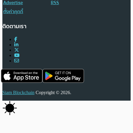
Advertise
RSS
ตั้งค่าคุกกี้
ติดตามเรา
Siam Blockchain
Copyright © 2026.