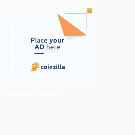
ติดตามเราบน Facebook