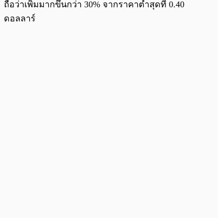
ถือว่าเพิ่มมากขึ้นกว่า 30% จากราคาต่ำสุดที่ 0.40
ดอลลาร์