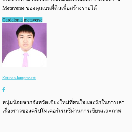
Metaverse ของคุณบนที่ดินเพื่อสร้างรายได้
Cardalonia
metaverse
Kittinan Jomprasert
หนุ่มน้อยจากจังหวัดเชียงใหม่ที่สนใจและรักในการเล่า
เรื่องราวของคริปโทเคอร์เรนซี่ผ่านการเขียนและภาพ