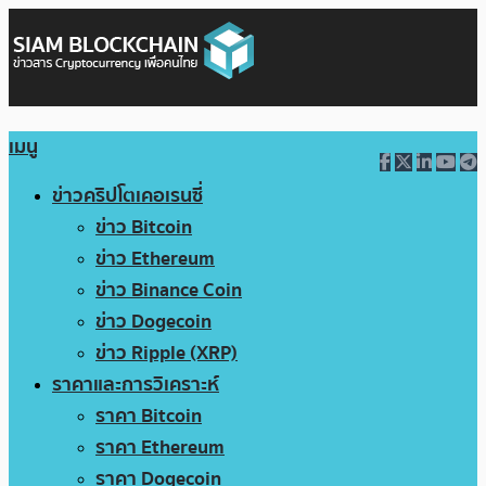
เมนู
ข่าวคริปโตเคอเรนซี่
ข่าว Bitcoin
ข่าว Ethereum
ข่าว Binance Coin
ข่าว Dogecoin
ข่าว Ripple (XRP)
ราคาและการวิเคราะห์
ราคา Bitcoin
ราคา Ethereum
ราคา Dogecoin