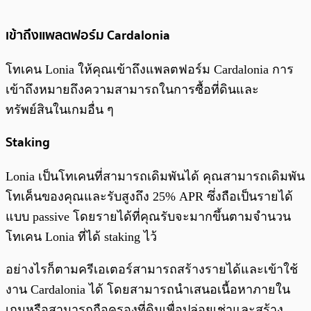
เข้าถึงแพลตฟอร์ม Cardalonia
โทเคน Lonia ให้คุณเข้าถึงแพลตฟอร์ม Cardalonia การ
เข้าถึงหมายถึงความสามารถในการซื้อที่ดินและ
ทรัพย์สินในเกมอื่น ๆ
Staking
Lonia เป็นโทเคนที่สามารถเดิมพันได้ คุณสามารถเดิมพัน
โทเค็นของคุณและรับสูงถึง 25% APR ซึ่งถือเป็นรายได้
แบบ passive โดยรายได้ที่คุณรับจะมากขึ้นตามจำนวน
โทเคน Lonia ที่ได้ staking ไว้
อย่างไรก็ตามครีเอเตอร์สามารถสร้างรายได้และเข้าใช้
งาน Cardalonia ได้ โดยสามารถนำเสนอเนื้อหาภายใน
เกมหรือสามารถถือครองที่ดินเพื่อปล่อยเช่าและสร้าง