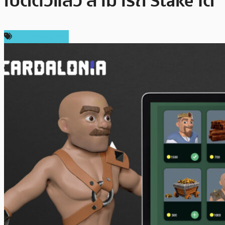
เปิดตัวแล้ว สามารถ Stake ได้
ข่าว Metaverse