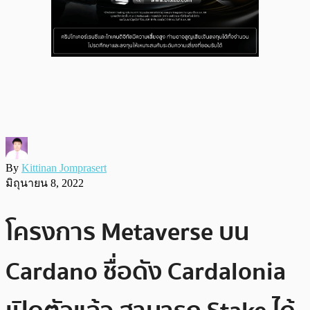
By
Kittinan Jomprasert
มิถุนายน 8, 2022
โครงการ Metaverse บน
Cardano ชื่อดัง Cardalonia