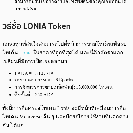
สามารถปรับใช้อวาตาร์และทรัพย์สินของคุณกับที่ดินได้
อย่างอิสระ
วิธีซื้อ LONIA Token
นักลงทุนที่สนใจสามารถไปที่หน้าการขายโทเค็นเพื่อรับ
โทเค็น
Lonia
ในราคาที่ถูกที่สุดได้ และนี่คืออัตราแลก
เปลี่ยนที่มีการเปิดเผยออกมา
1 ADA = 13 LONIA
ระยะเวลาการขาย= 6 Epochs
การจัดสรรการขายเมล็ดพันธุ์: 15,000,000 โทเคน
ซื้อขั้นต่ำ: 250 ADA
ทั้งนี้การถือครองโทเคน Lonia จะมีหน้าที่เสมือนการถือ
โทเคน Metaverse อื่น ๆ และมีกรณีการใช้งานที่แตกต่าง
กัน ได้แก่