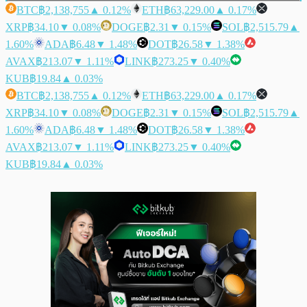
BTC
฿2,138,755
▲ 0.12%
ETH
฿63,229.00
▲ 0.17%
XRP
฿34.10
▼ 0.08%
DOGE
฿2.31
▼ 0.15%
SOL
฿2,515.79
▲
1.60%
ADA
฿6.48
▼ 1.48%
DOT
฿26.58
▼ 1.38%
AVAX
฿213.07
▼ 1.11%
LINK
฿273.25
▼ 0.40%
KUB
฿19.84
▲ 0.03%
BTC
฿2,138,755
▲ 0.12%
ETH
฿63,229.00
▲ 0.17%
XRP
฿34.10
▼ 0.08%
DOGE
฿2.31
▼ 0.15%
SOL
฿2,515.79
▲
1.60%
ADA
฿6.48
▼ 1.48%
DOT
฿26.58
▼ 1.38%
AVAX
฿213.07
▼ 1.11%
LINK
฿273.25
▼ 0.40%
KUB
฿19.84
▲ 0.03%