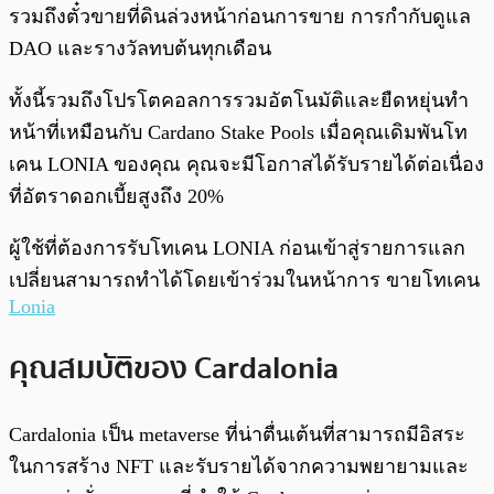
รวมถึงตั๋วขายที่ดินล่วงหน้าก่อนการขาย การกำกับดูแล
DAO และรางวัลทบต้นทุกเดือน
ทั้งนี้รวมถึงโปรโตคอลการรวมอัตโนมัติและยืดหยุ่นทำ
หน้าที่เหมือนกับ Cardano Stake Pools เมื่อคุณเดิมพันโท
เคน LONIA ของคุณ คุณจะมีโอกาสได้รับรายได้ต่อเนื่อง
ที่อัตราดอกเบี้ยสูงถึง 20%
ผู้ใช้ที่ต้องการรับโทเคน LONIA ก่อนเข้าสู่รายการแลก
เปลี่ยนสามารถทำได้โดยเข้าร่วมในหน้าการ ขายโทเคน
Lonia
คุณสมบัติของ Cardalonia
Cardalonia เป็น metaverse ที่น่าตื่นเต้นที่สามารถมีอิสระ
ในการสร้าง NFT และรับรายได้จากความพยายามและ