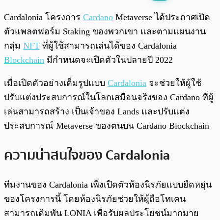
พร้อมเล่น
0:00
/
0:00
Cardalonia โครงการ
Cardano
Metaverse ได้ประกาศเปิด
ตัวแพลตฟอร์ม Staking ของพวกเขา และตามแผนงาน
กลุ่ม
NFT
ที่ผู้ใช้สามารถเล่นได้ของ Cardalonia
Blockchain
มีกำหนดจะเปิดตัวในปลายปี 2022
เมื่อเปิดตัวอย่างเต็มรูปแบบ
Cardalonia
จะช่วยให้ผู้ใช้
ปรับแต่งประสบการณ์ในโลกเสมือนจริงของ Cardano ที่ผู้
เล่นสามารถสร้าง เป็นเจ้าของ Lands และปรับแต่ง
ประสบการณ์ Metaverse ของตนบน Cardano Blockchain
ความน่าสนใจของ Cardalonia
ทีมงานของ Cardalonia เพิ่งเปิดตัวห้องนิรภัยแบบยืดหยุ่น
ของโครงการนี้ โดยห้องนิรภัยช่วยให้ผู้ถือโทเคน
สามารถเดิมพัน LONIA เพื่อรับผลประโยชน์มากมาย