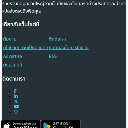
รวบรวมข้อมูลส่วนใหญ่จากเว็บไซต์และเว็บบอร์ดต่างประเทศและนำมา
แปลส่งตรงถึงฟีดคุณ
เกี่ยวกับเว็บไซต์นี้
ทีมงาน
ติดต่อเรา
นโยบายความเป็นส่วนตัว
ข้อตกลงในการใช้งาน
Advertise
RSS
ตั้งค่าคุกกี้
ติดตามเรา