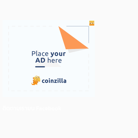
ติดตามเราบน Facebook