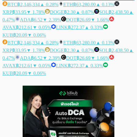
BTC
฿2,146,334
▲ 0.28%
ETH
฿63,280.00
▲ 0.13%
XRP
฿33.95
▼ 1.78%
DOGE
฿2.30
▲ 0.87%
SOL
฿2,438.50
▲
0.47%
ADA
฿6.52
▼ 2.39%
DOT
฿26.69
▼ 1.66%
AVAX
฿212.61
▼ 0.05%
LINK
฿272.37
▲ 0.33%
KUB
฿20.09
▼ 0.06%
BTC
฿2,146,334
▲ 0.28%
ETH
฿63,280.00
▲ 0.13%
XRP
฿33.95
▼ 1.78%
DOGE
฿2.30
▲ 0.87%
SOL
฿2,438.50
▲
0.47%
ADA
฿6.52
▼ 2.39%
DOT
฿26.69
▼ 1.66%
AVAX
฿212.61
▼ 0.05%
LINK
฿272.37
▲ 0.33%
KUB
฿20.09
▼ 0.06%