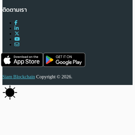
ติดตามเรา
Siam Blockchain
Copyright © 2026.