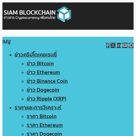
เมนู
ข่าวคริปโตเคอเรนซี่
ข่าว Bitcoin
ข่าว Ethereum
ข่าว Binance Coin
ข่าว Dogecoin
ข่าว Ripple (XRP)
ราคาและการวิเคราะห์
ราคา Bitcoin
ราคา Ethereum
ราคา Dogecoin