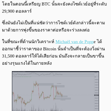
โดยในตอนนี้เหรียญ BTC นั้นจะยังคงไซด์เวย์อยู่ที่ระดับ
29,900 ดอลลาร์
ซึ่งมันยังไม่เป็นที่แน่ชัดว่าการไซด์เวย์ดังกล่าวนี้จะตาม
มาด้วยการพุ่งขึ้นของราคาต่อหรือจะร่วงลงต่อ
ในที่ขณะที่ด้านนักวิเคราะห์
Michaël van de Popp
e ได้
ออกมาชี้ว่าราคาของ Bitcoin นั้นจำเป็นที่จะต้องวิ่งผ่าน
31,500 ดอลลาร์ให้ได้เสียก่อน มันถึงจะกลายเป็นขาขึ้น
อย่างรุนแรงได้ในภายหลัง