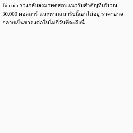
Bitcoin ร่วงกลับลงมาทดสอบแนวรับสำคัญที่บริเวณ
30,000 ดอลลาร์ และหากแนวรับนี้เอาไม่อยู่ ราคาอาจ
กลายเป็นขาลงต่อในไม่กี่วันที่จะถึงนี้