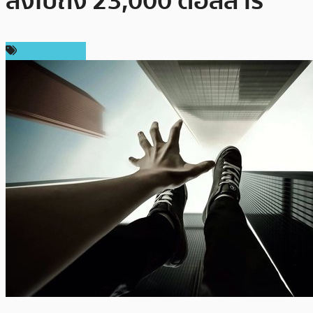
ลงไปถึง 23,000 ดอลลาร์
ราคา Bitcoin