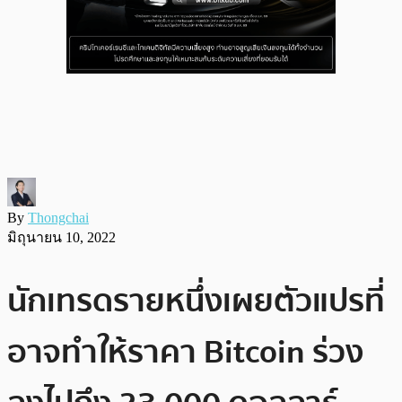
By
Thongchai
มิถุนายน 10, 2022
นักเทรดรายหนึ่งเผยตัวแปรที่
อาจทำให้ราคา Bitcoin ร่วง