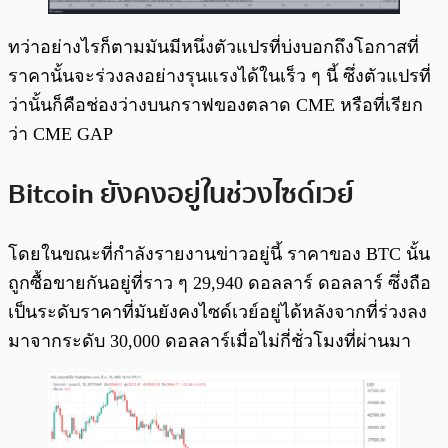
ทว่าอย่างไรก็ตามมันมีหนึ่งตัวแปรที่บ่งบอกถึงโอกาสที่
ราคานั้นจะร่วงลงอย่างรุนแรงได้ในเร็ว ๆ นี้ ซึ่งตัวแปรที่
ว่านั้นก็คือช่องว่างบนกราฟของตลาด CME หรือที่เรียก
ว่า CME GAP
Bitcoin ยังคงอยู่ในช่วงไซด์เวย์
โดยในขณะที่กำลังรายงานข่าวอยู่นี้ ราคาของ BTC นั้น
ถูกซื้อขายกันอยู่ที่ราว ๆ 29,940 ดอลลาร์ ดอลลาร์ ซึ่งถือ
เป็นระดับราคาที่มันยังคงไซด์เวย์อยู่ได้หลังจากที่ร่วงลง
มาจากระดับ 30,000 ดอลลาร์เมื่อไม่กี่ชั่วโมงที่ผ่านมา