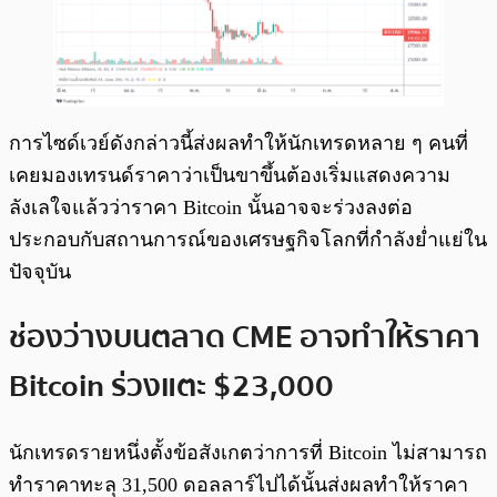
การไซด์เวย์ดังกล่าวนี้ส่งผลทำให้นักเทรดหลาย ๆ คนที่
เคยมองเทรนด์ราคาว่าเป็นขาขึ้นต้องเริ่มแสดงความ
ลังเลใจแล้วว่าราคา Bitcoin นั้นอาจจะร่วงลงต่อ
ประกอบกับสถานการณ์ของเศรษฐกิจโลกที่กำลังย่ำแย่ใน
ปัจจุบัน
ช่องว่างบนตลาด CME อาจทำให้ราคา
Bitcoin ร่วงแตะ $23,000
นักเทรดรายหนึ่งตั้งข้อสังเกตว่าการที่ Bitcoin ไม่สามารถ
ทำราคาทะลุ 31,500 ดอลลาร์ไปได้นั้นส่งผลทำให้ราคา