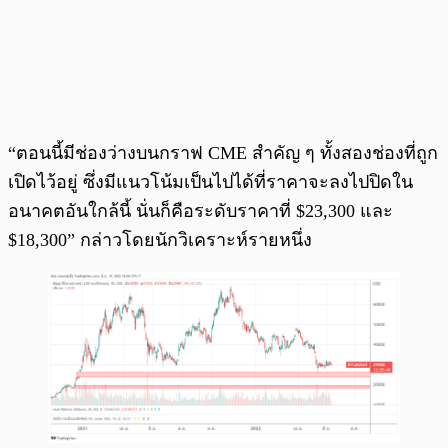
“ตอนนี้มีช่องว่างบนกราฟ CME สำคัญ ๆ ทั้งสองช่องที่ถูก
เปิดไว้อยู่ ซึ่งมีแนวโน้มเป็นไปได้ที่ราคาจะลงไปปิดใน
อนาคตอันใกล้นี้ นั่นก็คือระดับราคาที่ $23,300 และ
$18,300” กล่าวโดยนักวิเคราะห์รายหนึ่ง