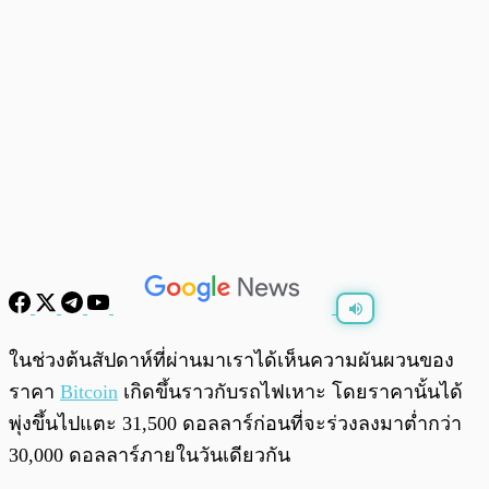
พร้อมเล่น
0:00
/
0:00
ในช่วงต้นสัปดาห์ที่ผ่านมาเราได้เห็นความผันผวนของ
ราคา
Bitcoin
เกิดขึ้นราวกับรถไฟเหาะ โดยราคานั้นได้
พุ่งขึ้นไปแตะ 31,500 ดอลลาร์ก่อนที่จะร่วงลงมาต่ำกว่า
30,000 ดอลลาร์ภายในวันเดียวกัน