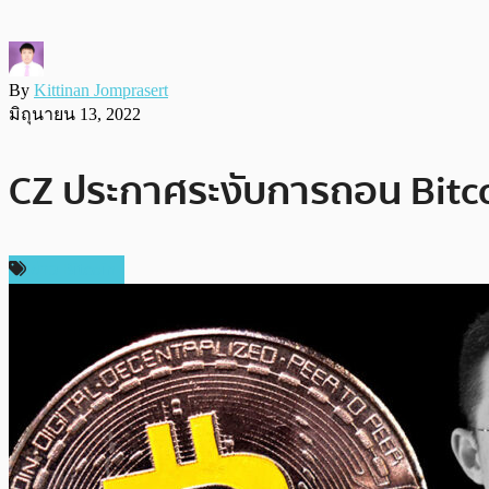
By
Kittinan Jomprasert
มิถุนายน 13, 2022
CZ ประกาศระงับการถอน Bitco
ข่าว Bitcoin