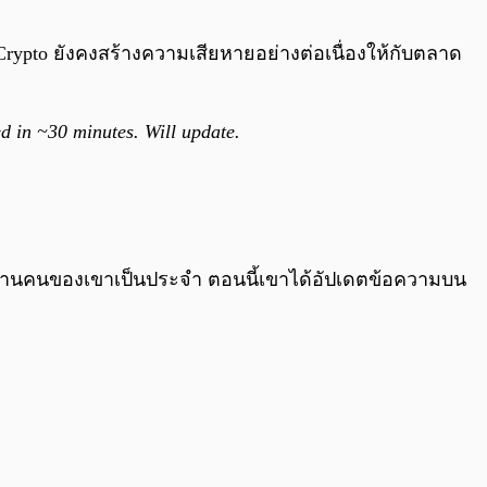
0:00
/
0:00
Crypto ยังคงสร้างความเสียหายอย่างต่อเนื่องให้กับตลาด
d in ~30 minutes. Will update.
ล้านคนของเขาเป็นประจำ ตอนนี้เขาได้อัปเดตข้อความบน