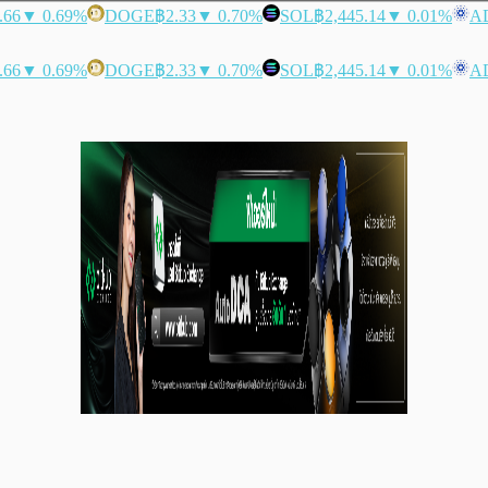
.66
▼ 0.69%
DOGE
฿2.33
▼ 0.70%
SOL
฿2,445.14
▼ 0.01%
A
.66
▼ 0.69%
DOGE
฿2.33
▼ 0.70%
SOL
฿2,445.14
▼ 0.01%
A