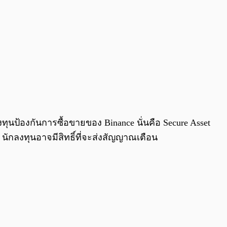
งทุนป้องกันการซื้อขายของ Binance นั่นคือ Secure Asset
 นักลงทุนอาจมีสิทธิ์ที่จะส่งสัญญาณเตือน