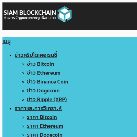
เมนู
ข่าวคริปโตเคอเรนซี่
ข่าว Bitcoin
ข่าว Ethereum
ข่าว Binance Coin
ข่าว Dogecoin
ข่าว Ripple (XRP)
ราคาและการวิเคราะห์
ราคา Bitcoin
ราคา Ethereum
ราคา Dogecoin