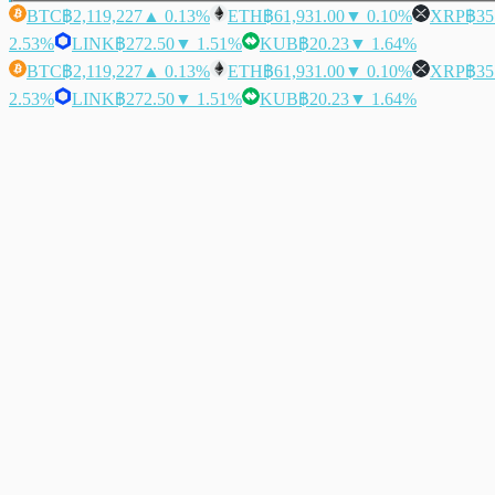
BTC
฿2,119,227
▲ 0.13%
ETH
฿61,931.00
▼ 0.10%
XRP
฿35
2.53%
LINK
฿272.50
▼ 1.51%
KUB
฿20.23
▼ 1.64%
BTC
฿2,119,227
▲ 0.13%
ETH
฿61,931.00
▼ 0.10%
XRP
฿35
2.53%
LINK
฿272.50
▼ 1.51%
KUB
฿20.23
▼ 1.64%