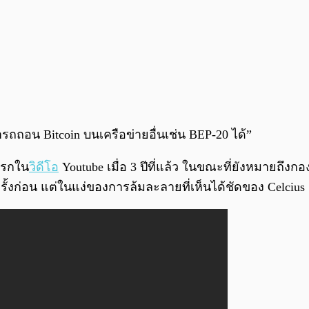
ารถถอน Bitcoin บนเครือข่ายอื่นเช่น BEP-20 ได้”
งแรกใน
วิดีโอ
Youtube เมื่อ 3 ปีที่แล้ว ในขณะที่ยังหมายถึงกอ
รั้งก่อน แต่ในแง่ของการล้มละลายที่เห็นได้ชัดของ Celcius