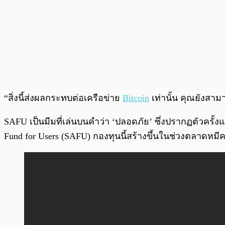
“สิ่งนี้ส่งผลกระทบต่อเครือข่าย
Bitcoin
เท่านั้น คุณยังสาม
SAFU เป็นมีมที่เล่นบนคำว่า ‘ปลอดภัย’ ซึ่งปรากฏตัวครั้
Fund for Users (SAFU) กองทุนนี้สร้างขึ้นในช่วงตลาดหมีค