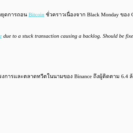
มหยุดการถอน
Bitcoin
ชั่วคราวเนื่องจาก Black Monday ของ 
e
due to a stuck transaction causing a backlog. Should be fixe
ครงการและตลาดทวีตในนามของ Binance ถึงผู้ติดตาม 6.4 