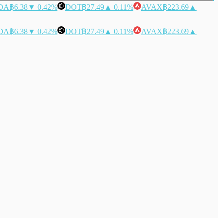
DA
฿6.38
▼ 0.42%
DOT
฿27.49
▲ 0.11%
AVAX
฿223.69
▲
DA
฿6.38
▼ 0.42%
DOT
฿27.49
▲ 0.11%
AVAX
฿223.69
▲