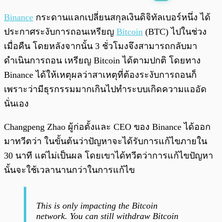
พร้อมเล่น
0:00
/
0:00
Binance
กระดานแลกเปลี่ยนสกุลเงินดิจิทัลเบอร์หนึ่ง ได้
ประกาศระงับการถอนเหรียญ
Bitcoin
(BTC) ไปในช่วง
เมื่อคืน โดยหลังจากนั้น 3 ชั่วโมงจึงสามารถกลับมา
ดำเนินการถอน เหรียญ Bitcoin ได้ตามปกติ โดยทาง
Binance ได้ให้เหตุผลว่าสาเหตุที่ต้องระงับการถอนก็
เพราะว่ามีธุรกรรมมากเกินไปทำระบบเกิดความแออัด
นั่นเอง
Changpeng Zhao ผู้ก่อตั้งและ CEO ของ Binance ได้ออก
มาทวีตว่า ในขั้นต้นว่าปัญหาจะได้รับการแก้ไขภายใน
30 นาที แต่ไม่เป็นผล โดยเขาได้ทวีตว่าการแก้ไขปัญหา
นั้นจะใช้เวลานานกว่าในการแก้ไข
This is only impacting the Bitcoin
network. You can still withdraw Bitcoin