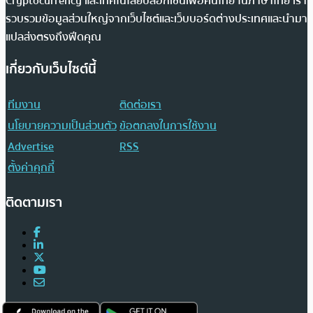
Cryptocurrency และเทคโนโลยีบล็อกเชนเพื่อคนไทย ในภาษาไทย เรา
รวบรวมข้อมูลส่วนใหญ่จากเว็บไซต์และเว็บบอร์ดต่างประเทศและนำมา
แปลส่งตรงถึงฟีดคุณ
เกี่ยวกับเว็บไซต์นี้
ทีมงาน
ติดต่อเรา
นโยบายความเป็นส่วนตัว
ข้อตกลงในการใช้งาน
Advertise
RSS
ตั้งค่าคุกกี้
ติดตามเรา