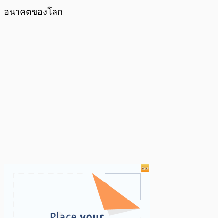
อนาคตของโลก