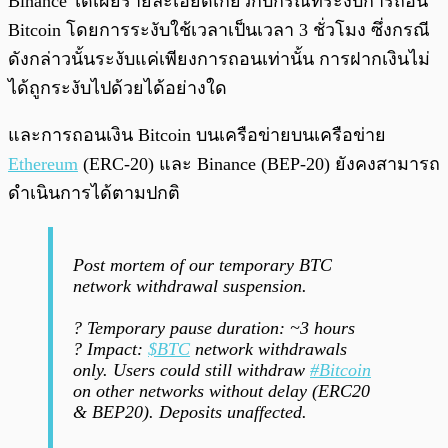
Binance ได้เผยรายละเอียดเกี่ยวกับกรณีที่ระงับการถอน
Bitcoin โดยการระงับใช้เวลาเป็นเวลา 3 ชั่วโมง ซึ่งกรณี
ดังกล่าวนั้นระงับแค่เพียงการถอนเท่านั้น การฝากเงินไม่
ได้ถูกระงับไปด้วยได้อย่างใด
และการถอนเงิน Bitcoin บนเครือข่ายบนเครือข่าย
Ethereum
(ERC-20) และ Binance (BEP-20) ยังคงสามารถ
ดำเนินการได้ตามปกติ
Post mortem of our temporary BTC
network withdrawal suspension.
? Temporary pause duration: ~3 hours
? Impact:
$BTC
network withdrawals
only. Users could still withdraw
#Bitcoin
on other networks without delay (ERC20
& BEP20). Deposits unaffected.