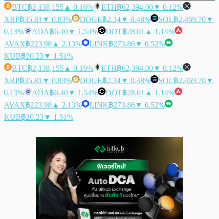
BTC
฿2,138,155
▲ 0.16%
ETH
฿62,394.00
▼ 0.12%
XRP
฿35.81
▼ 0.83%
DOGE
฿2.34
▼ 0.48%
SOL
฿2,469.70
▼
0.13%
ADA
฿6.40
▼ 1.54%
DOT
฿28.01
▲ 1.14%
AVAX
฿223.98
▲ 2.13%
LINK
฿273.86
▼ 0.52%
KUB
฿20.23
▼ 1.51%
BTC
฿2,138,155
▲ 0.16%
ETH
฿62,394.00
▼ 0.12%
XRP
฿35.81
▼ 0.83%
DOGE
฿2.34
▼ 0.48%
SOL
฿2,469.70
▼
0.13%
ADA
฿6.40
▼ 1.54%
DOT
฿28.01
▲ 1.14%
AVAX
฿223.98
▲ 2.13%
LINK
฿273.86
▼ 0.52%
KUB
฿20.23
▼ 1.51%