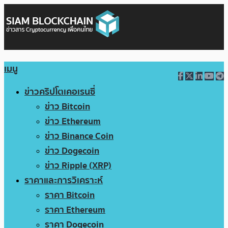
เมนู
ข่าวคริปโตเคอเรนซี่
ข่าว Bitcoin
ข่าว Ethereum
ข่าว Binance Coin
ข่าว Dogecoin
ข่าว Ripple (XRP)
ราคาและการวิเคราะห์
ราคา Bitcoin
ราคา Ethereum
ราคา Dogecoin