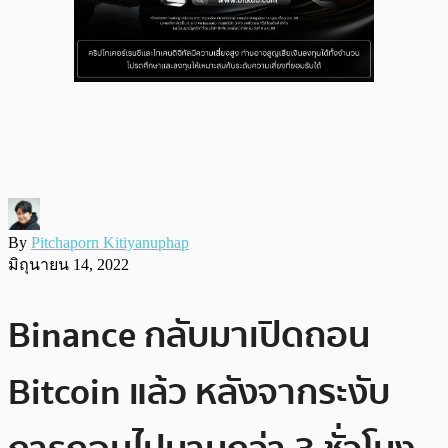
By
Pitchaporn Kitiyanuphap
มิถุนายน 14, 2022
Binance กลับมาเปิดถอน
Bitcoin แล้ว หลังจากระงับ