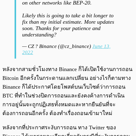
on other networks like BEP-20.
Likely this is going to take a bit longer to
fix than my initial estimate. More updates
soon. Thanks for your patience and
understanding?
— CZ ? Binance (@cz_binance)
June 13,
2022
หลังจากสามชั่วโมงทาง Binance ก็ได้เปิดใช้งานการถอน
Bitcoin อีกครั้งในกระดานแลกเปลี่ยน อย่างไรก็ตามทาง
Binance ก็ได้ประกาศโดยโพสต์บนเว็บไซต์ว่าการถอน
BTC ที่ทำในช่วงปิดการถอนและยังคงค้างการดำเนิน
การอยู่นั้นจะถูกปฏิเสธทั้งหมดและหากยืนยันที่จะ
ต้องการถอนอีกครั้ง ต้องทำเรื่องถอนเข้ามาใหม่
หลังจากที่ประกาศระงับการถอน ทาง Twitter ของ