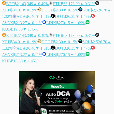
BTC
฿2,143,349
▲ 0.49%
ETH
฿63,173.00
▲ 0.31%
XRP
฿34.01
▼ 0.19%
DOGE
฿2.30
▼ 0.15%
SOL
฿2,526.70
▲
1.32%
ADA
฿6.46
▼ 1.51%
DOT
฿26.35
▼ 1.47%
AVAX
฿213.27
▲ 0.11%
LINK
฿270.15
▼ 1.09%
KUB
฿19.80
▼ 1.45%
BTC
฿2,143,349
▲ 0.49%
ETH
฿63,173.00
▲ 0.31%
XRP
฿34.01
▼ 0.19%
DOGE
฿2.30
▼ 0.15%
SOL
฿2,526.70
▲
1.32%
ADA
฿6.46
▼ 1.51%
DOT
฿26.35
▼ 1.47%
AVAX
฿213.27
▲ 0.11%
LINK
฿270.15
▼ 1.09%
KUB
฿19.80
▼ 1.45%