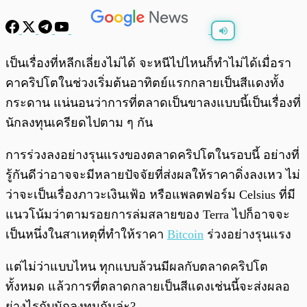
พร้อมเล่น
0:00
/
0:00
เป็นเรื่องที่หลีกเลี่ยงไม่ได้ จะหนีไปไหนก็ทำไม่ได้เมื่อรา
คาคริปโตในช่วงเริ่มต้นอาทิตย์แรกกลายเป็นสีแดงทั้ง
กระดาน แน่นอนว่าการที่ตลาดเป็นขาลงแบบนี้เป็นเรื่องที่
นักลงทุนเครียดไปตาม ๆ กัน
การร่วงลงอย่างรุนแรงของตลาดคริปโตในรอบนี้ อย่างที่
รู้กันดีว่าอาจจะมีหลายปัจจัยที่ส่งผลให้ราคาดิ่งลงเหว ไม่
ว่าจะเป็นเรื่องภาวะเงินเฟ้อ หรือแพลตฟอร์ม Celsius ที่มี
แนวโน้มว่าตามรอยการล่มสลายของ Terra ไปก็อาจจะ
เป็นหนึ่งในสาเหตุที่ทำให้ราคา
Bitcoin
ร่วงอย่างรุนแรง
แต่ไม่ว่าแบบไหน ทุกแบบล้วนมีผลกับตลาดคริปโต
ทั้งหมด แล้วการที่ตลาดกลายเป็นสีแดงเช่นนี้จะส่งผลอ
ย่างไรกับนักลงทุนกันล่ะ?