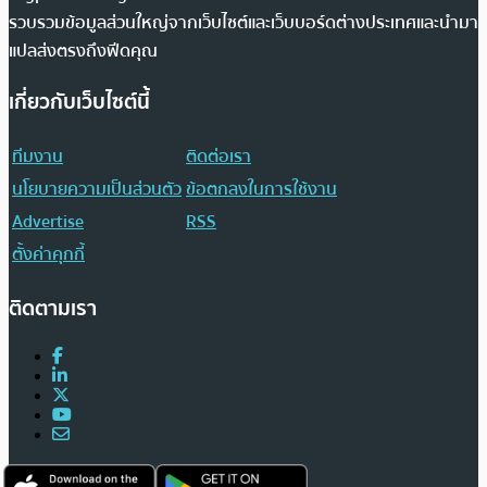
รวบรวมข้อมูลส่วนใหญ่จากเว็บไซต์และเว็บบอร์ดต่างประเทศและนำมา
แปลส่งตรงถึงฟีดคุณ
เกี่ยวกับเว็บไซต์นี้
ทีมงาน
ติดต่อเรา
นโยบายความเป็นส่วนตัว
ข้อตกลงในการใช้งาน
Advertise
RSS
ตั้งค่าคุกกี้
ติดตามเรา