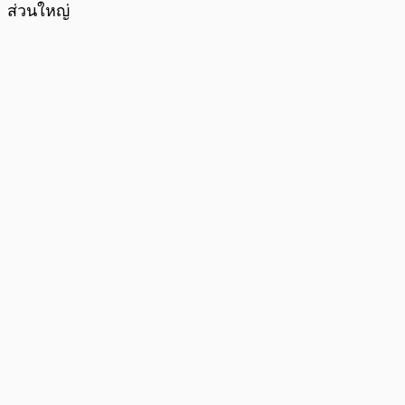
ส่วนใหญ่