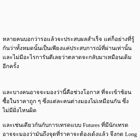
หลายคนบอกว่ารอแล้วจะประสบผลสำเร็จ แต่ก็อย่างที่รู้
กันว่าทั้งหมดนั้นเป็นเพียงแค่ประสบการณ์ที่ผ่านเท่านั้น
และไม่มีอะไรการันตีเลยว่าตลาดจะกลับมาเหมือนเดิม
อีกครั้ง
และบางคนอาจจะมองว่านี้คือช่วงโอกาส ที่จะเข้าช้อน
ซื้อในราคาถูก ๆ ซึ่งแต่ละคนต่างมองไม่เหมือนกัน ซึ่ง
ไม่มีฝั่งไหนผิด
และเช่นเดียวกันกับการเทรดแบบ Futures ที่มีนักเทรด
อาจจะมองว่ามันถึงจุดที่ราคาจะต้องเด้งแล้ว จึงกด Long