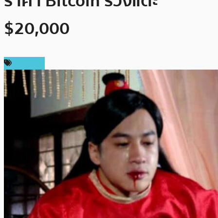
ราคา Bitcoin ร่วงแตะ
$20,000
บทความ