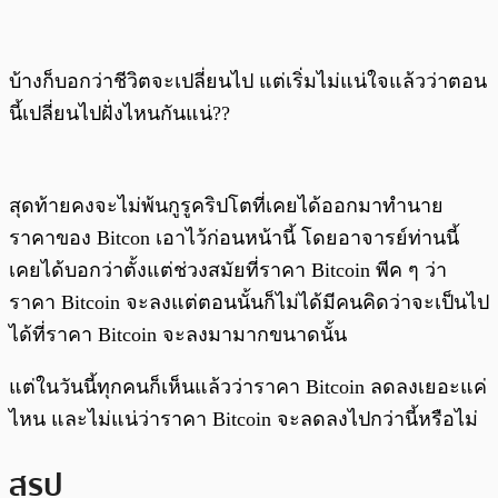
บ้างก็บอกว่าชีวิตจะเปลี่ยนไป แต่เริ่มไม่แน่ใจแล้วว่าตอน
นี้เปลี่ยนไปฝั่งไหนกันแน่??
สุดท้ายคงจะไม่พ้นกูรูคริปโตที่เคยได้ออกมาทำนาย
ราคาของ Bitcon เอาไว้ก่อนหน้านี้ โดยอาจารย์ท่านนี้
เคยได้บอกว่าตั้งแต่ช่วงสมัยที่ราคา Bitcoin พีค ๆ ว่า
ราคา Bitcoin จะลงแต่ตอนนั้นก็ไม่ได้มีคนคิดว่าจะเป็นไป
ได้ที่ราคา Bitcoin จะลงมามากขนาดนั้น
แต่ในวันนี้ทุกคนก็เห็นแล้วว่าราคา Bitcoin ลดลงเยอะแค่
ไหน และไม่แน่ว่าราคา Bitcoin จะลดลงไปกว่านี้หรือไม่
สรุป