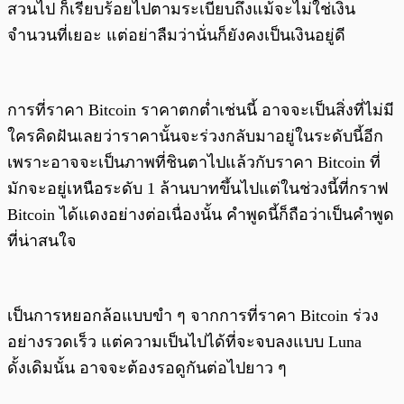
สวนไป ก็เรียบร้อยไปตามระเบียบถึงแม้จะไม่ใช่เงิน
จำนวนที่เยอะ แต่อย่าลืมว่านั่นก็ยังคงเป็นเงินอยู่ดี
การที่ราคา Bitcoin ราคาตกต่ำเช่นนี้ อาจจะเป็นสิ่งที่ไม่มี
ใครคิดฝันเลยว่าราคานั้นจะร่วงกลับมาอยู่ในระดับนี้อีก
เพราะอาจจะเป็นภาพที่ชินตาไปแล้วกับราคา Bitcoin ที่
มักจะอยู่เหนือระดับ 1 ล้านบาทขึ้นไปแต่ในช่วงนี้ที่กราฟ
Bitcoin ได้แดงอย่างต่อเนื่องนั้น คำพูดนี้ก็ถือว่าเป็นคำพูด
ที่น่าสนใจ
เป็นการหยอกล้อแบบขำ ๆ จากการที่ราคา Bitcoin ร่วง
อย่างรวดเร็ว แต่ความเป็นไปได้ที่จะจบลงแบบ Luna
ดั้งเดิมนั้น อาจจะต้องรอดูกันต่อไปยาว ๆ