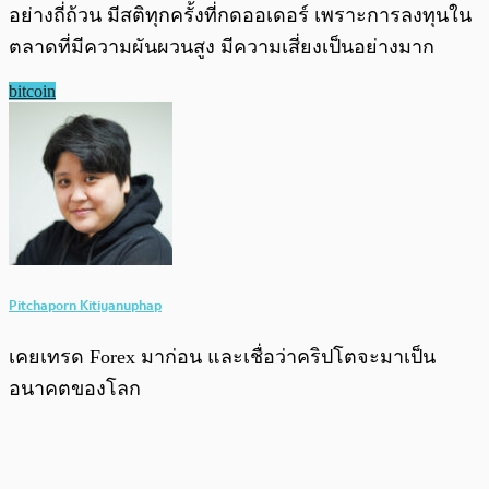
อย่างถี่ถ้วน มีสติทุกครั้งที่กดออเดอร์ เพราะการลงทุนใน
ตลาดที่มีความผันผวนสูง มีความเสี่ยงเป็นอย่างมาก
bitcoin
Pitchaporn Kitiyanuphap
เคยเทรด Forex มาก่อน และเชื่อว่าคริปโตจะมาเป็น
อนาคตของโลก