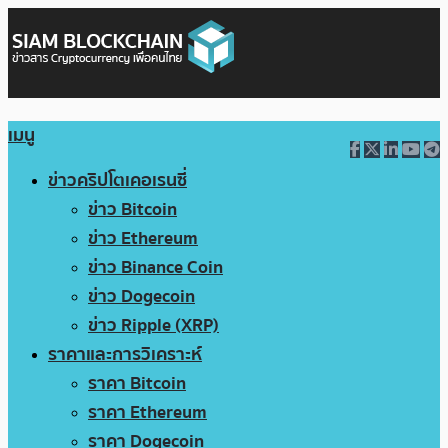
เมนู
ข่าวคริปโตเคอเรนซี่
ข่าว Bitcoin
ข่าว Ethereum
ข่าว Binance Coin
ข่าว Dogecoin
ข่าว Ripple (XRP)
ราคาและการวิเคราะห์
ราคา Bitcoin
ราคา Ethereum
ราคา Dogecoin