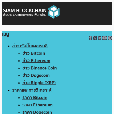
เมนู
ข่าวคริปโตเคอเรนซี่
ข่าว Bitcoin
ข่าว Ethereum
ข่าว Binance Coin
ข่าว Dogecoin
ข่าว Ripple (XRP)
ราคาและการวิเคราะห์
ราคา Bitcoin
ราคา Ethereum
ราคา Dogecoin