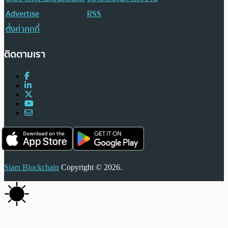
Advertise
RSS
ตั้งค่าคุกกี้
ติดตามเรา
Siam Blockchain
Copyright © 2026.