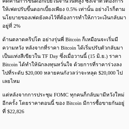
คัดค้านการขึ้นดอกเบี้ยในจำนวนที่สูง ซึ่งเจ้าตัวต้องการ
ให้เฟดปรับขึ้นดอกเบี้ยงเพียง 0.5% เท่านั้น อย่างไรก็ตาม
นโยบายของเฟดยังคงไว้ที่ต้องการทำให้ภาวะเงินกลับมา
อยู่ที่ 2%
ด้านตลาดคริปโต อย่างรุ่นพี่ Bitcoin ก็เหมือนจะเริ่มมี
ความหวัง หลังจากที่ราคา Bitcoin ได้เริ่มปรับตัวกลับมา
เป็นแท่งสีเขียวใน TF Day ซึ่งเมื่อวานนี้ (15 มิ.ย.) ราคา
Bitcoin ได้ทำให้นักลงทุนหวั่นใจ ด้วยการที่ราคาร่วงลง
ไปที่ระดับ $20,000 หลายคนกังวลว่าจะหลุด $20,000 ไป
เลยไหม
แต่หลังจากการประชุม FOMC ทุกคนก็กลับมามีหวังใหม่
อีกครั้ง โดยราคาตอนนี้ ของ Bitcoin มีการซื้อขายกันอยู่
ที่ $22,826