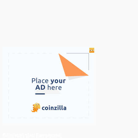
ติดตามเราบน Facebook