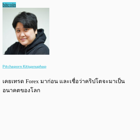
bitcoin
Pitchaporn Kitiyanuphap
เคยเทรด Forex มาก่อน และเชื่อว่าคริปโตจะมาเป็น
อนาคตของโลก