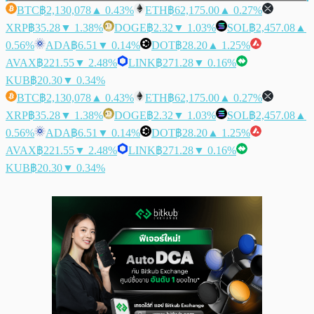
BTC
฿2,130,078
▲ 0.43%
ETH
฿62,175.00
▲ 0.27%
XRP
฿35.28
▼ 1.38%
DOGE
฿2.32
▼ 1.03%
SOL
฿2,457.08
▲
0.56%
ADA
฿6.51
▼ 0.14%
DOT
฿28.20
▲ 1.25%
AVAX
฿221.55
▼ 2.48%
LINK
฿271.28
▼ 0.16%
KUB
฿20.30
▼ 0.34%
BTC
฿2,130,078
▲ 0.43%
ETH
฿62,175.00
▲ 0.27%
XRP
฿35.28
▼ 1.38%
DOGE
฿2.32
▼ 1.03%
SOL
฿2,457.08
▲
0.56%
ADA
฿6.51
▼ 0.14%
DOT
฿28.20
▲ 1.25%
AVAX
฿221.55
▼ 2.48%
LINK
฿271.28
▼ 0.16%
KUB
฿20.30
▼ 0.34%