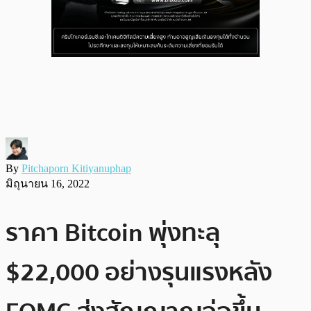
By
Pitchaporn Kitiyanuphap
มิถุนายน 16, 2022
ราคา Bitcoin พุ่งทะลุ
$22,000 อย่างรุนแรงหลัง