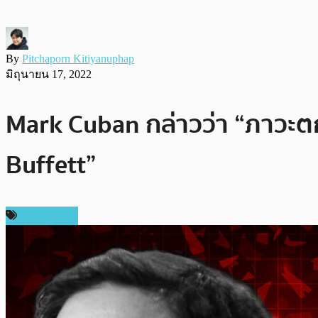
By
Pitchaporn Kitiyanuphap
มิถุนายน 17, 2022
Mark Cuban กล่าวว่า “ภาวะต
Buffett”
ต่างประเทศ