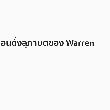
อนดั่งสุภาษิตของ Warren