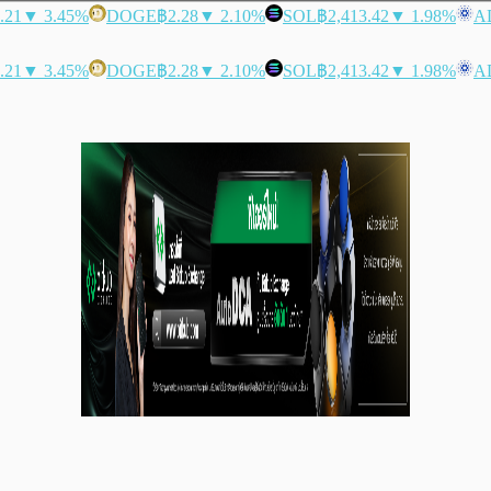
.21
▼ 3.45%
DOGE
฿2.28
▼ 2.10%
SOL
฿2,413.42
▼ 1.98%
A
.21
▼ 3.45%
DOGE
฿2.28
▼ 2.10%
SOL
฿2,413.42
▼ 1.98%
A