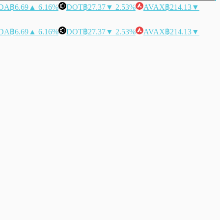
DA
฿6.69
▲ 6.16%
DOT
฿27.37
▼ 2.53%
AVAX
฿214.13
▼
DA
฿6.69
▲ 6.16%
DOT
฿27.37
▼ 2.53%
AVAX
฿214.13
▼