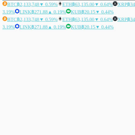
BTC
฿2,133,748
▼ 0.59%
ETH
฿63,135.00
▼ 0.64%
XRP
฿34
3.19%
LINK
฿271.88
▲ 0.19%
KUB
฿20.15
▼ 0.44%
BTC
฿2,133,748
▼ 0.59%
ETH
฿63,135.00
▼ 0.64%
XRP
฿34
3.19%
LINK
฿271.88
▲ 0.19%
KUB
฿20.15
▼ 0.44%