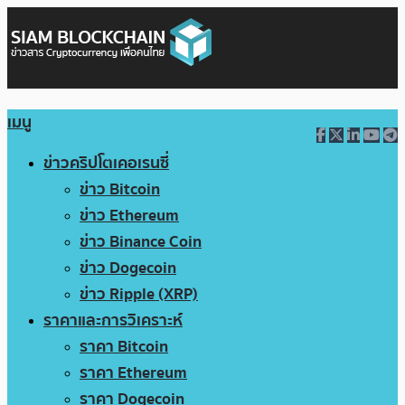
เมนู
ข่าวคริปโตเคอเรนซี่
ข่าว Bitcoin
ข่าว Ethereum
ข่าว Binance Coin
ข่าว Dogecoin
ข่าว Ripple (XRP)
ราคาและการวิเคราะห์
ราคา Bitcoin
ราคา Ethereum
ราคา Dogecoin