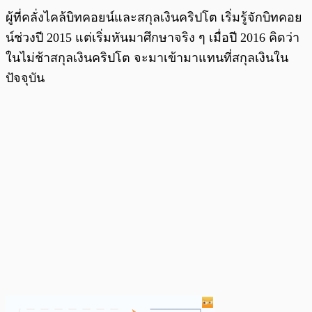
ผู้ที่คลั่งไคล้บิทคอยน์และสกุลเงินคริปโต เริ่มรู้จักบิทคอย
น์ช่วงปี 2015 แต่เริ่มหันมาศึกษาจริง ๆ เมื่อปี 2016 คิดว่า
ในไม่ช้าสกุลเงินคริปโต จะมาเข้ามาแทนที่สกุลเงินใน
ปัจจุบัน