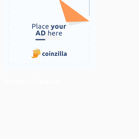
ติดตามเราบน Facebook