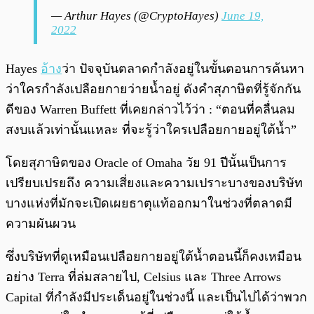
— Arthur Hayes (@CryptoHayes)
June 19,
2022
Hayes
อ้าง
ว่า ปัจจุบันตลาดกำลังอยู่ในขั้นตอนการค้นหา
ว่าใครกำลังเปลือยกายว่ายน้ำอยู่ ดังคำสุภาษิตที่รู้จักกัน
ดีของ Warren Buffett ที่เคยกล่าวไว้ว่า : “ตอนที่คลื่นลม
สงบแล้วเท่านั้นแหละ ที่จะรู้ว่าใครเปลือยกายอยู่ใต้น้ำ”
โดยสุภาษิตของ Oracle of Omaha วัย 91 ปีนั้นเป็นการ
เปรียบเปรยถึง ความเสี่ยงและความเปราะบางของบริษัท
บางแห่งที่มักจะเปิดเผยธาตุแท้ออกมาในช่วงที่ตลาดมี
ความผันผวน
ซึ่งบริษัทที่ดูเหมือนเปลือยกายอยู่ใต้น้ำตอนนี้ก็คงเหมือน
อย่าง Terra ที่ล่มสลายไป, Celsius และ Three Arrows
Capital ที่กำลังมีประเด็นอยู่ในช่วงนี้ และเป็นไปได้ว่าพวก