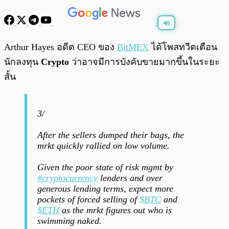
พร้อมเล่น
0:00
/
0:00
Arthur Hayes อดีต CEO ของ
BitMEX
ได้โพสทวีตเตือน
นักลงทุน
Crypto
ว่าอาจมีการบังคับขายมากขึ้นในระยะ
สั้น
3/
After the sellers dumped their bags, the
mrkt quickly rallied on low volume.
Given the poor state of risk mgmt by
#cryptocurrency
lenders and over
generous lending terms, expect more
pockets of forced selling of
$BTC
and
$ETH
as the mrkt figures out who is
swimming naked.