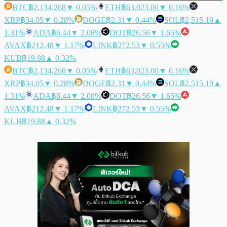
BTC
฿2,134,268
▼ 0.05%
ETH
฿63,023.00
▼ 0.16%
XRP
฿34.05
▼ 0.28%
DOGE
฿2.31
▼ 0.44%
SOL
฿2,515.19
▲
1.31%
ADA
฿6.44
▼ 2.08%
DOT
฿26.56
▼ 1.65%
AVAX
฿212.48
▼ 1.17%
LINK
฿272.53
▼ 0.55%
KUB
฿19.88
▲ 0.32%
BTC
฿2,134,268
▼ 0.05%
ETH
฿63,023.00
▼ 0.16%
XRP
฿34.05
▼ 0.28%
DOGE
฿2.31
▼ 0.44%
SOL
฿2,515.19
▲
1.31%
ADA
฿6.44
▼ 2.08%
DOT
฿26.56
▼ 1.65%
AVAX
฿212.48
▼ 1.17%
LINK
฿272.53
▼ 0.55%
KUB
฿19.88
▲ 0.32%