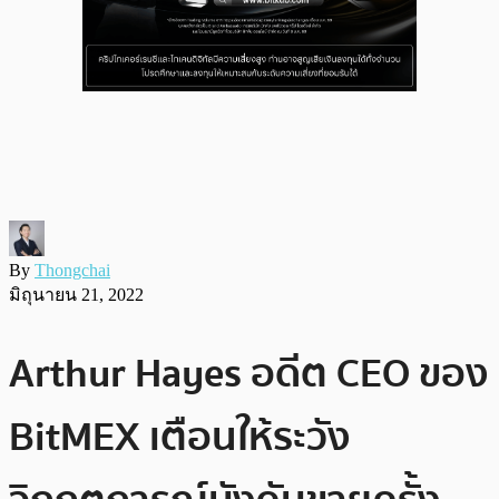
By
Thongchai
มิถุนายน 21, 2022
Arthur Hayes อดีต CEO ของ
BitMEX เตือนให้ระวัง