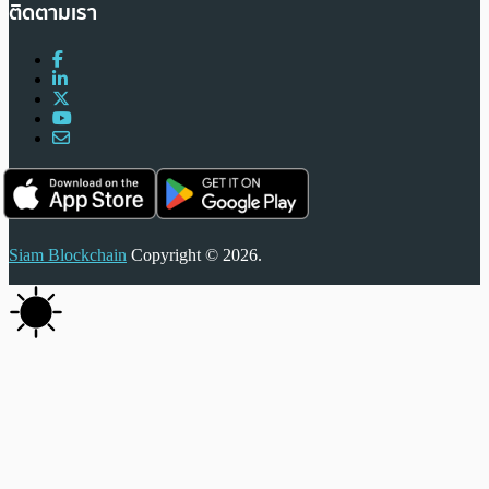
ติดตามเรา
Siam Blockchain
Copyright © 2026.