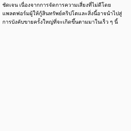
ชัดเจน เนื่องจากการจัดการความเสี่ยงที่ไม่ดีโดย
แพลตฟอร์มผู้ให้กู้สินทรัพย์คริปโตและสิ่งนี้อาจนำไปสู่
การบังคับขายครั้งใหญ่ที่จะเกิดขึ้นตามมาในเร็ว ๆ นี้