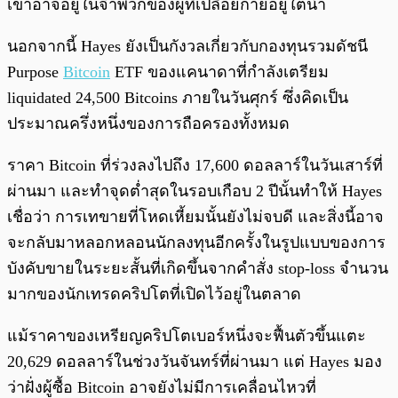
เขาอาจอยู่ในจำพวกของผู้ที่เปลือยกายอยู่ใต้น้ำ
นอกจากนี้ Hayes ยังเป็นกังวลเกี่ยวกับกองทุนรวมดัชนี
Purpose
Bitcoin
ETF ของแคนาดาที่กำลังเตรียม
liquidated 24,500 Bitcoins ภายในวันศุกร์ ซึ่งคิดเป็น
ประมาณครึ่งหนึ่งของการถือครองทั้งหมด
ราคา Bitcoin ที่ร่วงลงไปถึง 17,600 ดอลลาร์ในวันเสาร์ที่
ผ่านมา และทำจุดต่ำสุดในรอบเกือบ 2 ปีนั้นทำให้ Hayes
เชื่อว่า การเทขายที่โหดเหี้ยมนั้นยังไม่จบดี และสิ่งนี้อาจ
จะกลับมาหลอกหลอนนักลงทุนอีกครั้งในรูปแบบของการ
บังคับขายในระยะสั้นที่เกิดขึ้นจากคำสั่ง stop-loss จำนวน
มากของนักเทรดคริปโตที่เปิดไว้อยู่ในตลาด
แม้ราคาของเหรียญคริปโตเบอร์หนึ่งจะฟื้นตัวขึ้นแตะ
20,629 ดอลลาร์ในช่วงวันจันทร์ที่ผ่านมา แต่ Hayes มอง
ว่าฝั่งผู้ซื้อ Bitcoin อาจยังไม่มีการเคลื่อนไหวที่