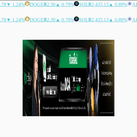
.78
▼ 1.24%
DOGE
฿2.30
▲ 0.79%
SOL
฿2,435.13
▲ 0.89%
A
.78
▼ 1.24%
DOGE
฿2.30
▲ 0.79%
SOL
฿2,435.13
▲ 0.89%
A