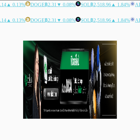
.14
▲ 0.13%
DOGE
฿2.31
▼ 0.08%
SOL
฿2,518.96
▲ 1.84%
A
.14
▲ 0.13%
DOGE
฿2.31
▼ 0.08%
SOL
฿2,518.96
▲ 1.84%
A