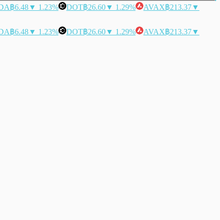
DA
฿6.48
▼ 1.23%
DOT
฿26.60
▼ 1.29%
AVAX
฿213.37
▼
DA
฿6.48
▼ 1.23%
DOT
฿26.60
▼ 1.29%
AVAX
฿213.37
▼