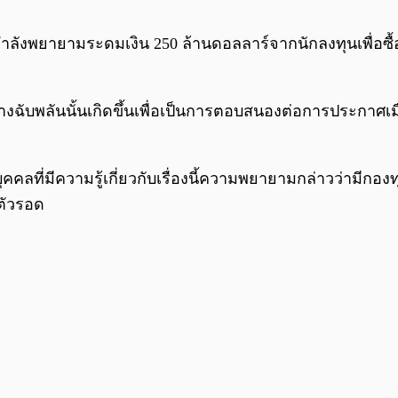
ลังพยายามระดมเงิน 250 ล้านดอลลาร์จากนักลงทุนเพื่อซื้อ
ับพลันนั้นเกิดขึ้นเพื่อเป็นการตอบสนองต่อการประกาศเม
คคลที่มีความรู้เกี่ยวกับเรื่องนี้ความพยายามกล่าวว่ามีกอง
าตัวรอด