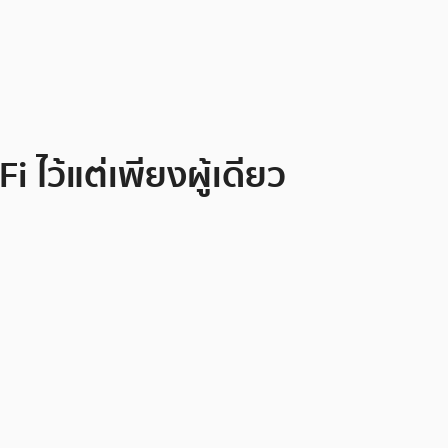
ไว้แต่เพียงผู้เดียว