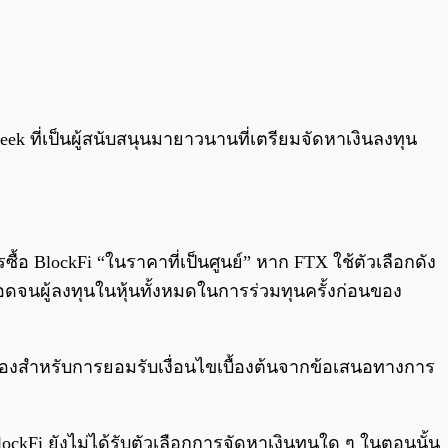
reek ที่เป็นผู้สนับสนุนมายาวนานที่เตรียมจัดหาเงินลงทุน
ื้อ BlockFi “ในราคาที่เป็นศูนย์” หาก FTX ใช้ตัวเลือกดัง
ตลอดจนผู้ลงทุนในหุ้นทั้งหมดในการร่วมทุนครั้งก่อนของ
ูกต้องสำหรับการยอมรับเงื่อนไขเบื้องต้นจากข้อเสนอทางการ
ockFi ยังไม่ได้รับตัวเลือกการจัดหาเงินทุนใด ๆ ในตอนนั้น