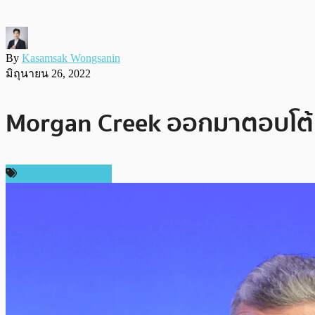
By
Kasamsak Wongsanin
มิถุนายน 26, 2022
Morgan Creek ออกมาตอบโต้หลัง
ข่าวคริปโตเคอเรนซี่