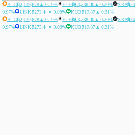
BTC
฿2,139,878
▲ 0.19%
ETH
฿63,238.00
▲ 0.20%
XRP
฿34
0.97%
LINK
฿273.44
▼ 0.08%
KUB
฿19.87
▲ 0.31%
BTC
฿2,139,878
▲ 0.19%
ETH
฿63,238.00
▲ 0.20%
XRP
฿34
0.97%
LINK
฿273.44
▼ 0.08%
KUB
฿19.87
▲ 0.31%