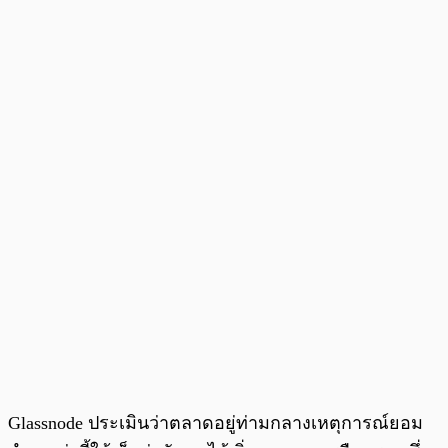
Glassnode ประเมินว่าตลาดอยู่ท่ามกลางเหตุการณ์ยอม