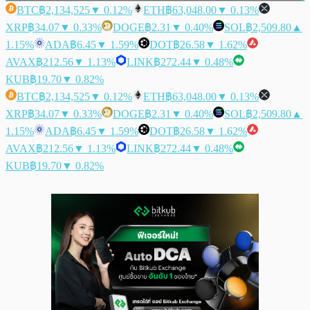
BTC
฿2,134,525
▼ 0.12%
ETH
฿63,048.00
▼ 0.13%
XRP
฿34.07
▼ 0.33%
DOGE
฿2.31
▼ 0.40%
SOL
฿2,509.80
▲
1.15%
ADA
฿6.45
▼ 1.59%
DOT
฿26.58
▼ 1.62%
AVAX
฿212.56
▼ 1.13%
LINK
฿272.44
▼ 0.48%
KUB
฿19.70
▼ 0.82%
BTC
฿2,134,525
▼ 0.12%
ETH
฿63,048.00
▼ 0.13%
XRP
฿34.07
▼ 0.33%
DOGE
฿2.31
▼ 0.40%
SOL
฿2,509.80
▲
1.15%
ADA
฿6.45
▼ 1.59%
DOT
฿26.58
▼ 1.62%
AVAX
฿212.56
▼ 1.13%
LINK
฿272.44
▼ 0.48%
KUB
฿19.70
▼ 0.82%