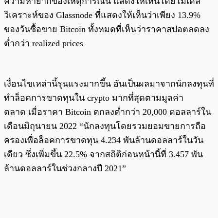
ความหายากของเหตุการณ์นี้ แสดงให้เห็นโดยโมเดล
วิเคราะห์ของ Glassnode ที่แสดงให้เห็นว่าเพียง 13.9%
ของวันซื้อขาย Bitcoin ทั้งหมดที่เห็นว่าราคาสปอตลดลง
ต่ำกว่า realized prices
เงื่อนไขเหล่านี้รุนแรงมากขึ้น อันเป็นผลมาจากนักลงทุนที่
ทำล็อคการขาดทุนใน crypto มากที่สุดตามมูลค่า
ตลาด เมื่อราคา Bitcoin ตกลงต่ำกว่า 20,000 ดอลลาร์ใน
เดือนมิถุนายน 2022 “นักลงทุนโดยรวมยอมขายการถือ
ครองเพื่อล็อคการขาดทุน 4.234 พันล้านดอลลาร์ในวัน
เดียว ซึ่งเพิ่มขึ้น 22.5% จากสถิติก่อนหน้านี้ที่ 3.457 พัน
ล้านดอลลาร์ในช่วงกลางปี ​​2021”