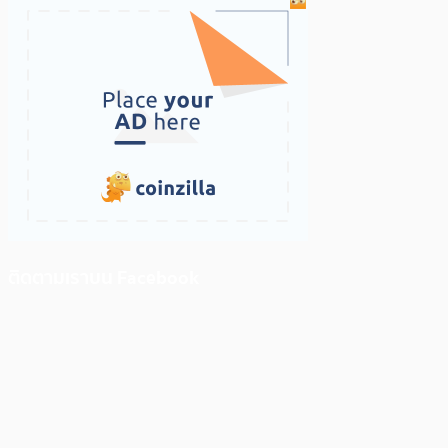
ติดตามเราบน Facebook