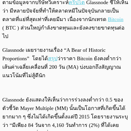
ตามข้อมูลจากบริษัทวิเคราะห์
คริปโต
Glassnode
ชี้ให้เห็น
ว่า มีหลายปัจจัยที่ทำให้ตลาดหมีในปัจจุบันกลายเป็น
ตลาดที่แย่ที่สุดเท่าที่เคยมีมา เนื่องจากนักเทรด
Bitcoin
( BTC ) ส่วนใหญ่กำลังขาดทุนและยังคงขายขาดทุนต่อ
ไป
Glassnode เผยรายงานเรื่อง “A Bear of Historic
Proportions” โดยได้
สรุป
ว่าราคา Bitcoin ยังคงต่ำกว่า
เส้นค่าเฉลี่ยเคลื่อนที่ 200 วัน (MA) บ่งบอกถึงสัญญาณ
แนวโน้มที่ไม่สู้ดีนัก
Glassnode ยังแสดงให้เห็นว่าการร่วงลงต่ำกว่า 0.5 ของ
ตัวชี้วัด Mayer Multiple (MM) นั้นเป็นโอกาสที่เกิดขึ้นได้
ยากมาก ๆ ซึ่งไม่ได้เกิดขึ้นตั้งแต่ปี 2015 โดยรายงานระบุ
ว่า “มีเพียง 84 วันจาก 4,160 วันทำการ (2%) ที่ได้เคย