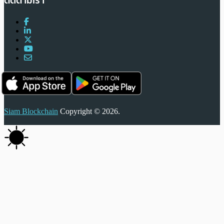
ติดตามเรา
Siam Blockchain
Copyright © 2026.