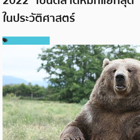
2022” เป็นตลาดหมีที่แย่ที่สุด
ในประวัติศาสตร์
ข่าวคริปโตเคอเรนซี่