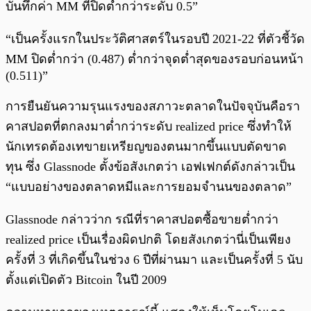
บันทึกค่า MM ที่ปิดต่ำกว่าระดับ 0.5”
“เป็นครั้งแรกในประวัติศาสตร์ในรอบปี 2021-22 ที่ตัวชี้วัด
MM ปิดต่ำกว่า (0.487) ต่ำกว่าจุดต่ำสุดของรอบก่อนหน้า
(0.511)”
การยืนยันความรุนแรงของสภาวะตลาดในปัจจุบันคือรา
คาสปอตที่ตกลงมาต่ำกว่าระดับ realized price ซึ่งทำให้
นักเทรดต้องเทขายเหรียญของตนมากขึ้นแบบตัดขาด
ทุน ซึ่ง Glassnode ตั้งข้อสังเกตว่า เอฟเฟกต์ดังกล่าวเป็น
“แบบอย่างของตลาดหมีและการยอมจำนนของตลาด”
Glassnode กล่าวว่าก รณีที่ราคาสปอตซื้อขายต่ำกว่า
realized price เป็นเรื่องผิดปกติ โดยสังเกตว่านี่เป็นเพียง
ครั้งที่ 3 ที่เกิดขึ้นในช่วง 6 ปีที่ผ่านมา และเป็นครั้งที่ 5 นับ
ตั้งแต่เปิดตัว Bitcoin ในปี 2009