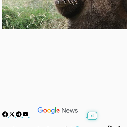
พร้อมเล่น
0:00
/
0:00