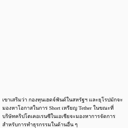
เขาเสริมว่า กองทุนเฮดจ์ฟันด์ในสหรัฐฯ และยุโรปมักจะ
มองหาโอกาสในการ Short เหรียญ Tether ในขณะที่
บริษัทคริปโตเคอเรนซีในเอเชียจะมองหาการจัดการ
สำหรับการทำธุรกรรมในด้านอื่น ๆ