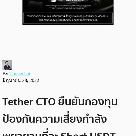
By
Thongchai
มิถุนายน 28, 2022
Tether CTO ยืนยันกองทุน
ป้องกันความเสี่ยงกำลัง