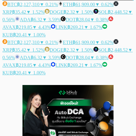
BTC
฿2,127,310
▼ 0.21%
ETH
฿61,909.00
▼ 0.62%
XRP
฿35.42
▼ 1.52%
DOGE
฿2.32
▼ 1.50%
SOL
฿2,448.52
▼
0.56%
ADA
฿6.32
▼ 3.59%
DOT
฿28.04
▼ 0.38%
AVAX
฿219.85
▼ 4.43%
LINK
฿269.21
▼ 1.67%
KUB
฿20.41
▼ 1.00%
BTC
฿2,127,310
▼ 0.21%
ETH
฿61,909.00
▼ 0.62%
XRP
฿35.42
▼ 1.52%
DOGE
฿2.32
▼ 1.50%
SOL
฿2,448.52
▼
0.56%
ADA
฿6.32
▼ 3.59%
DOT
฿28.04
▼ 0.38%
AVAX
฿219.85
▼ 4.43%
LINK
฿269.21
▼ 1.67%
KUB
฿20.41
▼ 1.00%