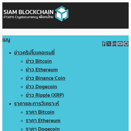
เมนู
ข่าวคริปโตเคอเรนซี่
ข่าว Bitcoin
ข่าว Ethereum
ข่าว Binance Coin
ข่าว Dogecoin
ข่าว Ripple (XRP)
ราคาและการวิเคราะห์
ราคา Bitcoin
ราคา Ethereum
ราคา Dogecoin