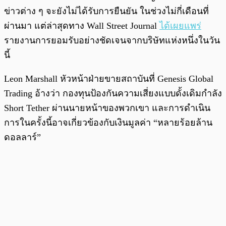
ข่าวต่าง ๆ จะยังไม่ได้รับการยืนยัน ในช่วงไม่กี่เดือนที่
ผ่านมา แต่ล่าสุดทาง Wall Street Journal
ได้เผยแพร่
รายงานการยอมรับอย่างชัดเจนจากบริษัทแห่งหนึ่งในวัน
นี้
Leon Marshall หัวหน้าฝ่ายขายสถาบันที่ Genesis Global
Trading อ้างว่า กองทุนป้องกันความเสี่ยงแบบดั้งเดิมกำลัง
Short Tether ผ่านนายหน้าของพวกเขา และการดำเนิน
การในครั้งนี้อาจเกี่ยวข้องกับเงินมูลค่า “หลายร้อยล้าน
ดอลลาร์”