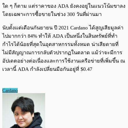
ใด ๆ ก็ตาม แต่ราคาของ ADA ยังคงอยู่ในแนวโน้มขาลง
โดยเฉพาะการซื้อขายในช่วง 300 วันที่ผ่านมา
นับตั้งแต่เดือนกันยายน ปี 2021 Cardano ได้สูญเสียมูลค่า
ไปมากกว่า 84% ทำให้ ADA เป็นหนึ่งในสินทรัพย์ที่ทำ
กำไรได้น้อยที่สุดในอุตสาหกรรมทั้งหมด น่าเสียดายที่
ไม่มีสัญญาณการกลับตัวปรากฏในตลาด แม้ว่าจะมีการ
อัปเดตอย่างต่อเนื่องและการใช้งานเครือข่ายที่เพิ่มขึ้น ณ
เวลานี้ ADA กำลังเปลี่ยนมือกันอยู่ที่ $0.47
Cardano