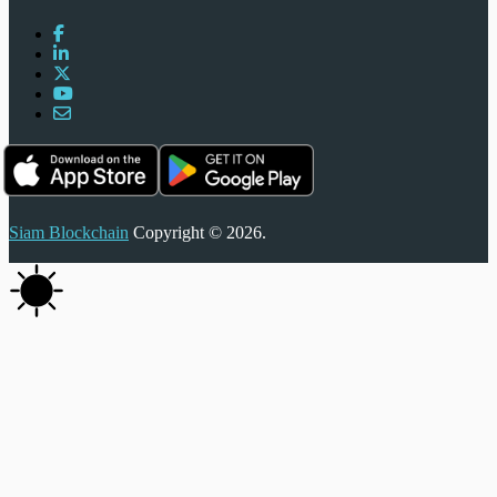
Siam Blockchain
Copyright © 2026.