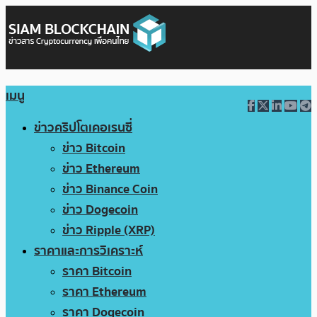
เมนู
ข่าวคริปโตเคอเรนซี่
ข่าว Bitcoin
ข่าว Ethereum
ข่าว Binance Coin
ข่าว Dogecoin
ข่าว Ripple (XRP)
ราคาและการวิเคราะห์
ราคา Bitcoin
ราคา Ethereum
ราคา Dogecoin