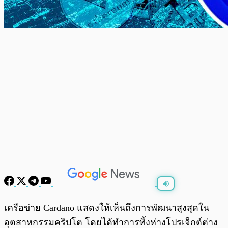
พร้อมเล่น
0:00
/
0:00
เครือข่าย Cardano แสดงให้เห็นถึงการพัฒนาสูงสุดใน
อุตสาหกรรมคริปโต โดยได้ทำการทิ้งห่างโปรเจ็กต์ต่าง