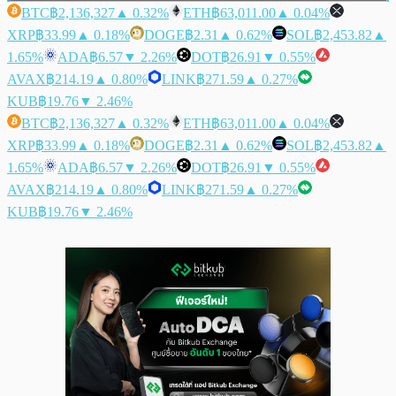
BTC
฿2,136,327
▲ 0.32%
ETH
฿63,011.00
▲ 0.04%
XRP
฿33.99
▲ 0.18%
DOGE
฿2.31
▲ 0.62%
SOL
฿2,453.82
▲
1.65%
ADA
฿6.57
▼ 2.26%
DOT
฿26.91
▼ 0.55%
AVAX
฿214.19
▲ 0.80%
LINK
฿271.59
▲ 0.27%
KUB
฿19.76
▼ 2.46%
BTC
฿2,136,327
▲ 0.32%
ETH
฿63,011.00
▲ 0.04%
XRP
฿33.99
▲ 0.18%
DOGE
฿2.31
▲ 0.62%
SOL
฿2,453.82
▲
1.65%
ADA
฿6.57
▼ 2.26%
DOT
฿26.91
▼ 0.55%
AVAX
฿214.19
▲ 0.80%
LINK
฿271.59
▲ 0.27%
KUB
฿19.76
▼ 2.46%