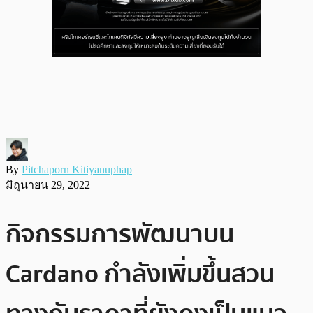
By
Pitchaporn Kitiyanuphap
มิถุนายน 29, 2022
กิจกรรมการพัฒนาบน
Cardano กำลังเพิ่มขึ้นสวน