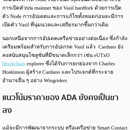
การเปิดตัวบน mainnet ของ Vasil hardfork ด้วยการเปิด
ตัว Node การอัปเดตและการแก้ไขทั้งหมดก่อนจะมีการ
เปิดตัว Vasil ที่นุ่มนวลและเสถียรมากขึ้นกว่าเดิม
นอกเหนือจากการอัปเดตเครือข่ายอย่างต่อเนื่อง ซึ่งกำลัง
เตรียมพร้อมสำหรับการอัปเกรด Vasil แล้ว Cardano ยัง
คงสนับสนุนโซลูชันที่มีขนาดเล็กกว่า เช่น eUTxO
blockchain
explorer ซึ่งได้รับการยกย่องจาก Charles
Hoskinson ผู้สร้าง Cardano และโปรเจกต์ที่กระจาย
อำนาจอื่น ๆ อย่าง Wingriders
แนวโน้มราคาของ ADA ยังคงเป็นขา
ลง
แม้จะมีการพัฒนาจากระบบ หรือเครือข่าย Smart Contact