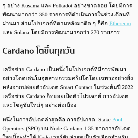
ๆ อย่าง Kusama และ Polkadot อย่างขาดลอย โดยมีการ
พัฒนามากกว่า 350 รายการที่ดำเนินการในช่วงเดือนที่
ผ่านมา ส่วนโปรเจกต์ที่ตามหลังมาติด ๆ ก็คือ
Ethereum
และ Solana โดยมีการพัฒนามากกว่า 270 รายการ
Cardano โตขึ้นทุกวัน
เครือข่าย Cardano เป็นหนึ่งในโปรเจกต์ที่มีการพัฒนา
อย่างโดดเด่นในอุตสาหกรรมคริปโตโดยเฉพาะอย่างยิ่ง
หลังจากปล่อยตัวอัปเดต Smart Contact ในช่วงต้นปี 2022
เครือข่าย Cardano ก็ทยอยเปิดตัวโปรเจกต์ การอัปเดต
และโซลูชันใหม่ๆ อย่างต่อเนื่อง
หนึ่งในการอัปเดตล่าสุดคือ การอัปเกรด Stake
Pool
Operators (SPO) บน Node Cardano 1.35 จากการอัปเดต
ใหม่นี้จะทำให้ Node เวอร์ชันล่าสุดเป็นตัวเลือกสำหรับ