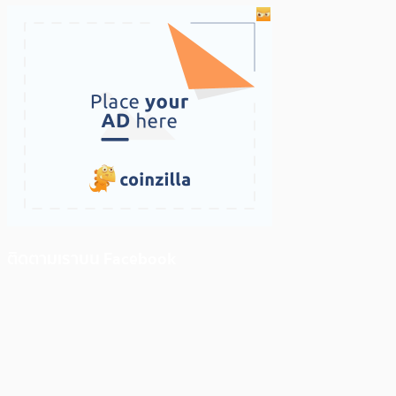
ติดตามเราบน Facebook