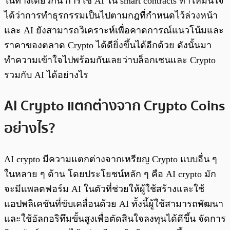
ในทางเดียวกัน การใช้ AI ใน smart contracts ทำให้มั่นใจ
ได้ว่าการทำธุรกรรมเป็นไปตามกฎที่กำหนดไว้ล่วงหน้า
และ AI ยังสามารถวิเคราะห์เพื่อคาดการณ์แนวโน้มและ
ราคาของตลาด Crypto ได้ดียิ่งขึ้นได้อีกด้วย ดังนั้นมา
ทำความเข้าใจไปพร้อมกันเลยว่าบล็อกเชนและ Crypto
รวมกับ AI ได้อย่างไร
AI Crypto แตกต่างจาก Crypto Coins
อย่างไร?
AI crypto มีความแตกต่างจากเหรียญ Crypto แบบอื่น ๆ
ในหลาย ๆ ด้าน โดยประโยชน์หลัก ๆ คือ AI crypto มัก
จะมีแพลตฟอร์ม AI ในตัวที่ช่วยให้ผู้ใช้สร้างและใช้
แอปพลิเคชันที่ขับเคลื่อนด้วย AI ทั้งนี้ผู้ใช้สามารถพัฒนา
และใช้อัลกอริทึมขั้นสูงเพื่อตัดสินใจลงทุนได้ดีขึ้น จัดการ