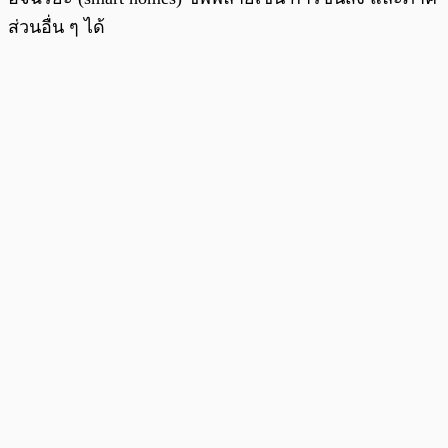
ส่วนอื่น ๆ ได้