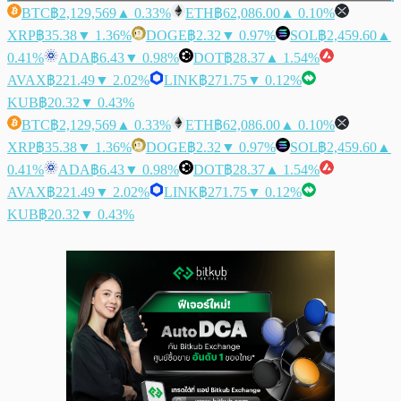
BTC
฿2,129,569
▲ 0.33%
ETH
฿62,086.00
▲ 0.10%
XRP
฿35.38
▼ 1.36%
DOGE
฿2.32
▼ 0.97%
SOL
฿2,459.60
▲
0.41%
ADA
฿6.43
▼ 0.98%
DOT
฿28.37
▲ 1.54%
AVAX
฿221.49
▼ 2.02%
LINK
฿271.75
▼ 0.12%
KUB
฿20.32
▼ 0.43%
BTC
฿2,129,569
▲ 0.33%
ETH
฿62,086.00
▲ 0.10%
XRP
฿35.38
▼ 1.36%
DOGE
฿2.32
▼ 0.97%
SOL
฿2,459.60
▲
0.41%
ADA
฿6.43
▼ 0.98%
DOT
฿28.37
▲ 1.54%
AVAX
฿221.49
▼ 2.02%
LINK
฿271.75
▼ 0.12%
KUB
฿20.32
▼ 0.43%