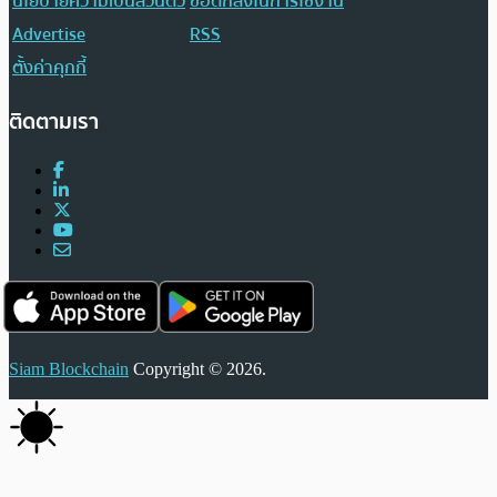
นโยบายความเป็นส่วนตัว
ข้อตกลงในการใช้งาน
Advertise
RSS
ตั้งค่าคุกกี้
ติดตามเรา
Siam Blockchain
Copyright © 2026.