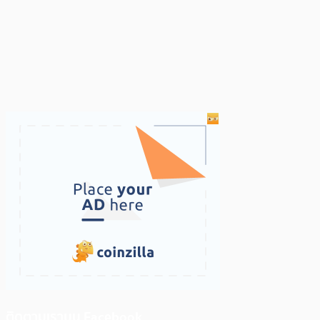
ติดตามเราบน Facebook