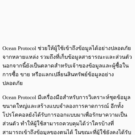
Ocean Protocol ช่วยให้ผู้ใช้เข้าถึงข้อมูลได้อย่างปลอดภัย
จากหลายแหล่ง รวมถึงที่เก็บข้อมูลสาธารณะและส่วนตัว
นอกจากนี้ยังเป็นตลาดสำหรับเจ้าของข้อมูลและผู้ซื้อใน
การซื้อ ขาย หรือแลกเปลี่ยนสินทรัพย์ข้อมูลอย่าง
ปลอดภัย
Ocean Protocol มีเครื่องมือสำหรับการวิเคราะห์ชุดข้อมูล
ขนาดใหญ่และสร้างแบบจำลองการคาดการณ์ อีกทั้ง
โปรโตคอลยังได้รับการออกแบบมาเพื่อรักษาความเป็น
ส่วนตัว ทำให้ผู้ใช้สามารถควบคุมได้ว่าใครบ้างที่
สามารถเข้าถึงข้อมูลของตนได้ ในขณะที่ผู้ใช้ยังคงได้รับ