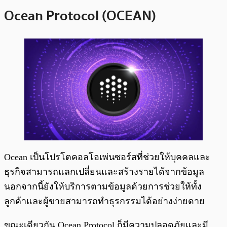
Ocean Protocol (OCEAN)
Ocean เป็นโปรโตคอลโอเพ่นซอร์สที่ช่วยให้บุคคลและ
ธุรกิจสามารถแลกเปลี่ยนและสร้างรายได้จากข้อมูล
นอกจากนี้ยังให้บริการตามข้อมูลด้วยการช่วยให้ทั้ง
ลูกค้าและผู้ขายสามารถทำธุรกรรมได้อย่างง่ายดาย
ขณะเดียวกัน Ocean Protocol ก็มีความปลอดภัยและมี