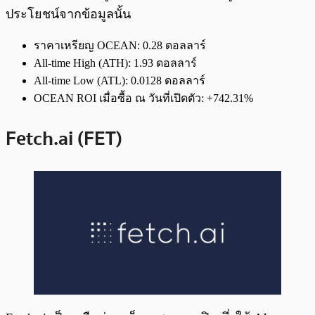
ประโยชน์จากข้อมูลนั้น
ราคาเหรียญ OCEAN: 0.28 ดอลลาร์
All-time High (ATH): 1.93 ดอลลาร์
All-time Low (ATL): 0.0128 ดอลลาร์
OCEAN ROI เมื่อซื้อ ณ วันที่เปิดตัว: +742.31%
Fetch.ai (FET)