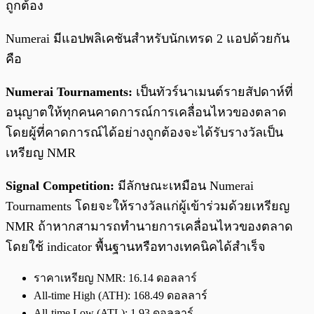
ถูกต้อง
Numerai มีแอปพลิเคชันสำหรับนักเทรด 2 แอปด้วยกัน
คือ
Numerai Tournaments:
เป็นทัวร์นาเมนต์รายสัปดาห์ที่
อนุญาตให้ทุกคนคาดการณ์การเคลื่อนไหวของตลาด
โดยผู้ที่คาดการณ์ได้อย่างถูกต้องจะได้รับรางวัลเป็น
เหรียญ NMR
Signal Competition:
มีลักษณะเหมือน Numerai
Tournaments โดยจะให้รางวัลแก่ผู้เข้าร่วมด้วยเหรียญ
NMR ถ้าหากสามารถทำนายการเคลื่อนไหวของตลาด
โดยใช้ indicator พื้นฐานหรือทางเทคนิคได้สำเร็จ
ราคาเหรียญ NMR: 16.14 ดอลลาร์
All-time High (ATH): 168.49 ดอลลาร์
All-time Low (ATL): 1.93 ดอลลาร์