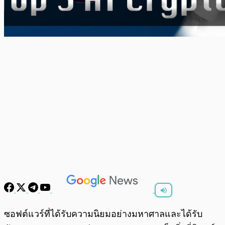
พร้อมเล่น
0:00
/
0:00
ซอฟต์แวร์ที่ได้รับความนิยมอย่างมหาศาลและได้รับ