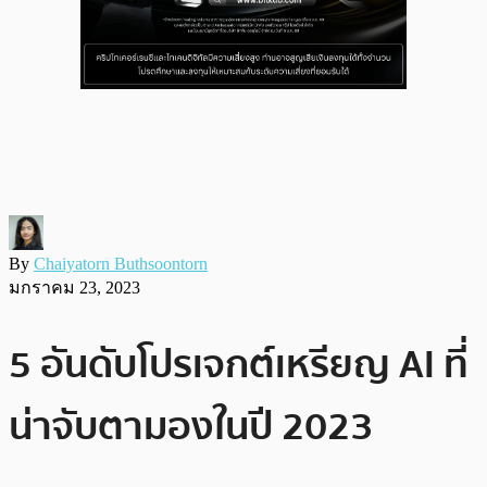
By
Chaiyatorn Buthsoontorn
มกราคม 23, 2023
5 อันดับโปรเจกต์เหรียญ AI ที่
น่าจับตามองในปี 2023