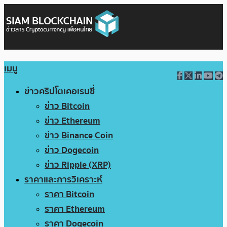
เมนู
ข่าวคริปโตเคอเรนซี่
ข่าว Bitcoin
ข่าว Ethereum
ข่าว Binance Coin
ข่าว Dogecoin
ข่าว Ripple (XRP)
ราคาและการวิเคราะห์
ราคา Bitcoin
ราคา Ethereum
ราคา Dogecoin