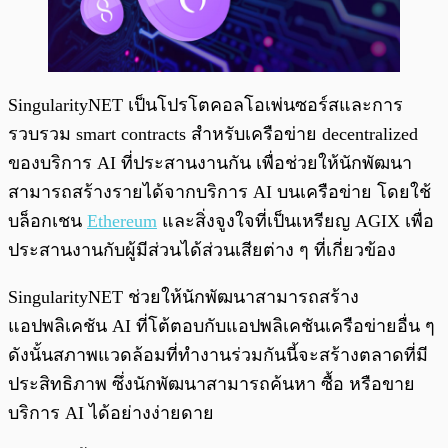
SingularityNET เป็นโปรโตคอลโอเพ่นซอร์สและการ
รวบรวม smart contracts สำหรับเครือข่าย decentralized
ของบริการ AI ที่ประสานงานกัน เพื่อช่วยให้นักพัฒนา
สามารถสร้างรายได้จากบริการ AI บนเครือข่าย โดยใช้
บล็อกเชน
Ethereum
และสิ่งจูงใจที่เป็นเหรียญ AGIX เพื่อ
ประสานงานกับผู้มีส่วนได้ส่วนเสียต่าง ๆ ที่เกี่ยวข้อง
SingularityNET ช่วยให้นักพัฒนาสามารถสร้าง
แอปพลิเคชัน AI ที่โต้ตอบกับแอปพลิเคชันเครือข่ายอื่น ๆ
ดังนั้นสภาพแวดล้อมที่ทำงานร่วมกันนี้จะสร้างตลาดที่มี
ประสิทธิภาพ ซึ่งนักพัฒนาสามารถค้นหา ซื้อ หรือขาย
บริการ AI ได้อย่างง่ายดาย