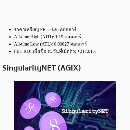
ราคาเหรียญ FET: 0.26 ดอลลาร์
All-time High (ATH): 1.19 ดอลลาร์
All-time Low (ATL): 0.00827 ดอลลาร์
FET ROI เมื่อซื้อ ณ วันที่เปิดตัว: +217.01%
SingularityNET (AGIX)