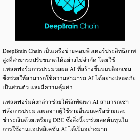
DeepBrain Chain เป็นเครือข่ายคอมพิวเตอร์ประสิทธิภาพ
สูงที่สามารถปรับขนาดได้อย่างไม่จำกัด โดยใช้
แพลตฟอร์มการประมวลผล AI ที่สร้างขึ้นบนบล็อกเชน
ซึ่งช่วยให้สามารถใช้ความสามารถ AI ได้อย่างปลอดภัย
เป็นส่วนตัว และมีความคุ้มค่า
แพลตฟอร์มดังกล่าวช่วยให้นักพัฒนา AI สามารถเช่า
พลังการประมวลผลจากผู้ใช้รายอื่นบนเครือข่ายและ
ชำระเงินด้วยเหรียญ DBC ซึ่งสิ่งนี้จะช่วยลดต้นทุนใน
การใช้งานแอปพลิเคชัน AI ได้เป็นอย่างมาก