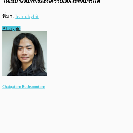
ให้เหมาะสมกับระดับความเสี่ยงที่ยอมรับได้
ที่มา:
learn.bybit
AI crypto
Chaiyatorn Buthsoontorn