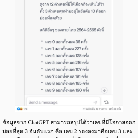
ข้อมูลจาก ChatGPT สามารถสรุปได้ว่าเลขที่มีโอกาสออก
บ่อยที่สุด 3 อันดับแรก คือ เลข 2 รองลงมาคือเลข 3 และ