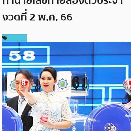
ทำนายเลขท้ายสองตัวประจำ
งวดที่ 2 พ.ค. 66
บทความ