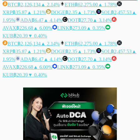
BTC
฿2,126,134
▲ 2.14%
ETH
฿62,275.00
▲ 1.78%
XRP
฿35.87
▲ 1.21%
DOGE
฿2.35
▲ 1.73%
SOL
฿2,457.53
▲
1.95%
ADA
฿6.47
▲ 4.14%
DOT
฿27.70
▲ 3.14%
AVAX
฿226.68
▲ 6.00%
LINK
฿273.09
▲ 0.35%
KUB
฿20.39
▼ 0.40%
BTC
฿2,126,134
▲ 2.14%
ETH
฿62,275.00
▲ 1.78%
XRP
฿35.87
▲ 1.21%
DOGE
฿2.35
▲ 1.73%
SOL
฿2,457.53
▲
1.95%
ADA
฿6.47
▲ 4.14%
DOT
฿27.70
▲ 3.14%
AVAX
฿226.68
▲ 6.00%
LINK
฿273.09
▲ 0.35%
KUB
฿20.39
▼ 0.40%