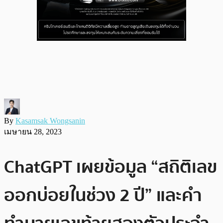
By
Kasamsak Wongsanin
เมษายน 28, 2023
ChatGPT เผยข้อมูล “สถิติเลข
ออกบ่อยในช่วง 2 ปี” และคำ