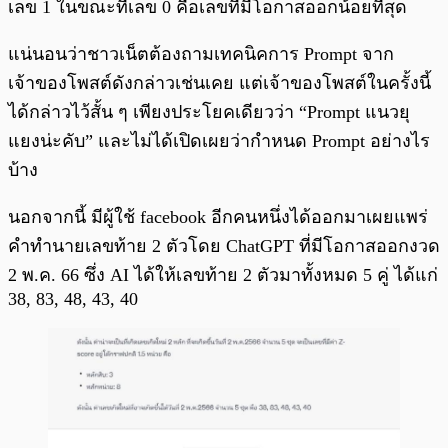
เลข 1 ในขณะที่เลข 0 คือเลขที่มีโอกาสออกน้อยที่สุด
แน่นอนว่าชาวเน็ตต้องถามเทคนิคการ Prompt จาก
เจ้าของโพสต์ดังกล่าวเช่นเคย แต่เจ้าของโพสต์ในครั้งนี้
ได้กล่าวไว้สั้น ๆ เพียงประโยคเดียวว่า “Prompt แนวยุ
แยงน่ะคับ” และไม่ได้เปิดเผยว่ากำหนด Prompt อย่างไร
บ้าง
นอกจากนี้ มีผู้ใช้ facebook อีกคนหนึ่งได้ออกมาเผยแพร่
คำทำนายเลขท้าย 2 ตัวโดย ChatGPT ที่มีโอกาสออกงวด
2 พ.ค. 66 ซึ่ง AI ได้ให้เลขท้าย 2 ตัวมาทั้งหมด 5 คู่ ได้แก่
38, 83, 48, 43, 40