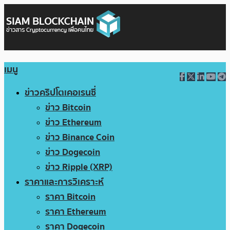
เมนู
ข่าวคริปโตเคอเรนซี่
ข่าว Bitcoin
ข่าว Ethereum
ข่าว Binance Coin
ข่าว Dogecoin
ข่าว Ripple (XRP)
ราคาและการวิเคราะห์
ราคา Bitcoin
ราคา Ethereum
ราคา Dogecoin