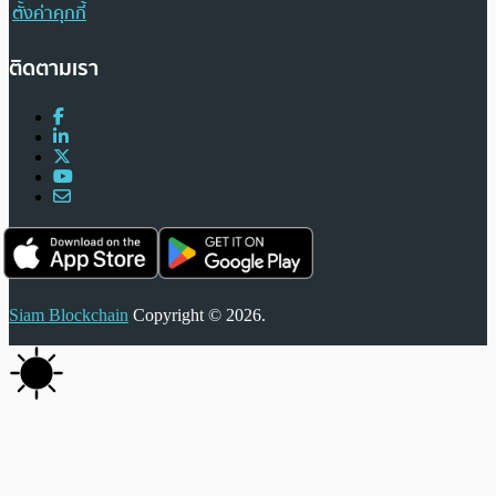
ตั้งค่าคุกกี้
ติดตามเรา
Siam Blockchain
Copyright © 2026.