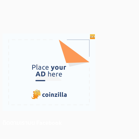
ติดตามเราบน Facebook