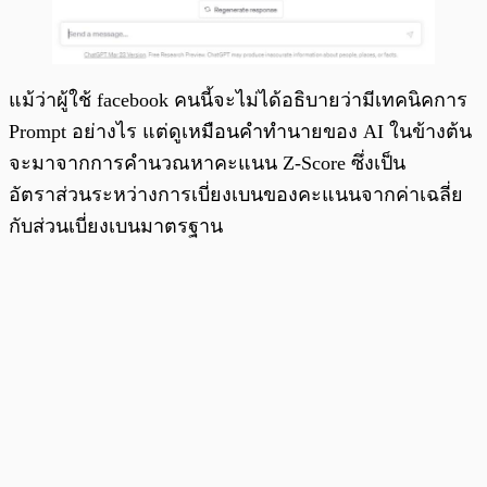
แม้ว่าผู้ใช้ facebook คนนี้จะไม่ได้อธิบายว่ามีเทคนิคการ
Prompt อย่างไร แต่ดูเหมือนคำทำนายของ AI ในข้างต้น
จะมาจากการคำนวณหาคะแนน Z-Score ซึ่งเป็น
อัตราส่วนระหว่างการเบี่ยงเบนของคะแนนจากค่าเฉลี่ย
กับส่วนเบี่ยงเบนมาตรฐาน