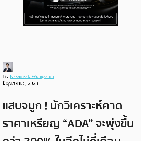
By
Kasamsak Wongsanin
มิถุนายน 5, 2023
แสบจมูก ! นักวิเคราะห์คาด
ราคาเหรียญ “ADA” จะพุ่งขึ้น