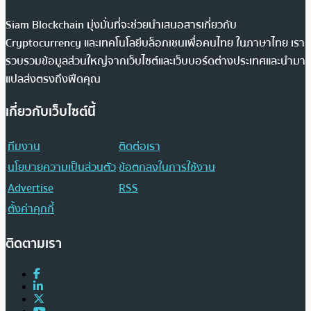
Siam Blockchain มุ่งมั่นที่จะช่วยนำเสนอสารเกี่ยวกับ
Cryptocurrency และเทคโนโลยีบล็อกเชนเพื่อคนไทย ในภาษาไทย เรา
รวบรวมข้อมูลส่วนใหญ่จากเว็บไซต์และเว็บบอร์ดต่างประเทศและนำมา
แปลส่งตรงถึงฟีดคุณ
เกี่ยวกับเว็บไซต์นี้
ทีมงาน
ติดต่อเรา
นโยบายความเป็นส่วนตัว
ข้อตกลงในการใช้งาน
Advertise
RSS
ตั้งค่าคุกกี้
ติดตามเรา