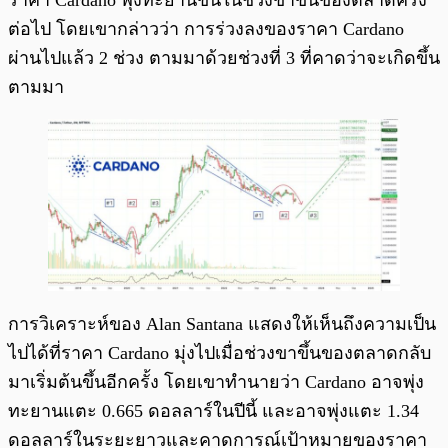
ราคา Cardano พุ่งทะยานขึ้นในช่วงขาขึ้นของตลาดครั้ง
ต่อไป โดยเขากล่าวว่า การร่วงลงของราคา Cardano
ผ่านไปแล้ว 2 ช่วง ตามมาด้วยช่วงที่ 3 ที่คาดว่าจะเกิดขึ้น
ตามมา
การวิเคราะห์ของ Alan Santana แสดงให้เห็นถึงความเป็น
ไปได้ที่ราคา Cardano มุ่งไปเมื่อช่วงขาขึ้นของตลาดกลับ
มาเริ่มต้นขึ้นอีกครั้ง โดยเขาทำนายว่า Cardano อาจพุ่ง
ทะยานแตะ 0.665 ดอลลาร์ในปีนี้ และอาจพุ่งแตะ 1.34
ดอลลาร์ในระยะยาวและคาดการณ์เป้าหมายของราคา