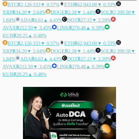
BTC
฿2,126,333
▼ 0.57%
ETH
฿62,943.00
▼ 0.33%
XRP
฿34.20
▼ 2.64%
DOGE
฿2.28
▼ 1.44%
SOL
฿2,399.58
▼
1.84%
ADA
฿6.63
▲ 4.43%
DOT
฿27.15
▼ 2.59%
AVAX
฿212.50
▼ 3.45%
LINK
฿270.48
▲ 0.39%
KUB
฿20.25
▲ 0.48%
BTC
฿2,126,333
▼ 0.57%
ETH
฿62,943.00
▼ 0.33%
XRP
฿34.20
▼ 2.64%
DOGE
฿2.28
▼ 1.44%
SOL
฿2,399.58
▼
1.84%
ADA
฿6.63
▲ 4.43%
DOT
฿27.15
▼ 2.59%
AVAX
฿212.50
▼ 3.45%
LINK
฿270.48
▲ 0.39%
KUB
฿20.25
▲ 0.48%