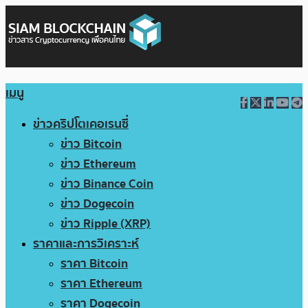
เมนู
ข่าวคริปโตเคอเรนซี่
ข่าว Bitcoin
ข่าว Ethereum
ข่าว Binance Coin
ข่าว Dogecoin
ข่าว Ripple (XRP)
ราคาและการวิเคราะห์
ราคา Bitcoin
ราคา Ethereum
ราคา Dogecoin