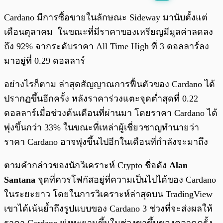
พร้อมเล่น
0:00
/
0:00
Cardano มีการซื้อขายในลักษณะ Sideway มานับตั้งแต่
เดือนตุลาคม ในขณะที่มีราคาของเหรียญมีมูลค่าลดลง
ถึง 92% จากระดับราคา All Time High ที่ 3 ดอลลาร์ลง
มาอยู่ที่ 0.29 ดอลลาร์
อย่างไรก็ตาม ล่าสุดสัญญาณการฟื้นตัวของ Cardano ได้
ปรากฏขึ้นอีกครั้ง หลังราคาร่วงแตะจุดต่ำสุดที่ 0.22
ดอลลาร์เมื่อช่วงต้นเดือนที่ผ่านมา โดยราคา Cardano ได้
พุ่งขึ้นกว่า 33% ในขณะที่เหล่าผู้เชี่ยวชาญทำนายว่า
ราคา Cardano อาจพุ่งขึ้นไปอีกในเดือนที่กำลังจะมาถึง
ตามคำกล่าวของนักวิเคราะห์ Crypto ชื่อดัง
Alan
Santana
จุดที่ควรโฟกัสอยู่ที่ความเป็นไปได้ของ Cardano
ในระยะยาว โดยในการวิเคราะห์ล่าสุดบน TradingView
เขาได้เน้นย้ำถึงรูปแบบของ Cardano 3 ช่วงที่จะส่งผลให้