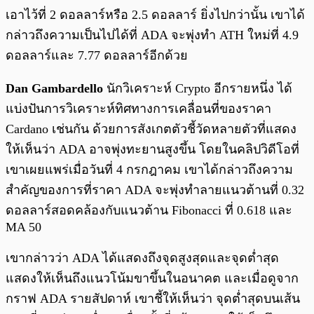
เอาไว้ที่ 2 ดอลลาร์หรือ 2.5 ดอลลาร์ ยิ่งไปกว่านั้น เขาได้
กล่าวถึงความเป็นไปได้ที่ ADA จะพุ่งทำ ATH ใหม่ที่ 4.9
ดอลลาร์และ 7.77 ดอลลาร์อีกด้วย
Dan Gambardello
นักวิเคราะห์ Crypto อีกรายหนึ่ง ได้
แบ่งปันการวิเคราะห์ทิศทางการเคลื่อนที่ของราคา
Cardano เช่นกัน ด้วยการสังเกตตัวชี้วัดหลายตัวที่แสดง
ให้เห็นว่า ADA อาจพุ่งทะยานสูงขึ้น โดยในคลิปวิดีโอที่
เขาเผยแพร่เมื่อวันที่ 4 กรกฎาคม เขาได้กล่าวถึงความ
สำคัญของการที่ราคา ADA จะพุ่งทำลายแนวต้านที่ 0.32
ดอลลาร์สอดคล้องกับแนวต้าน Fibonacci ที่ 0.618 และ
MA 50
เขากล่าวว่า ADA ได้แสดงถึงจุดสูงสุดและจุดต่ำสุด
แสดงให้เห็นถึงแนวโน้มขาขึ้นในอนาคต และเมื่อดูจาก
กราฟ ADA รายสัปดาห์ เขาชี้ให้เห็นว่า จุดต่ำสุดบนเส้น