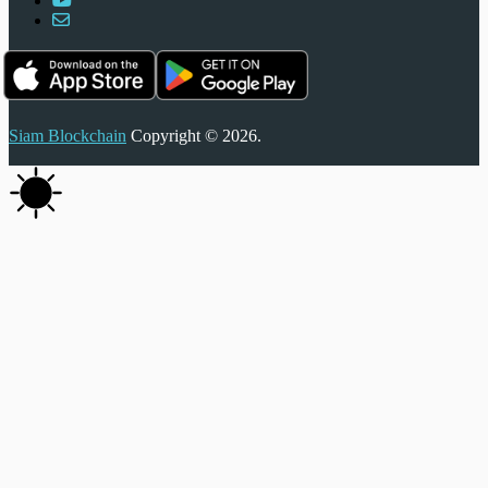
Siam Blockchain
Copyright © 2026.