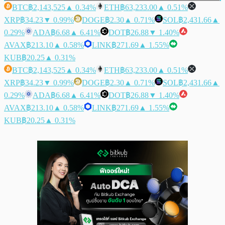
BTC
฿2,143,525
▲ 0.34%
ETH
฿63,233.00
▲ 0.51%
XRP
฿34.23
▼ 0.99%
DOGE
฿2.30
▲ 0.71%
SOL
฿2,431.66
▲
0.29%
ADA
฿6.68
▲ 6.41%
DOT
฿26.88
▼ 1.40%
AVAX
฿213.10
▲ 0.58%
LINK
฿271.69
▲ 1.55%
KUB
฿20.25
▲ 0.31%
BTC
฿2,143,525
▲ 0.34%
ETH
฿63,233.00
▲ 0.51%
XRP
฿34.23
▼ 0.99%
DOGE
฿2.30
▲ 0.71%
SOL
฿2,431.66
▲
0.29%
ADA
฿6.68
▲ 6.41%
DOT
฿26.88
▼ 1.40%
AVAX
฿213.10
▲ 0.58%
LINK
฿271.69
▲ 1.55%
KUB
฿20.25
▲ 0.31%