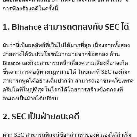
การฟ้องร้องคดีในครั้งนี้
1. Binance สามารถตกลงกับ SEC ได้
นับว่านี่เป็นผลลัพธ์ที่เป็นไปได้มากที่สุด เนื่องจากทั้งสอง
ฝ่ายต่างได้รับประโยชน์มากมายจากข้อตกลง ด้าน
Binance เองก็จะสามารถหลีกเลี่ยงความเสี่ยงที่อาจเกิด
ขึ้นจากการต่อสู้ทางกฎหมายได้ ในขณะที่ SEC เองก็จะ
สามารถพูดได้อย่างเต็มปากว่า สามารถเอาชนะเว็บเทรด
คริปโตที่ใหญ่ที่สุดในโลกได้โดยการสร้างข้อตกลงที่
ตนเองเป็นฝ่ายได้เปรียบ
2. SEC เป็นฝ่ายชนะคดี
หาก SEC สามารถพิสูจน์ข้อกล่าวหาของตัวเองได้สำเร็จ