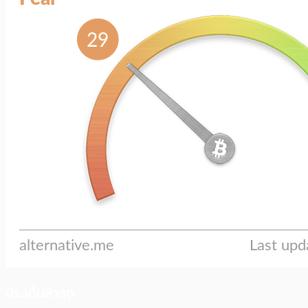
ประเด็นล่าสุด