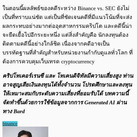
ในตอนนี้ผลลัพธ์ของคดีระหว่าง Binance vs. SEC ยังไม่
เป็นที่ทราบแน่ชัด แต่เป็นที่ชัดเจนคดีที่มีแนวโน้มที่จะส่ง
ผลกระทบอย่างมากต่ออุตสาหกรรมคริปโต และคดีนี้น่า
จะยืดเยื้อไปอีกระยะหนึ่ง แต่สิ่งสำคัญคือ นักลงทุนต้อง
ติดตามคดีนี้อย่างใกล้ชิด เนื่องจากคดีอาจเป็น
บรรทัดฐานที่สำคัญสำหรับหน่วยงานกำกับดูแลทั่วโลก ที่
ต้องการควบคุมเว็บเทรด cryptocurrency
คริปโทเคอร์เรนซี และ โทเคนดิจิทัลมีความเสี่ยงสูง ท่าน
อาจสูญเสียเงินลงทุนได้ทั้งจํานวน โปรดศึกษาและลงทุน
ให้เหมาะสมกับระดับความเสี่ยงที่ยอมรับได้
บทความนี้
จัดทำขึ้นด้วยการใช้ข้อมูลจากการ Generated AI ผ่าน
ทาง Bard
binance