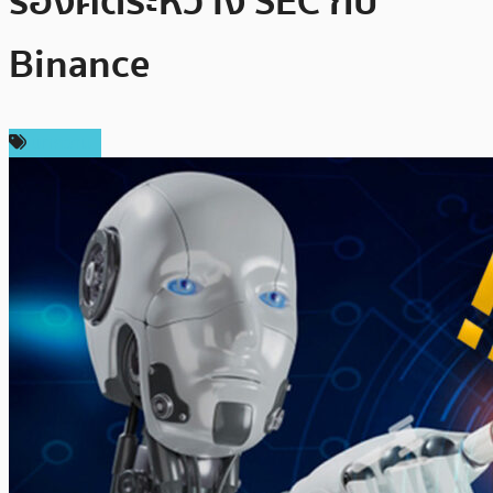
ร้องคดีระหว่าง SEC กับ
Binance
บทความ