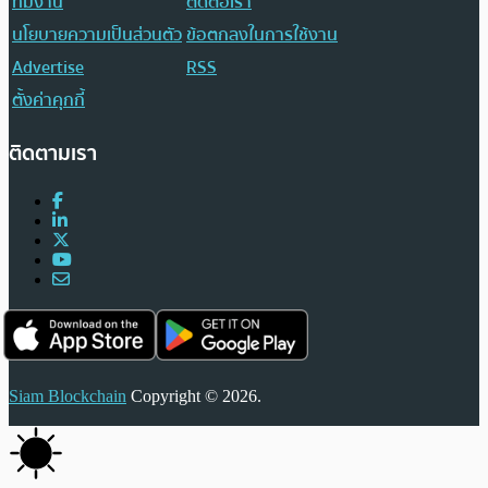
ทีมงาน
ติดต่อเรา
นโยบายความเป็นส่วนตัว
ข้อตกลงในการใช้งาน
Advertise
RSS
ตั้งค่าคุกกี้
ติดตามเรา
Siam Blockchain
Copyright © 2026.