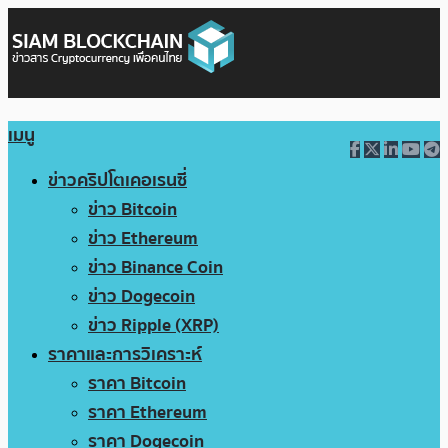
เมนู
ข่าวคริปโตเคอเรนซี่
ข่าว Bitcoin
ข่าว Ethereum
ข่าว Binance Coin
ข่าว Dogecoin
ข่าว Ripple (XRP)
ราคาและการวิเคราะห์
ราคา Bitcoin
ราคา Ethereum
ราคา Dogecoin