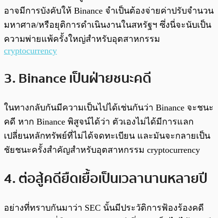
อาจมีการบังคับให้ Binance จำเป็นต้องจ่ายค่าปรับจำนวน
มหาศาล/หรือยุติการดำเนินงานในสหรัฐฯ ซึ่งนี่จะนับเป็น
ความพ่ายแพ้ครั้งใหญ่สำหรับอุตสาหกรรม
cryptocurrency
3. Binance เป็นฝ่ายชนะคดี
ในทางกลับกันมีความเป็นไปได้เช่นกันว่า Binance จะชนะ
คดี หาก Binance พิสูจน์ได้ว่า ตัวเองไม่ได้มีการแลก
เปลี่ยนหลักทรัพย์ที่ไม่ได้จดทะเบียน และมันจะกลายเป็น
ชัยชนะครั้งสำคัญสำหรับอุตสาหกรรม cryptocurrency
4. ต่อสู้คดียืดเยื้อเป็นเวลานานหลายปี
อย่างที่ทราบกันมาว่า SEC นั้นมีประวัติการฟ้องร้องคดี