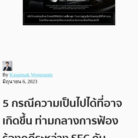
By
Kasamsak Wongsanin
มิถุนายน 6, 2023
5 กรณีความเป็นไปได้ที่อาจ
เกิดขึ้น ท่ามกลางการฟ้อง