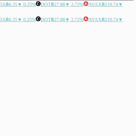
DA
฿6.35
▼ 0.25%
DOT
฿27.88
▼ 2.72%
AVAX
฿219.74
▼
DA
฿6.35
▼ 0.25%
DOT
฿27.88
▼ 2.72%
AVAX
฿219.74
▼