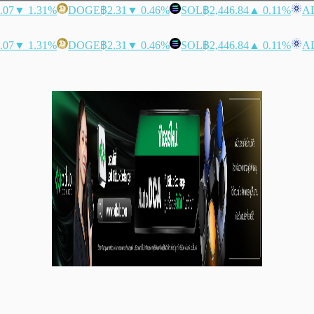
.07
▼ 1.31%
DOGE
฿2.31
▼ 0.46%
SOL
฿2,446.84
▲ 0.11%
A
.07
▼ 1.31%
DOGE
฿2.31
▼ 0.46%
SOL
฿2,446.84
▲ 0.11%
A