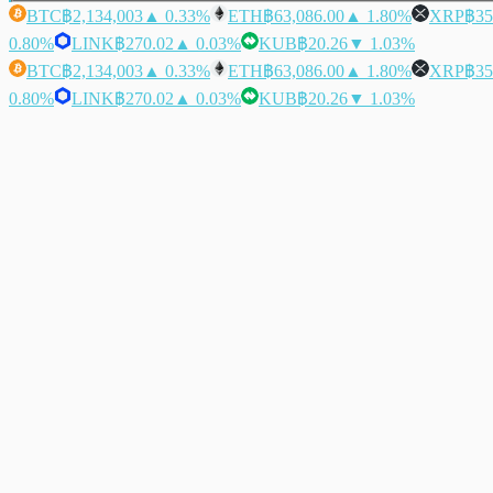
BTC
฿2,134,003
▲ 0.33%
ETH
฿63,086.00
▲ 1.80%
XRP
฿35
0.80%
LINK
฿270.02
▲ 0.03%
KUB
฿20.26
▼ 1.03%
BTC
฿2,134,003
▲ 0.33%
ETH
฿63,086.00
▲ 1.80%
XRP
฿35
0.80%
LINK
฿270.02
▲ 0.03%
KUB
฿20.26
▼ 1.03%