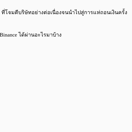
จมตีบริษัทอย่างต่อเนื่องจนนำไปสู่การแห่ถอนเงินครั้ง
า Binance ได้ผ่านอะไรมาบ้าง