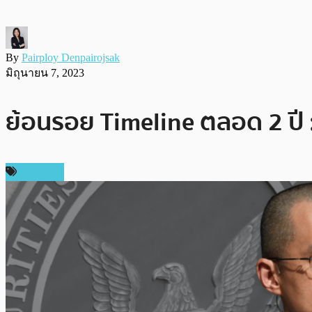
By
Pairploy Denpairojsak
มิถุนายน 7, 2023
ย้อนรอย Timeline ตลอด 2 ปี 
บทความ