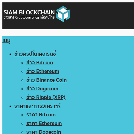
เมนู
ข่าวคริปโตเคอเรนซี่
ข่าว Bitcoin
ข่าว Ethereum
ข่าว Binance Coin
ข่าว Dogecoin
ข่าว Ripple (XRP)
ราคาและการวิเคราะห์
ราคา Bitcoin
ราคา Ethereum
ราคา Dogecoin