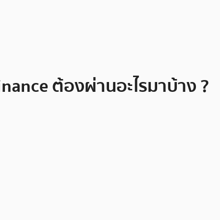
inance ต้องผ่านอะไรมาบ้าง ?