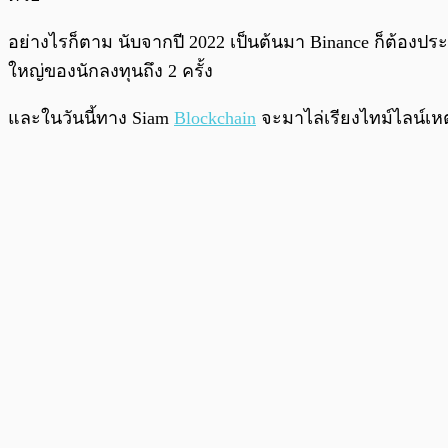
อย่างไรก็ตาม นับจากปี 2022 เป็นต้นมา Binance ก็ต้อง
ใหญ่ของนักลงทุนถึง 2 ครั้ง
และในวันนี้ทาง Siam
Blockchain
จะมาไล่เรียงไทม์ไลน์เหตุ