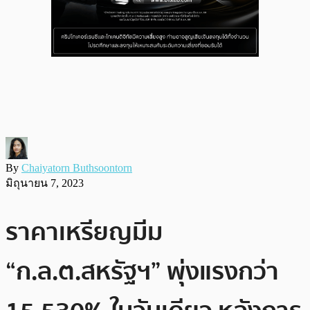
By
Chaiyatorn Buthsoontorn
มิถุนายน 7, 2023
ราคาเหรียญมีม
“ก.ล.ต.สหรัฐฯ” พุ่งแรงกว่า