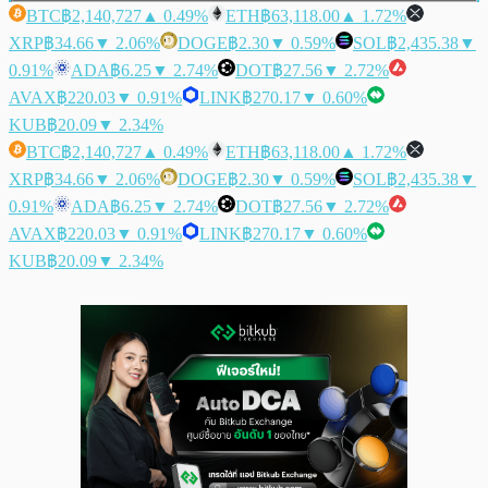
BTC
฿2,140,727
▲ 0.49%
ETH
฿63,118.00
▲ 1.72%
XRP
฿34.66
▼ 2.06%
DOGE
฿2.30
▼ 0.59%
SOL
฿2,435.38
▼
0.91%
ADA
฿6.25
▼ 2.74%
DOT
฿27.56
▼ 2.72%
AVAX
฿220.03
▼ 0.91%
LINK
฿270.17
▼ 0.60%
KUB
฿20.09
▼ 2.34%
BTC
฿2,140,727
▲ 0.49%
ETH
฿63,118.00
▲ 1.72%
XRP
฿34.66
▼ 2.06%
DOGE
฿2.30
▼ 0.59%
SOL
฿2,435.38
▼
0.91%
ADA
฿6.25
▼ 2.74%
DOT
฿27.56
▼ 2.72%
AVAX
฿220.03
▼ 0.91%
LINK
฿270.17
▼ 0.60%
KUB
฿20.09
▼ 2.34%