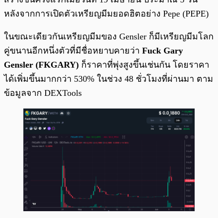
หลังจากการเปิดตัวเหรียญมีมยอดฮิตอย่าง Pepe (PEPE)
ในขณะเดียวกันเหรียญมีมของ Gensler ก็มีเหรียญมีมโลก
คู่ขนานอีกหนึ่งตัวที่มีชื่อหยาบคายว่า
Fuck Gary
Gensler (FKGARY)
ก็ราคาที่พุ่งสูงขึ้นเช่นกัน โดยราคา
ได้เพิ่มขึ้นมากกว่า 530% ในช่วง 48 ชั่วโมงที่ผ่านมา ตาม
ข้อมูลจาก DEXTools