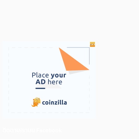
ติดตามเราบน Facebook