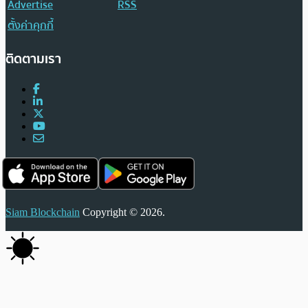
Advertise
RSS
ตั้งค่าคุกกี้
ติดตามเรา
Siam Blockchain
Copyright © 2026.