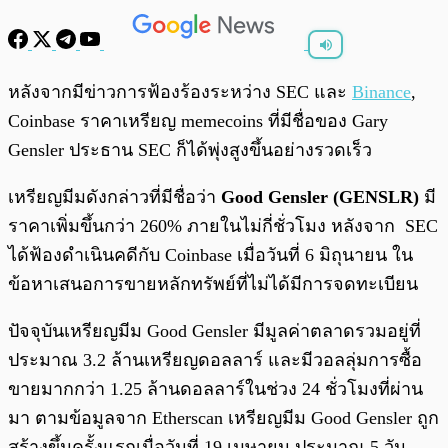
พร้อมเล่น
0:00
/
0:00
หลังจากมีข่าวการฟ้องร้องระหว่าง SEC และ
Binance
,
Coinbase ราคาเหรียญ memecoins ที่มีชื่อของ Gary
Gensler ประธาน SEC ก็ได้พุ่งสูงขึ้นอย่างรวดเร็ว
เหรียญมีมดังกล่าวที่มีชื่อว่า
Good Gensler (GENSLR)
มี
ราคาเพิ่มขึ้นกว่า 260% ภายในไม่กี่ชั่วโมง หลังจาก SEC
ได้ฟ้องดำเนินคดีกับ Coinbase เมื่อวันที่ 6 มิถุนายน ใน
ข้อหาเสนอการขายหลักทรัพย์ที่ไม่ได้มีการจดทะเบียน
ปัจจุบันเหรียญมีม Good Gensler มีมูลค่าตลาดรวมอยู่ที่
ประมาณ 3.2 ล้านเหรียญดอลลาร์ และมีวอลลุ่มการซื้อ
ขายมากกว่า 1.25 ล้านดอลลาร์ในช่วง 24 ชั่วโมงที่ผ่าน
มา ตามข้อมูลจาก Etherscan เหรียญมีม Good Gensler ถูก
สร้างขึ้นครั้งแรกเมื่อวันที่ 19 เมษายน ประมาณ 5 วัน