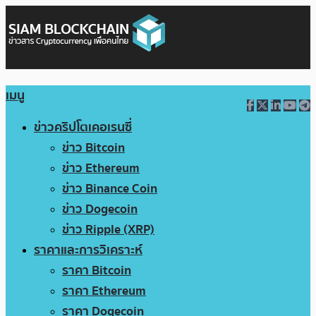
เมนู
ข่าวคริปโตเคอเรนซี่
ข่าว Bitcoin
ข่าว Ethereum
ข่าว Binance Coin
ข่าว Dogecoin
ข่าว Ripple (XRP)
ราคาและการวิเคราะห์
ราคา Bitcoin
ราคา Ethereum
ราคา Dogecoin