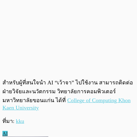
สำหรับผู้ที่สนใจนำ AI “เว้าจา” ไปใช้งาน สามารถติดต่อ
ฝ่ายวิจัยและนวัตกรรม วิทยาลัยการคอมพิวเตอร์
มหาวิทยาลัยขอนแก่น ได้ที่
College of Computing Khon
Kaen University
ที่มา:
kku
AI