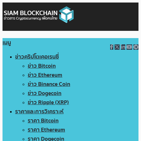
เมนู
ข่าวคริปโตเคอเรนซี่
ข่าว Bitcoin
ข่าว Ethereum
ข่าว Binance Coin
ข่าว Dogecoin
ข่าว Ripple (XRP)
ราคาและการวิเคราะห์
ราคา Bitcoin
ราคา Ethereum
ราคา Dogecoin