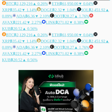
BTC
฿2,129,216
▲ 0.26%
ETH
฿61,950.00
▼ 0.04%
XRP
฿35.42
▼ 1.14%
DOGE
฿2.32
▼ 1.04%
SOL
฿2,451.92
▲
0.09%
ADA
฿6.36
▼ 2.10%
DOT
฿28.27
▲ 1.76%
AVAX
฿221.42
▼ 2.27%
LINK
฿271.02
▼ 0.38%
KUB
฿20.52
▲ 0.56%
BTC
฿2,129,216
▲ 0.26%
ETH
฿61,950.00
▼ 0.04%
XRP
฿35.42
▼ 1.14%
DOGE
฿2.32
▼ 1.04%
SOL
฿2,451.92
▲
0.09%
ADA
฿6.36
▼ 2.10%
DOT
฿28.27
▲ 1.76%
AVAX
฿221.42
▼ 2.27%
LINK
฿271.02
▼ 0.38%
KUB
฿20.52
▲ 0.56%