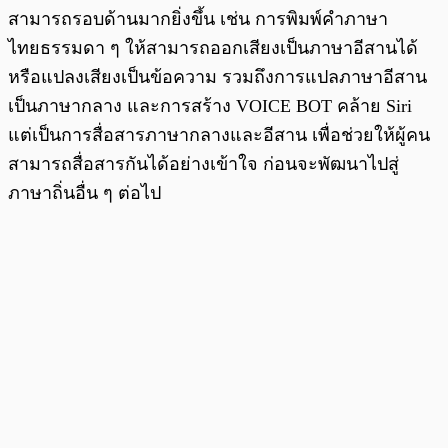
สามารถรอบด้านมากยิ่งขึ้น เช่น การพิมพ์คำภาษา
ไทยธรรมดา ๆ ให้สามารถออกเสียงเป็นภาษาอีสานได้
หรือแปลงเสียงเป็นข้อความ รวมถึงการแปลภาษาอีสาน
เป็นภาษากลาง และการสร้าง VOICE BOT คล้าย Siri
แต่เป็นการสื่อสารภาษากลางและอีสาน เพื่อช่วยให้ผู้คน
สามารถสื่อสารกันได้อย่างเข้าใจ ก่อนจะพัฒนาไปสู่
ภาษาถิ่นอื่น ๆ ต่อไป