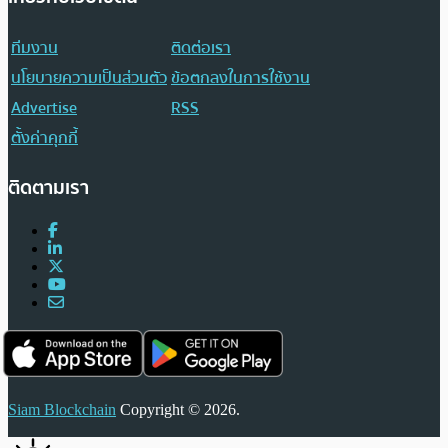
ทีมงาน
ติดต่อเรา
นโยบายความเป็นส่วนตัว
ข้อตกลงในการใช้งาน
Advertise
RSS
ตั้งค่าคุกกี้
ติดตามเรา
Siam Blockchain
Copyright © 2026.