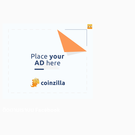
ติดตามเราบน Facebook