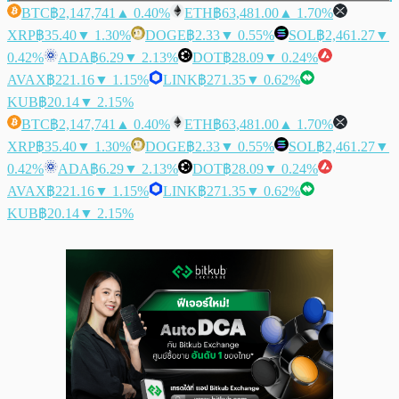
BTC
฿2,147,741
▲ 0.40%
ETH
฿63,481.00
▲ 1.70%
XRP
฿35.40
▼ 1.30%
DOGE
฿2.33
▼ 0.55%
SOL
฿2,461.27
▼
0.42%
ADA
฿6.29
▼ 2.13%
DOT
฿28.09
▼ 0.24%
AVAX
฿221.16
▼ 1.15%
LINK
฿271.35
▼ 0.62%
KUB
฿20.14
▼ 2.15%
BTC
฿2,147,741
▲ 0.40%
ETH
฿63,481.00
▲ 1.70%
XRP
฿35.40
▼ 1.30%
DOGE
฿2.33
▼ 0.55%
SOL
฿2,461.27
▼
0.42%
ADA
฿6.29
▼ 2.13%
DOT
฿28.09
▼ 0.24%
AVAX
฿221.16
▼ 1.15%
LINK
฿271.35
▼ 0.62%
KUB
฿20.14
▼ 2.15%