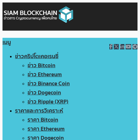
เมนู
ข่าวคริปโตเคอเรนซี่
ข่าว Bitcoin
ข่าว Ethereum
ข่าว Binance Coin
ข่าว Dogecoin
ข่าว Ripple (XRP)
ราคาและการวิเคราะห์
ราคา Bitcoin
ราคา Ethereum
ราคา Dogecoin