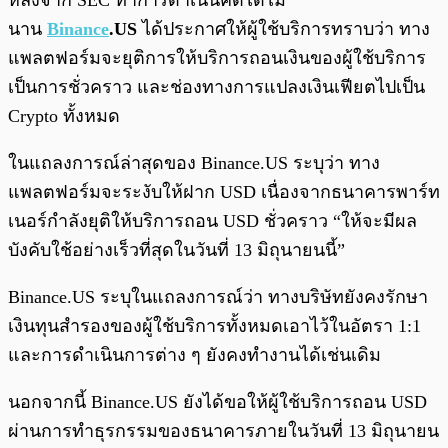
หลังจาก SEC ทำการดำเนินคดีได้ไม่
นาน
Binance
.US
ได้ประกาศให้ผู้ใช้บริการทราบว่า ทาง
แพลตฟอร์มจะยุติการให้บริการถอนเงินของผู้ใช้บริการ
เป็นการชั่วคราว และช่องทางการแปลงเงินเฟียตไปเป็น
Crypto ทั้งหมด
ในแถลงการณ์ล่าสุดของ Binance.US ระบุว่า ทาง
แพลตฟอร์มจะระงับให้ฝาก USD เนื่องจากธนาคารพาร์ท
เนอร์กำลังยุติให้บริการถอน USD ชั่วคราว “ให้จะมีผล
บังคับใช้อย่างเร็วที่สุดในวันที่ 13 มิถุนายนนี้”
Binance.US ระบุในแถลงการณ์ว่า ทางบริษัทยังคงรักษา
เงินทุนสำรองของผู้ใช้บริการทั้งหมดเอาไว้ในอัตรา 1:1
และการดำเนินการต่าง ๆ ยังคงทำงานได้เช่นเดิม
นอกจากนี้ Binance.US ยังได้ขอให้ผู้ใช้บริการถอน USD
ผ่านการทำธุรกรรมของธนาคารภายในวันที่ 13 มิถุนายน