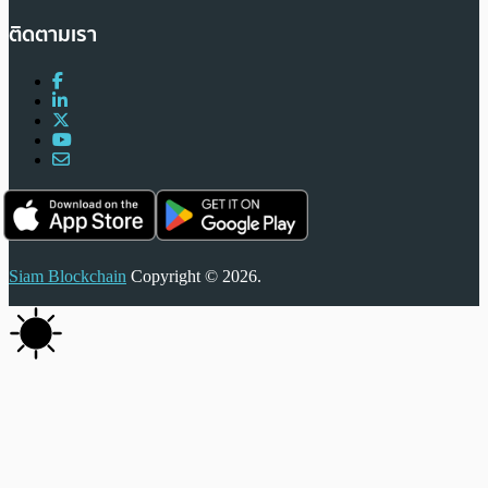
ติดตามเรา
Siam Blockchain
Copyright © 2026.