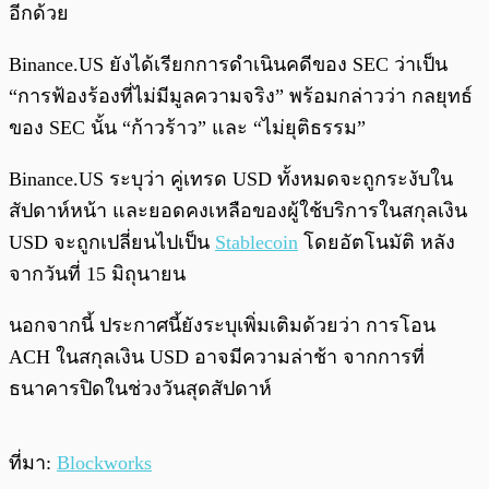
อีกด้วย
Binance.US ยังได้เรียกการดำเนินคดีของ SEC ว่าเป็น
“การฟ้องร้องที่ไม่มีมูลความจริง” พร้อมกล่าวว่า กลยุทธ์
ของ SEC นั้น “ก้าวร้าว” และ “ไม่ยุติธรรม”
Binance.US ระบุว่า คู่เทรด USD ทั้งหมดจะถูกระงับใน
สัปดาห์หน้า และยอดคงเหลือของผู้ใช้บริการในสกุลเงิน
USD จะถูกเปลี่ยนไปเป็น
Stablecoin
โดยอัตโนมัติ หลัง
จากวันที่ 15 มิถุนายน
นอกจากนี้ ประกาศนี้ยังระบุเพิ่มเติมด้วยว่า การโอน
ACH ในสกุลเงิน USD อาจมีความล่าช้า จากการที่
ธนาคารปิดในช่วงวันสุดสัปดาห์
ที่มา:
Blockworks