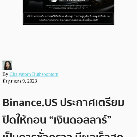
By
Chaiyatorn Buthsoontorn
มิถุนายน 9, 2023
Binance.US ประกาศเตรียม
ปิดให้ถอน “เงินดอลลาร์”