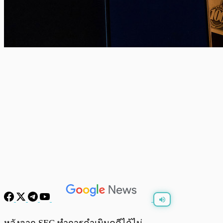
พร้อมเล่น
0:00
/
0:00