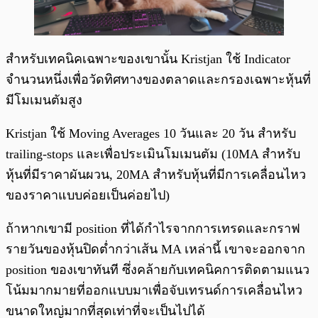
สำหรับเทคนิคเฉพาะของเขานั้น Kristjan ใช้ Indicator
จำนวนหนึ่งเพื่อวัดทิศทางของตลาดและกรองเฉพาะหุ้นที่
มีโมเมนตัมสูง
Kristjan ใช้ Moving Averages 10 วันและ 20 วัน สำหรับ
trailing-stops และเพื่อประเมินโมเมนตัม (10MA สำหรับ
หุ้นที่มีราคาผันผวน, 20MA สำหรับหุ้นที่มีการเคลื่อนไหว
ของราคาแบบค่อยเป็นค่อยไป)
ถ้าหากเขามี position ที่ได้กำไรจากการเทรดและกราฟ
รายวันของหุ้นปิดต่ำกว่าเส้น MA เหล่านี้ เขาจะออกจาก
position ของเขาทันที ซึ่งคล้ายกับเทคนิคการติดตามแนว
โน้มมากมายที่ออกแบบมาเพื่อจับเทรนด์การเคลื่อนไหว
ขนาดใหญ่มากที่สุดเท่าที่จะเป็นไปได้