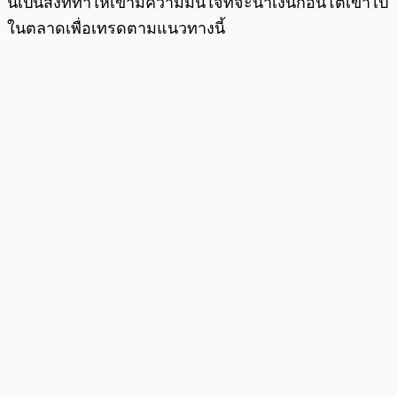
นี้เป็นสิ่งที่ทำให้เขามีความมั่นใจที่จะนำเงินก้อนโตเข้าไป
ในตลาดเพื่อเทรดตามแนวทางนี้