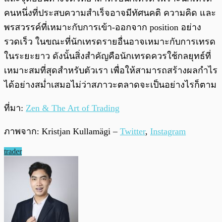
คนหนึ่งที่ประสบความสำเร็จอาจมีทัศนคติ ความคิด และ
พรสวรรค์ที่เหมาะกับการเข้า-ออกจาก position อย่าง
รวดเร็ว ในขณะที่นักเทรดรายอื่นอาจเหมาะกับการเทรด
ในระยะยาว ดังนั้นสิ่งสำคัญคือนักเทรดควรใช้กลยุทธ์ที่
เหมาะสมที่สุดสำหรับตัวเรา เพื่อให้สามารถสร้างผลกำไร
ได้อย่างสม่ำเสมอไม่ว่าสภาวะตลาดจะเป็นอย่างไรก็ตาม
ที่มา:
Zen & The Art of Trading
ภาพจาก: Kristjan Kullamägi –
Twitter
,
Instagram
trader