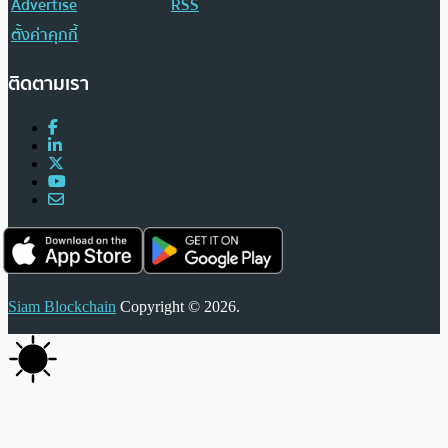
Advertise
RSS
ตั้งค่าคุกกี้
ติดตามเรา
Siam Blockchain
Copyright © 2026.