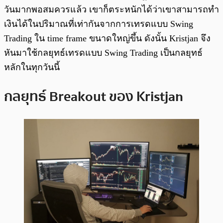
วันมากพอสมควรแล้ว เขาก็ตระหนักได้ว่าเขาสามารถทำ
เงินได้ในปริมาณที่เท่ากันจากการเทรดแบบ Swing
Trading ใน time frame ขนาดใหญ่ขึ้น ดังนั้น Kristjan จึง
หันมาใช้กลยุทธ์เทรดแบบ Swing Trading เป็นกลยุทธ์
หลักในทุกวันนี้
กลยุทธ์ Breakout ของ Kristjan