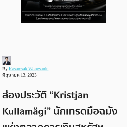
By
Kasamsak Wongsanin
มิถุนายน 13, 2023
ส่องประวัติ “Kristjan
Kullamägi” นักเทรดมือฉมัง