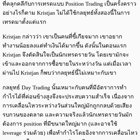
ที่คลุกคลีกับการเทรดแบบ Position Trading เป็นครั้งคราว
อย่างไรก็ตาม Kristjan ไม่ได้ใช้กลยุทธ์ทั้งสองนี้ในการ
เทรดมาตั้งแต่แรก
Kristjan กล่าวว่า เขาเป็นคนที่ขี้เกียจมาก เขาอยาก
ทำงานน้อยลงแต่ทำเงินได้มากขึ้น ดังนั้นในตอนแรก
Kristjan จึงตัดสินใจเป็นนักเทรดรายวัน โดยเขามักจะ
เข้าและออกจากการซื้อขายในระหว่างวัน แต่เมื่อเวลา
ผ่านไป Kristjan ก็พบว่ากลยุทธ์นี้ไม่เหมาะกับเขา
กลยุทธ์ Day Trading นั้นเหมาะกับคนที่มีอัตราการทำ
กำไรได้ที่ค่อนข้างสูงจึงจะประสบความสำเร็จ เนื่องจาก
การเคลื่อนไหวระหว่างวันส่วนใหญ่มักถูกกลบด้วยเสียง
รบกวนของตลาด และความจริงแล้วนักเทรดรายวันมัก
ต้องการ position ที่มีขนาดใหญ่มาก (และอาจใช้
leverage ร่วมด้วย) เพื่อทำกำไรโดยอิงจากการเคลื่อนไหว