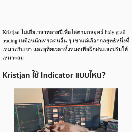
Kristjan ไม่เสียเวลาหลายปีเพื่อไล่ตามกลยุทธ์ holy grail
trading เหมือนนักเทรดคนอื่น ๆ เขาแค่เลือกกลยุทธ์หนึ่งที่
เหมาะกับเขา และอุทิศเวลาทั้งหมดเพื่อฝึกฝนและปรับให้
เหมาะสม
Kristjan ใช้ Indicator แบบไหน?