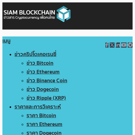
เมนู
ข่าวคริปโตเคอเรนซี่
ข่าว Bitcoin
ข่าว Ethereum
ข่าว Binance Coin
ข่าว Dogecoin
ข่าว Ripple (XRP)
ราคาและการวิเคราะห์
ราคา Bitcoin
ราคา Ethereum
ราคา Dogecoin