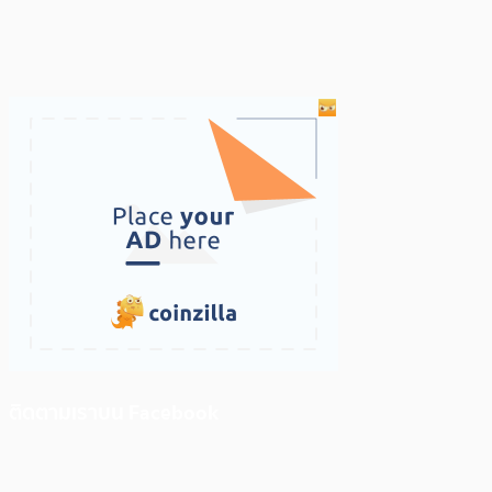
ติดตามเราบน Facebook