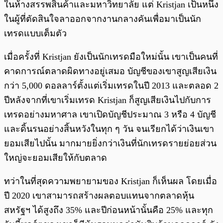
ในห้างสรรพสินค้าและมหาวิทยาลัย แต่ Kristjan เป็นหนึ่ง
ในผู้ที่ตัดสินใจลาออกจากงานกลางคันเพื่อมาเป็นนัก
เทรดแบบเต็มตัว
เมื่อครั้งที่ Kristjan ยังเป็นนักเทรดมือใหม่นั้น เขาเป็นคนที่
คาดการณ์ตลาดผิดทางอยู่เสมอ บัญชีของเขาสูญเสียเงิน
กว่า 5,000 ดอลลาร์ตั้งแต่เริ่มเทรดในปี 2013 และตลอด 2
ปีหลังจากที่เขาเริ่มเทรด Kristjan ก็สูญเสียเงินไปกับการ
เทรดอย่างมหาศาล เขาเปิดบัญชีประมาณ 3 หรือ 4 บัญชี
และดิ้นรนอย่างสิ้นหวังในทุก ๆ วัน จนเรียกได้ว่าเงินเขา
ยอมเสียไปนั้น มากมายยิ่งกว่าเงินที่นักเทรดรายย่อยส่วน
ใหญ่จะยอมเสียให้กับตลาด
ทว่าในที่สุดความพยายามของ Kristjan ก็เห็นผล โดยเมื่อ
ปี 2020 เขาสามารถสร้างผลตอบแทนจากตลาดหุ้น
สหรัฐฯ ได้สูงถึง 35% และปีก่อนหน้านั้นคือ 25% และทุก