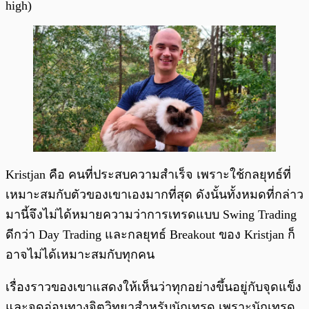
high)
Kristjan คือ คนที่ประสบความสำเร็จ เพราะใช้กลยุทธ์ที่
เหมาะสมกับตัวของเขาเองมากที่สุด ดังนั้นทั้งหมดที่กล่าว
มานี้จึงไม่ได้หมายความว่าการเทรดแบบ Swing Trading
ดีกว่า Day Trading และกลยุทธ์ Breakout ของ Kristjan ก็
อาจไม่ได้เหมาะสมกับทุกคน
เรื่องราวของเขาแสดงให้เห็นว่าทุกอย่างขึ้นอยู่กับจุดแข็ง
และจุดอ่อนทางจิตวิทยาสำหรับนักเทรด เพราะนักเทรด