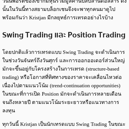
วันนี้พอร์ตของเขาก็มีหุ้นรวมมูลค่านับสิบล้านดอลลาร์ ดัง
นั้นในวันนี้ทางสยามบล็อกเชนจึงจะพาทุกคนมาดูไป
พร้อมกันว่า Kristjan มีกลยุทธ์การเทรดอย่างไรบ้าง
Swing Trading และ Position Trading
โดยปกติแล้วการเทรดแบบ Swing Trading จะดำเนินการ
ในช่วงวันจันทร์ถึงวันศุกร์ และการออกออเดอร์ส่วนใหญ่
มักจะขึ้นอยู่กับโครงสร้างในการเทรด (structure-based
trading) หรือโอกาสที่ทิศทางของราคาจะเคลื่อนไหวต่อ
เนื่องไปตามแนวโน้ม (trend-continuation opportunities)
ในขณะที่การเปิด Position มักจะดำเนินการหลายเดือน
จนถึงหลายปี ตามแนวโน้มระยะยาวหรือแนวทางการ
ลงทุน
ทุกวันนี้ Kristjan เป็นนักเทรดแบบ Swing Trading ในขณะ