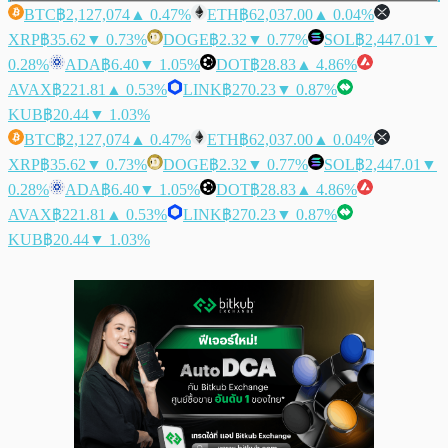
BTC
฿2,127,074
▲ 0.47%
ETH
฿62,037.00
▲ 0.04%
XRP
฿35.62
▼ 0.73%
DOGE
฿2.32
▼ 0.77%
SOL
฿2,447.01
▼
0.28%
ADA
฿6.40
▼ 1.05%
DOT
฿28.83
▲ 4.86%
AVAX
฿221.81
▲ 0.53%
LINK
฿270.23
▼ 0.87%
KUB
฿20.44
▼ 1.03%
BTC
฿2,127,074
▲ 0.47%
ETH
฿62,037.00
▲ 0.04%
XRP
฿35.62
▼ 0.73%
DOGE
฿2.32
▼ 0.77%
SOL
฿2,447.01
▼
0.28%
ADA
฿6.40
▼ 1.05%
DOT
฿28.83
▲ 4.86%
AVAX
฿221.81
▲ 0.53%
LINK
฿270.23
▼ 0.87%
KUB
฿20.44
▼ 1.03%