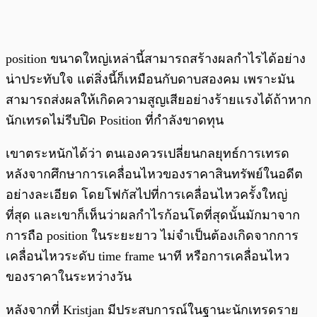
position ขนาดใหญ่เหล่านี้สามารถสร้างผลกำไรได้อย่าง
น่าประทับใจ แต่สิ่งนี้ก็เหมือนกับดาบสองคม เพราะมัน
สามารถส่งผลให้เกิดความสูญเสียอย่างร้ายแรงได้ถ้าหาก
นักเทรดไม่รีบปิด Position ที่กำลังขาดทุน
เขาตระหนักได้ว่า ตนเองควรเปลี่ยนกลยุทธ์การเทรด
หลังจากศึกษาการเคลื่อนไหวของราคาสินทรัพย์ในอดีต
อย่างละเอียด โดยโฟกัสไปที่การเคลื่อนไหวครั้งใหญ่
ที่สุด และเขาก็เห็นว่าผลกำไรก้อนโตที่สุดนั้นมักมาจาก
การถือ position ในระยะยาว ไม่จำเป็นต้องเกิดจากการ
เคลื่อนไหวระดับ time frame นาที หรือการเคลื่อนไหว
ของราคาในระหว่างวัน
หลังจากที่ Kristjan มีประสบการณ์ในฐานะนักเทรดราย