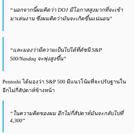
“นอกจากนี้ผมคิดว่า DOJ มีโอกาสสูงมากที่จะเข้า
มาเล่นงาน ซึ่งผมคิดว่ามันจะเกิดขึ้นแน่นอน”
“และมองว่ามีความเป็นไปได้ที่ดัชนี S&P
500/Nasdaq จะพุ่งสูงขึ้น”
Pentoshi ได้มองว่า S&P 500 มีแนวโน้มที่จะปรับฐานใน
อีกไม่กี่สัปดาห์ข้างหน้า
“ในความคิดของผม อีกไม่กี่สัปดาห์มันจะกลับไปที่
4,300”