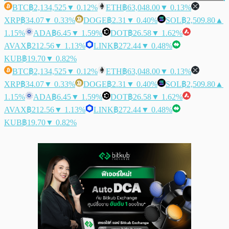
BTC
฿2,134,525
▼ 0.12%
ETH
฿63,048.00
▼ 0.13%
XRP
฿34.07
▼ 0.33%
DOGE
฿2.31
▼ 0.40%
SOL
฿2,509.80
▲
1.15%
ADA
฿6.45
▼ 1.59%
DOT
฿26.58
▼ 1.62%
AVAX
฿212.56
▼ 1.13%
LINK
฿272.44
▼ 0.48%
KUB
฿19.70
▼ 0.82%
BTC
฿2,134,525
▼ 0.12%
ETH
฿63,048.00
▼ 0.13%
XRP
฿34.07
▼ 0.33%
DOGE
฿2.31
▼ 0.40%
SOL
฿2,509.80
▲
1.15%
ADA
฿6.45
▼ 1.59%
DOT
฿26.58
▼ 1.62%
AVAX
฿212.56
▼ 1.13%
LINK
฿272.44
▼ 0.48%
KUB
฿19.70
▼ 0.82%