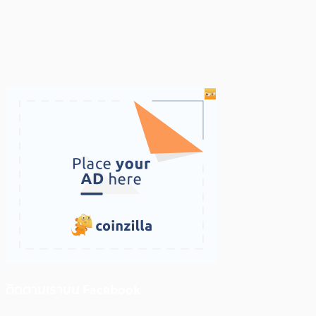
ติดตามเราบน Facebook