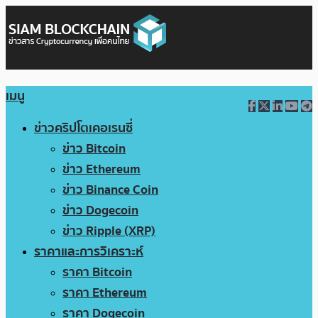
เมนู
ข่าวคริปโตเคอเรนซี่
ข่าว Bitcoin
ข่าว Ethereum
ข่าว Binance Coin
ข่าว Dogecoin
ข่าว Ripple (XRP)
ราคาและการวิเคราะห์
ราคา Bitcoin
ราคา Ethereum
ราคา Dogecoin