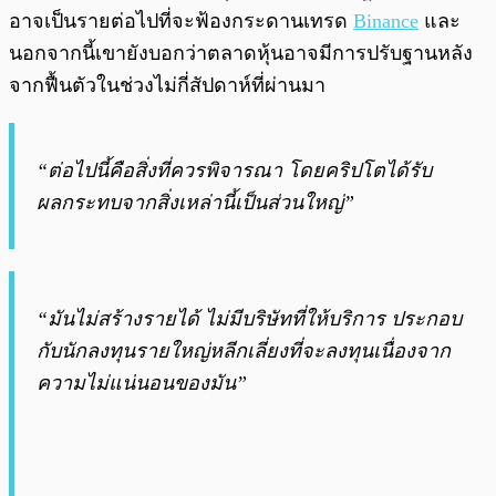
อาจเป็นรายต่อไปที่จะฟ้องกระดานเทรด
Binance
และ
นอกจากนี้เขายังบอกว่าตลาดหุ้นอาจมีการปรับฐานหลัง
จากฟื้นตัวในช่วงไม่กี่สัปดาห์ที่ผ่านมา
“ต่อไปนี้คือสิ่งที่ควรพิจารณา โดยคริปโตได้รับ
ผลกระทบจากสิ่งเหล่านี้เป็นส่วนใหญ่”
“มันไม่สร้างรายได้ ไม่มีบริษัทที่ให้บริการ ประกอบ
กับนักลงทุนรายใหญ่หลีกเลี่ยงที่จะลงทุนเนื่องจาก
ความไม่แน่นอนของมัน”