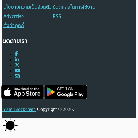
นโยบายความเป็นส่วนตัว
ข้อตกลงในการใช้งาน
Advertise
RSS
ตั้งค่าคุกกี้
ติดตามเรา
Siam Blockchain
Copyright © 2026.