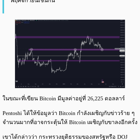
พฤศจิกายนเช่นกัน”
ในขณะที่เขียน Bitcoin มีมูลค่าอยู่ที่ 26,225 ดอลลาร์
Pentoshi ได้ให้ข้อมูลว่า Bitcoin กำลังเผชิญกับข่าวร้าย ๆ
จำนวนมากที่อาจกระตุ้นให้ Bitcoin เผชิญกับขาลงอีกครั้ง
เขาได้กล่าวว่า กระทรวงยุติธรรมของสหรัฐหรือ DOJ