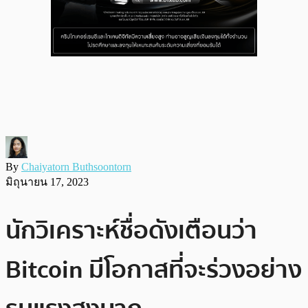
By
Chaiyatorn Buthsoontorn
มิถุนายน 17, 2023
นักวิเคราะห์ชื่อดังเตือนว่า
Bitcoin มีโอกาสที่จะร่วงอย่าง