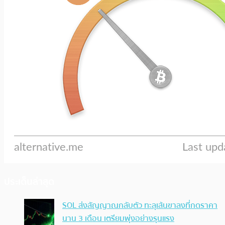
ประเด็นล่าสุด
SOL ส่งสัญญาณกลับตัว ทะลุเส้นขาลงที่กดราคา
นาน 3 เดือน เตรียมพุ่งอย่างรุนแรง