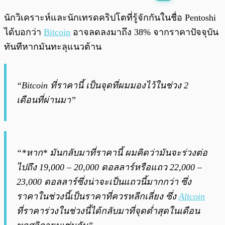
พร้อมเล่น
0:00
/
0:00
นักวิเคราะห์และนักเทรดคริปโตที่รู้จักกันในชื่อ Pentoshi
ได้บอกว่า
Bitcoin
อาจลดลงมาถึง 38% จากราคาปัจจุบัน
ทันทีหากมันทะลุแนวต้าน
“Bitcoin ที่ราคานี้ เป็นจุดที่ผมมองไว้ในช่วง 2
เดือนที่ผ่านมา”
“*หาก* มันกลับมาที่ราคานี้ ผมคิดว่ามันจะร่วงต่อ
ไปถึง 19,000 – 20,000 ดอลลาร์หรือแถว 22,000 –
23,000 ดอลลาร์ซึ่งน่าจะเป็นแถวนี้มากกว่า ซึ่ง
ราคาในช่วงนี้เป็นราคาที่ควรหลีกเลี่ยง ซึ่ง
Altcoin
ที่ราคาร่วงในช่วงนี้ได้กลับมาที่จุดต่ำสุดในเดือน