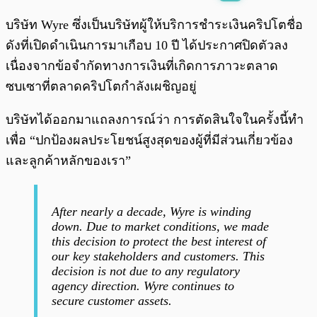
พร้อมเล่น
0:00
/
0:00
บริษัท Wyre ซึ่งเป็นบริษัทผู้ให้บริการชำระเงินคริปโตชื่อ
ดังที่เปิดดำเนินการมาเกือบ 10 ปี ได้ประกาศปิดตัวลง
เนื่องจากข้อจำกัดทางการเงินที่เกิดการภาวะตลาด
ซบเซาที่ตลาดคริปโตกำลังเผชิญอยู่
บริษัทได้ออกมาแถลงการณ์ว่า การตัดสินใจในครั้งนี้ทำ
เพื่อ “ปกป้องผลประโยชน์สูงสุดของผู้ที่มีส่วนเกี่ยวข้อง
และลูกค้าหลักของเรา”
After nearly a decade, Wyre is winding
down. Due to market conditions, we made
this decision to protect the best interest of
our key stakeholders and customers. This
decision is not due to any regulatory
agency direction. Wyre continues to
secure customer assets.