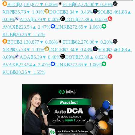
BTC
฿2,130,877
▼ 0.06%
ETH
฿62,276.00
▼ 0.20%
XRP
฿35.78
▼ 1.01%
DOGE
฿2.34
▼ 0.43%
SOL
฿2,461.88
▲
0.09%
ADA
฿6.39
▼ 0.40%
DOT
฿27.88
▲ 0.62%
AVAX
฿223.54
▲ 2.47%
LINK
฿272.65
▼ 1.06%
KUB
฿20.26
▼ 1.55%
BTC
฿2,130,877
▼ 0.06%
ETH
฿62,276.00
▼ 0.20%
XRP
฿35.78
▼ 1.01%
DOGE
฿2.34
▼ 0.43%
SOL
฿2,461.88
▲
0.09%
ADA
฿6.39
▼ 0.40%
DOT
฿27.88
▲ 0.62%
AVAX
฿223.54
▲ 2.47%
LINK
฿272.65
▼ 1.06%
KUB
฿20.26
▼ 1.55%