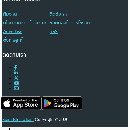
ทีมงาน
ติดต่อเรา
นโยบายความเป็นส่วนตัว
ข้อตกลงในการใช้งาน
Advertise
RSS
ตั้งค่าคุกกี้
ติดตามเรา
Siam Blockchain
Copyright © 2026.