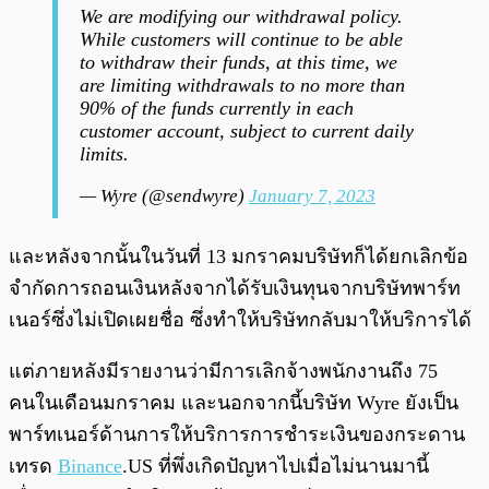
We are modifying our withdrawal policy.
While customers will continue to be able
to withdraw their funds, at this time, we
are limiting withdrawals to no more than
90% of the funds currently in each
customer account, subject to current daily
limits.
— Wyre (@sendwyre)
January 7, 2023
และหลังจากนั้นในวันที่ 13 มกราคมบริษัทก็ได้ยกเลิกข้อ
จำกัดการถอนเงินหลังจากได้รับเงินทุนจากบริษัทพาร์ท
เนอร์ซึ่งไม่เปิดเผยชื่อ ซึ่งทำให้บริษัทกลับมาให้บริการได้
แต่ภายหลังมีรายงานว่ามีการเลิกจ้างพนักงานถึง 75
คนในเดือนมกราคม และนอกจากนี้บริษัท Wyre ยังเป็น
พาร์ทเนอร์ด้านการให้บริการการชำระเงินของกระดาน
เทรด
Binance
.US ที่พึ่งเกิดปัญหาไปเมื่อไม่นานมานี้