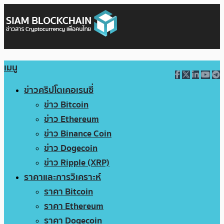
เมนู
ข่าวคริปโตเคอเรนซี่
ข่าว Bitcoin
ข่าว Ethereum
ข่าว Binance Coin
ข่าว Dogecoin
ข่าว Ripple (XRP)
ราคาและการวิเคราะห์
ราคา Bitcoin
ราคา Ethereum
ราคา Dogecoin