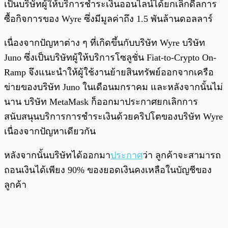
เป็นบริษัทผู้ให้บริการชำระเงินออนไลน์ได้ยกเลิกดีลการ
ซื้อกิจการของ Wyre ซึ่งมีมูลค่าถึง 1.5 พันล้านดอลลาร์
เนื่องจากปัญหาต่าง ๆ ที่เกิดขึ้นกับบริษัท Wyre บริษัท
Juno ซึ่งเป็นบริษัทผู้ให้บริการโซลูชั่น Fiat-to-Crypto On-
Ramp จึงแนะนำให้ผู้ใช้งานย้ายสินทรัพย์ออกจากเครือ
ข่ายของบริษัท Juno ในเดือนมกราคม และหลังจากนั้นไม่
นาน บริษัท MetaMask ก็ออกมาประกาศยกเลิกการ
สนับสนุนบริการการชำระเงินด้วยคริปโตของบริษัท Wyre
เนื่องจากปัญหาเดียวกัน
หลังจากนั้นบริษัทได้ออกมา
ประกาศ
ว่า ลูกค้าจะสามารถ
ถอนเงินได้เพียง 90% ของยอดเงินคงเหลือในบัญชีของ
ลูกค้า