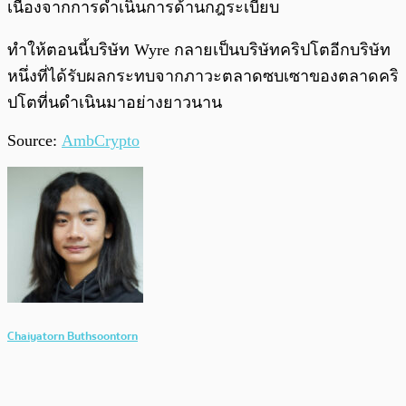
เนื่องจากการดำเนินการด้านกฎระเบียบ
ทำให้ตอนนี้บริษัท Wyre กลายเป็นบริษัทคริปโตอีกบริษัท
หนึ่งที่ได้รับผลกระทบจากภาวะตลาดซบเซาของตลาดคริ
ปโตที่นดำเนินมาอย่างยาวนาน
Source:
AmbCrypto
Chaiyatorn Buthsoontorn