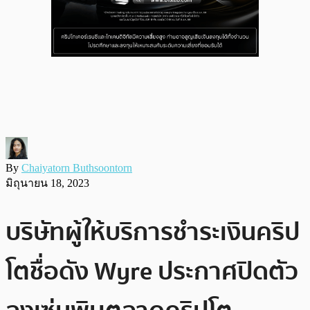
By
Chaiyatorn Buthsoontorn
มิถุนายน 18, 2023
บริษัทผู้ให้บริการชำระเงินคริป
โตชื่อดัง Wyre ประกาศปิดตัว