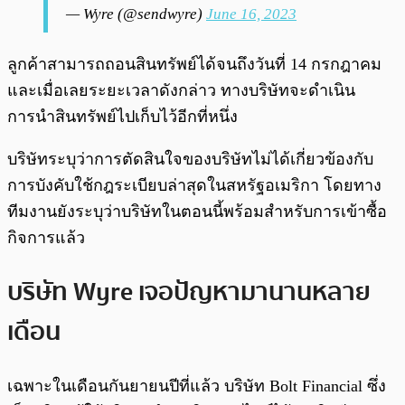
— Wyre (@sendwyre)
June 16, 2023
ลูกค้าสามารถถอนสินทรัพย์ได้จนถึงวันที่ 14 กรกฎาคม
และเมื่อเลยระยะเวลาดังกล่าว ทางบริษัทจะดำเนิน
การนำสินทรัพย์ไปเก็บไว้อีกที่หนึ่ง
บริษัทระบุว่าการตัดสินใจของบริษัทไม่ได้เกี่ยวข้องกับ
การบังคับใช้กฎระเบียบล่าสุดในสหรัฐอเมริกา โดยทาง
ทีมงานยังระบุว่าบริษัทในตอนนี้พร้อมสำหรับการเข้าซื้อ
กิจการแล้ว
บริษัท Wyre เจอปัญหามานานหลาย
เดือน
เฉพาะในเดือนกันยายนปีที่แล้ว บริษัท Bolt Financial ซึ่ง