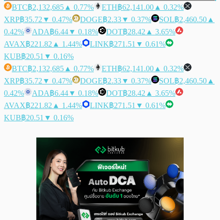
BTC
฿2,132,685
▲ 0.77%
ETH
฿62,141.00
▲ 0.32%
XRP
฿35.72
▼ 0.47%
DOGE
฿2.33
▼ 0.37%
SOL
฿2,460.50
▲
0.42%
ADA
฿6.44
▼ 0.18%
DOT
฿28.42
▲ 3.65%
AVAX
฿221.82
▲ 1.44%
LINK
฿271.51
▼ 0.61%
KUB
฿20.51
▼ 0.16%
BTC
฿2,132,685
▲ 0.77%
ETH
฿62,141.00
▲ 0.32%
XRP
฿35.72
▼ 0.47%
DOGE
฿2.33
▼ 0.37%
SOL
฿2,460.50
▲
0.42%
ADA
฿6.44
▼ 0.18%
DOT
฿28.42
▲ 3.65%
AVAX
฿221.82
▲ 1.44%
LINK
฿271.51
▼ 0.61%
KUB
฿20.51
▼ 0.16%