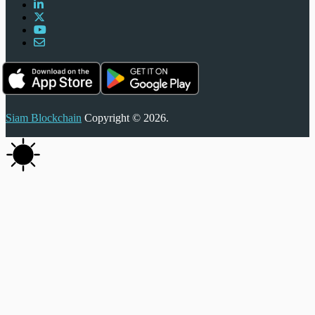
Siam Blockchain
Copyright © 2026.