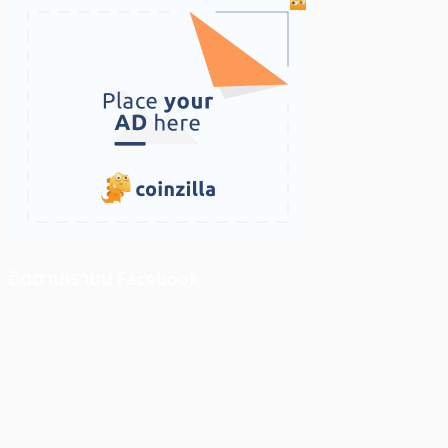
ติดตามเราบน Facebook