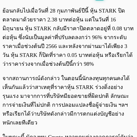
พร้อมเล่น
0:00
/
0:00
ย้อนกลับไปเมื่อวันที่ 28 กุมภาพันธ์ปีนี้ หุ้น STARK ปิด
ตลาดมาด้วยราคา 2.38 บาทต่อหุ้น แต่ในวันที่ 16
มิถุนายน หุ้น STARK กลับมีราคาปิดตลาดอยู่ที่ 0.08 บาท
ต่อหุ้น ซึ่งนับเป็นมูลค่าที่ปรับลดลงกว่า 96% จากระดับ
ราคาเมื่อช่วงต้นปี 2566 และหลังจากผ่านมาได้เพียง 3
วัน หุ้น STARK ก็ปิดที่ราคา 0.05 บาทต่อหุ้น หรือเรียกได้
ว่าราคาร่วงจากเมื่อช่วงต้นปีนี้กว่า 98%
จากสถานการณ์ดังกล่าว ในตอนนี้นักลงทุนทุกคนคงได้
เห็นกันแล้วว่าสาเหตุที่ราคาหุ้น STARK ร่วงดิ่งอย่าง
รุนแรง มาจากการที่บริษัทมียอดขายที่ผิดปกติ ลักษณะ
การจ่ายเงินที่ไม่ปกติ การปลอมแปลงชื่อผู้จ่ายเงิน ฯลฯ
หรือเรียกได้ว่าบริษัทดังกล่าวมีการตกแต่งบัญชีอย่าง
หนักเลยทีเดียว