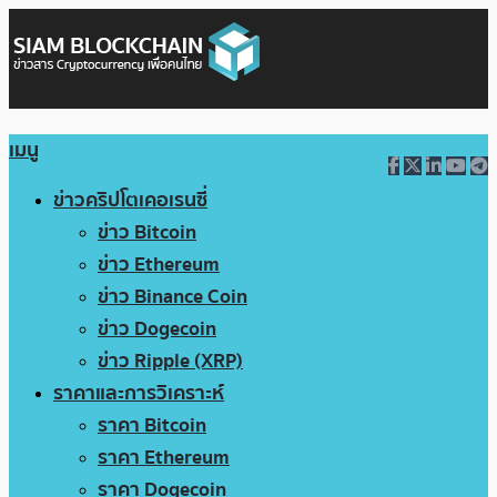
เมนู
ข่าวคริปโตเคอเรนซี่
ข่าว Bitcoin
ข่าว Ethereum
ข่าว Binance Coin
ข่าว Dogecoin
ข่าว Ripple (XRP)
ราคาและการวิเคราะห์
ราคา Bitcoin
ราคา Ethereum
ราคา Dogecoin