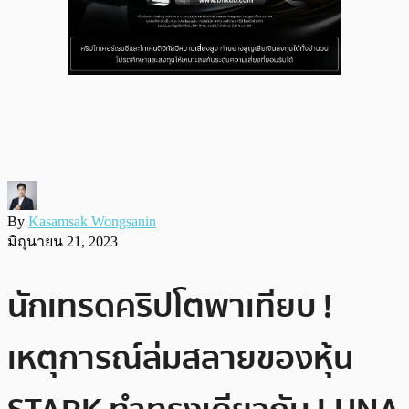
By
Kasamsak Wongsanin
มิถุนายน 21, 2023
นักเทรดคริปโตพาเทียบ !
เหตุการณ์ล่มสลายของหุ้น