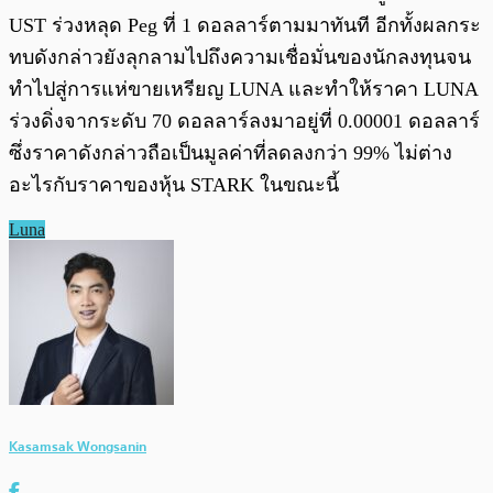
UST ร่วงหลุด Peg ที่ 1 ดอลลาร์ตามมาทันที อีกทั้งผลกระ
ทบดังกล่าวยังลุกลามไปถึงความเชื่อมั่นของนักลงทุนจน
ทำไปสู่การแห่ขายเหรียญ LUNA และทำให้ราคา LUNA
ร่วงดิ่งจากระดับ 70 ดอลลาร์ลงมาอยู่ที่ 0.00001 ดอลลาร์
ซึ่งราคาดังกล่าวถือเป็นมูลค่าที่ลดลงกว่า 99% ไม่ต่าง
อะไรกับราคาของหุ้น STARK ในขณะนี้
Luna
Kasamsak Wongsanin