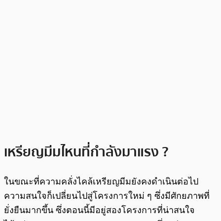
เหรียญมีมไหนที่กำลังมาแรง ?
ในขณะที่ความคลั่งไคล้เหรียญมีมยังคงดำเนินต่อไป
ความสนใจก็เปลี่ยนไปสู่โครงการใหม่ ๆ ซึ่งมีศักยภาพที่
ยั่งยืนมากขึ้น ซึ่งตอนนี้มีอยู่สองโครงการที่น่าสนใจ