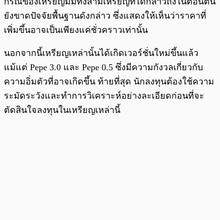
กรณีของเหรียญมีมทั้งสามเหรียญที่ได้กล่าวถึงในตอนต้น
ยังขาดปัจจัยพื้นฐานดังกล่าว ซึ่งแสดงให้เห็นว่าราคาที่
เพิ่มขึ้นอาจเป็นเพียงแค่ชั่วคราวเท่านั้น
นอกจากนี้เหรียญเหล่านั้นได้เกิดเวอร์ชั่นใหม่ขึ้นแล้ว
แม้แต่ Pepe 3.0 และ Pepe 0.5 ซึ่งมีความกังวลเกี่ยวกับ
ความอิ่มตัวที่อาจเกิดขึ้น ท้ายที่สุด นักลงทุนต้องใช้ความ
ระมัดระวังและทำการวิเคราะห์อย่างละเอียดก่อนที่จะ
ตัดสินใจลงทุนในเหรียญเหล่านี้