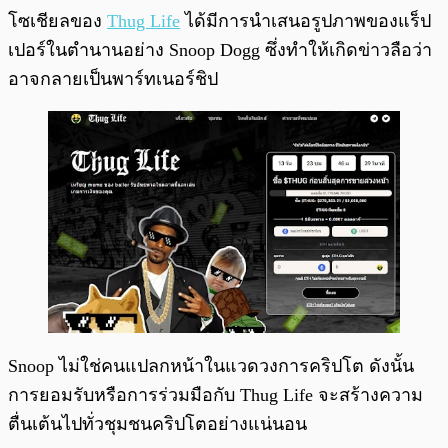
โซเชียลของ
Thug Life
ได้มีการนำเสนอรูปภาพของแร็ป
เปอร์ในตำนานอย่าง Snoop Dogg ซึ่งทำให้เกิดข่าวลือว่า
อาจกลายเป็นพาร์ทเนอร์ชิป
Snoop ไม่ใช่คนแปลกหน้าในแวดวงการคริปโต ดังนั้น
การยอมรับหรือการร่วมมือกับ Thug Life จะสร้างความ
ตื่นเต้นไปทั่วชุมชนคริปโตอย่างแน่นอน