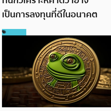
ที่นักวิเคราะห์คาดว่าอาจ
เป็นการลงทุนที่ดีในอนาคต
สปอนเซอร์