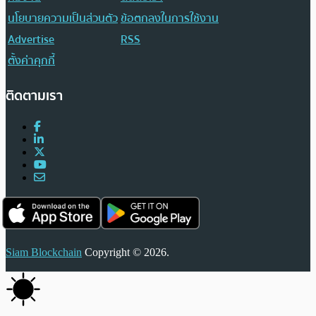
นโยบายความเป็นส่วนตัว
ข้อตกลงในการใช้งาน
Advertise
RSS
ตั้งค่าคุกกี้
ติดตามเรา
Siam Blockchain
Copyright © 2026.