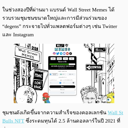
ในช่วงสองปีที่ผ่านมา แบรนด์ Wall Street Memes ได้
รวบรวมชุมชนขนาดใหญ่และการมีส่วนร่วมของ
“degens” กระจายไปทั่วแพลตฟอร์มต่างๆ เช่น Twitter
และ Instagram
ชุมชนดังเกิดขึ้นจากความสำเร็จของคอลเลกชัน
Wall St
Bulls NFT
ซึ่งระดมทุนได้ 2.5 ล้านดอลลาร์ในปี 2021 ที่