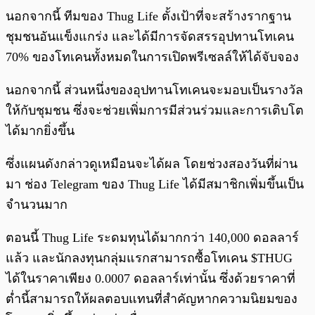
นอกจากนี้ ทีมของ Thug Life ตั้งเป้าที่จะสร้างรากฐาน
ชุมชนอันแข็งแกร่ง และได้มีการจัดสรรอุปทานโทเคน
70% ของโทเคนทั้งหมดในการเปิดพรีเซลล์ให้ได้จับจอง
นอกจากนี้ ส่วนหนึ่งของอุปทานโทเคนจะมอบเป็นรางวัล
ให้กับชุมชน ซึ่งจะช่วยเพิ่มการมีส่วนร่วมและการเติบโต
ได้มากยิ่งขึ้น
ซึ่งแผนดังกล่าวดูเหมือนจะได้ผล โดยช่วงสองวันที่ผ่าน
มา ช่อง Telegram ของ Thug Life ได้มีสมาชิกเพิ่มขึ้นเป็น
จำนวนมาก
ตอนนี้ Thug Life ระดมทุนได้มากกว่า 140,000 ดอลลาร์
แล้ว และนักลงทุนกลุ่มแรกสามารถซื้อโทเคน $THUG
ได้ในราคาเพียง 0.0007 ดอลลาร์เท่านั้น ซึ่งด้วยราคาที่
ต่ำนี้สามารถให้ผลตอบแทนที่สำคัญหากความนิยมของ