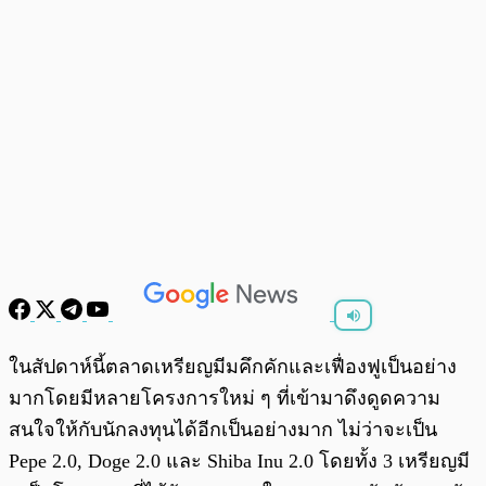
พร้อมเล่น
0:00
/
0:00
ในสัปดาห์นี้ตลาดเหรียญมีมคึกคักและเฟื่องฟูเป็นอย่าง
มากโดยมีหลายโครงการใหม่ ๆ ที่เข้ามาดึงดูดความ
สนใจให้กับนักลงทุนได้อีกเป็นอย่างมาก ไม่ว่าจะเป็น
Pepe 2.0, Doge 2.0 และ Shiba Inu 2.0 โดยทั้ง 3 เหรียญมี