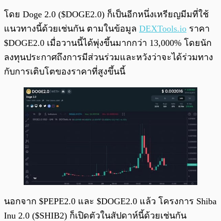
โดย Doge 2.0 ($DOGE2.0) ก็เป็นอีกหนึ่งเหรียญมีมที่ใช้
แนวทางนี้ด้วยเช่นกัน ตามในข้อมูล
DEXTools.io
ราคา
$DOGE2.0 เมื่อวานนี้ได้พุ่งขึ้นมากกว่า 13,000% โดยนัก
ลงทุนประกาศถึงการมีส่วนร่วมและหวังว่าจะได้ร่วมทาง
กับการเติบโตของราคาที่สูงขึ้นนี้
นอกจาก $PEPE2.0 และ $DOGE2.0 แล้ว โครงการ Shiba
Inu 2.0 ($SHIB2) ก็เปิดตัวในสัปดาห์นี้ด้วยเช่นกัน