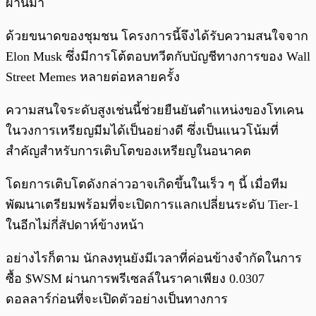
ผ่านมา
ด้วยขนาดของชุมชน โครงการนี้จึงได้รับความสนใจจาก
Elon Musk ซึ่งมีการโต้ตอบทวีตกับบัญชีทางการของ Wall
Street Memes หลายต่อหลายครั้ง
ความสนใจระดับสูงเช่นนี้ช่วยยืนยันตำแหน่งของโทเคน
ในวงการเหรียญมีมได้เป็นอย่างดี ซึ่งเป็นแนวโน้มที่
สำคัญสำหรับการเติบโตของเหรียญในอนาคต
โดยการเติบโตดังกล่าวอาจเกิดขึ้นในเร็ว ๆ นี้ เมื่อทีม
พัฒนาเตรียมพร้อมที่จะเปิดการแลกเปลี่ยนระดับ Tier-1
ในอีกไม่กี่สัปดาห์ข้างหน้า
อย่างไรก็ตาม นักลงทุนยังมีเวลาที่ค่อนข้างจำกัดในการ
ซื้อ $WSM ผ่านการพรีเซลล์ในราคาเพียง 0.0307
ดอลลาร์ก่อนที่จะเปิดตัวอย่างเป็นทางการ