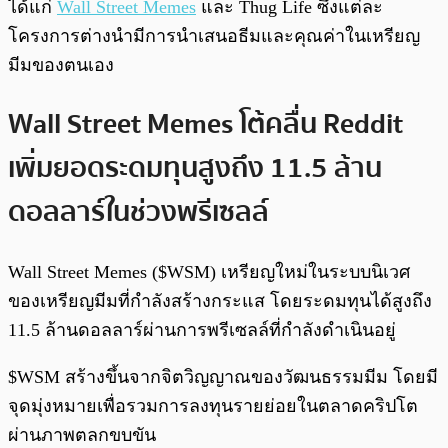
ได้แก่
Wall Street Memes
และ Thug Life ซึ่งแต่ละ
โครงการต่างนำมีการนำเสนอธีมและคุณค่าในเหรียญ
มีมของตนเอง
Wall Street Memes โต้คลื่น Reddit
เพิ่มยอดระดมทุนสูงถึง 11.5 ล้าน
ดอลลาร์ในช่วงพรีเซลล์
Wall Street Memes ($WSM) เหรียญใหม่ในระบบนิเวศ
ของเหรียญมีมที่กำลังสร้างกระแส โดยระดมทุนได้สูงถึง
11.5 ล้านดอลลาร์ผ่านการพรีเซลล์ที่กำลังดำเนินอยู่
$WSM สร้างขึ้นจากจิตวิญญาณของวัฒนธรรมมีม โดยมี
จุดมุ่งหมายเพื่อรวมการลงทุนรายย่อยในตลาดคริปโต
ผ่านภาพตลกขบขัน