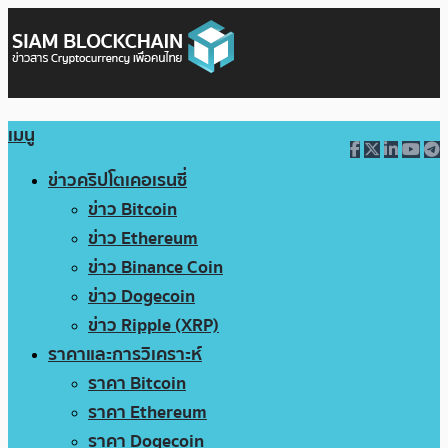
เมนู
ข่าวคริปโตเคอเรนซี่
ข่าว Bitcoin
ข่าว Ethereum
ข่าว Binance Coin
ข่าว Dogecoin
ข่าว Ripple (XRP)
ราคาและการวิเคราะห์
ราคา Bitcoin
ราคา Ethereum
ราคา Dogecoin