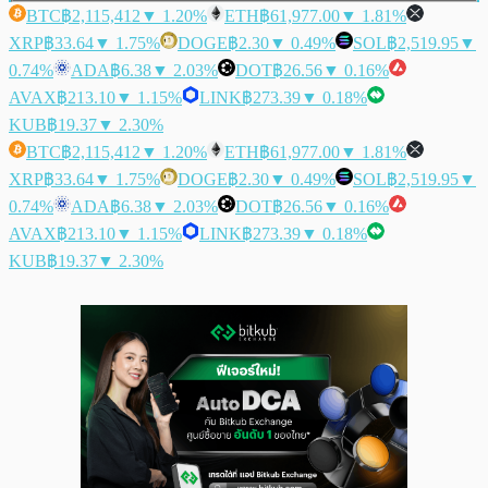
BTC
฿2,115,412
▼ 1.20%
ETH
฿61,977.00
▼ 1.81%
XRP
฿33.64
▼ 1.75%
DOGE
฿2.30
▼ 0.49%
SOL
฿2,519.95
▼
0.74%
ADA
฿6.38
▼ 2.03%
DOT
฿26.56
▼ 0.16%
AVAX
฿213.10
▼ 1.15%
LINK
฿273.39
▼ 0.18%
KUB
฿19.37
▼ 2.30%
BTC
฿2,115,412
▼ 1.20%
ETH
฿61,977.00
▼ 1.81%
XRP
฿33.64
▼ 1.75%
DOGE
฿2.30
▼ 0.49%
SOL
฿2,519.95
▼
0.74%
ADA
฿6.38
▼ 2.03%
DOT
฿26.56
▼ 0.16%
AVAX
฿213.10
▼ 1.15%
LINK
฿273.39
▼ 0.18%
KUB
฿19.37
▼ 2.30%