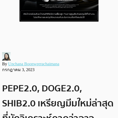
By
Unchana Boonweerachaimana
กรกฎาคม 3, 2023
PEPE2.0, DOGE2.0,
SHIB2.0 เหรียญมีมใหม่ล่าสุด