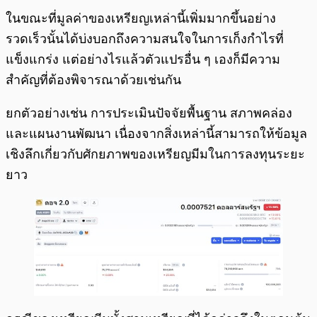
ในขณะที่มูลค่าของเหรียญเหล่านี้เพิ่มมากขึ้นอย่าง
รวดเร็วนั้นได้บ่งบอกถึงความสนใจในการเก็งกำไรที่
แข็งแกร่ง แต่อย่างไรแล้วตัวแปรอื่น ๆ เองก็มีความ
สำคัญที่ต้องพิจารณาด้วยเช่นกัน
ยกตัวอย่างเช่น การประเมินปัจจัยพื้นฐาน สภาพคล่อง
และแผนงานพัฒนา เนื่องจากสิ่งเหล่านี้สามารถให้ข้อมูล
เชิงลึกเกี่ยวกับศักยภาพของเหรียญมีมในการลงทุนระยะ
ยาว