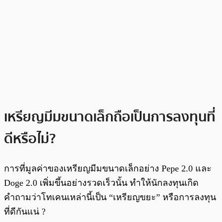
เหรียญมีมขนาดเล็กถือเป็นการลงทุนที่
ดีหรือไม่?
การที่มูลค่าของเหรียญมีมขนาดเล็กอย่าง Pepe 2.0 และ
Doge 2.0 เพิ่มขึ้นอย่างรวดเร็วนั้น ทำให้นักลงทุนเกิด
คำถามว่าโทเคนเหล่านี้เป็น “เหรียญขยะ” หรือการลงทุน
ที่ดีกันแน่ ?