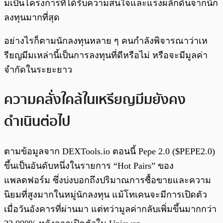
มเป็นโครงการที่ได้รับความสนใจและแรงผลักดันจากนัก
ลงทุนมากที่สุด
อย่างไรก็ตามนักลงทุนหลาย ๆ คนกำลังพิจารณาว่าเห
รียญมีมเหล่านี้เป็นการลงทุนที่ดีหรือไม่ หรือจะมีมูลค่า
จำกัดในระยะยาว
ความคลั่งใคล้ในเหรียญมีมยังคง
ดำเนินต่อไป
ตามข้อมูลจาก DEXTools.io ตอนนี้ Pepe 2.0 ($PEPE2.0)
ขึ้นเป็นอันดับหนึ่งในรายการ “Hot Pairs” ของ
แพลตฟอร์ม ซึ่งบ่งบอกถึงปริมาณการซื้อขายและความ
นิยมที่สูงมากในหมู่นักลงทุน แม้โทเคนจะมีการเปิดตัว
เมื่อวันอังคารที่ผ่านมา แต่ทว่ามูลค่ากลับเพิ่มขึ้นมากกว่า