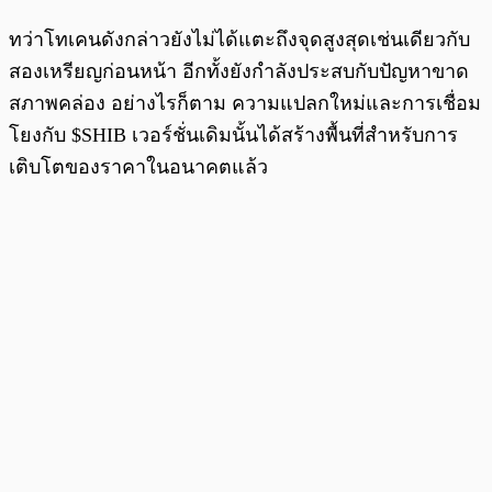
ทว่าโทเคนดังกล่าวยังไม่ได้แตะถึงจุดสูงสุดเช่นเดียวกับ
สองเหรียญก่อนหน้า อีกทั้งยังกำลังประสบกับปัญหาขาด
สภาพคล่อง อย่างไรก็ตาม ความแปลกใหม่และการเชื่อม
โยงกับ $SHIB เวอร์ชั่นเดิมนั้นได้สร้างพื้นที่สำหรับการ
เติบโตของราคาในอนาคตแล้ว