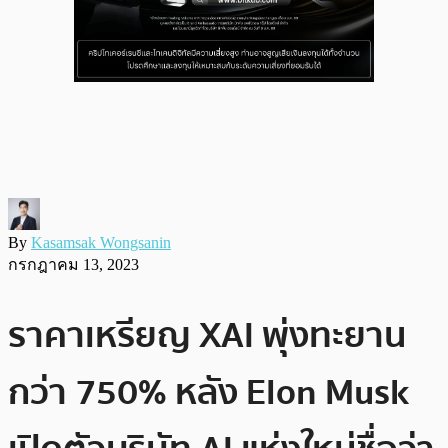
By
Kasamsak Wongsanin
กรกฎาคม 13, 2023
ราคาเหรียญ XAI พุ่งทะยาน
กว่า 750% หลัง Elon Musk