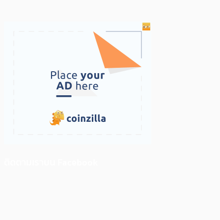
ติดตามเราบน Facebook