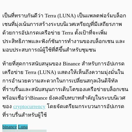
เป็นที่ทราบกันดีว่า Terra (LUNA) เป็นแพลตฟอร์มบล็อก
เชนที่มุ่งเน้นการสร้างระบบนิเวศเหรียญที่มีเสถียรภาพ
ด้วยการอัปเกรดเครือข่าย Terra ตั้งเป้าที่จะเพิ่ม
ประสิทธิภาพและฟังก์ชันการทำงานของบล็อกเชน และ
มอบประสบการณ์ผู้ใช้ที่ดีขึ้นสำหรับชุมชน
ท้ายที่สุดการสนับสนุนของ Binance สำหรับการอัปเกรด
เครือข่าย Terra (LUNA) แสดงให้เห็นถึงความมุ่งมั่นใน
การอำนวยความสะดวกในการเปลี่ยนสกุลเงินดิจิทัล
ที่ราบรื่นและสนับสนุนการเติบโตของเครือข่ายบล็อกเชน
พร้อมเชื่อว่าBinance ยังคงมีบทบาทสำคัญในระบบนิเวศ
ของ
cryptocurrency
โดยจัดเตรียมกระบวนการอัปเกรด
ที่ราบรื่นสำหรับผู้ใช้
binance
Luna