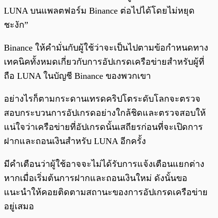
LUNA บนแพลตฟอร์ม Binance ต่อไปได้โดยไม่หยุด
ชะงัก”
Binance ให้คำมั่นกับผู้ใช้ว่าจะเป็นไปตามข้อกำหนดทาง
เทคนิคทั้งหมดเกี่ยวกับการอัปเกรดเครือข่ายสำหรับผู้ที่
ถือ LUNA ในบัญชี Binance ของพวกเขา
อย่างไรก็ตามกระดานเทรดคริปโตระดับโลกจะตรวจ
สอบกระบวนการอัปเกรดอย่างใกล้ชิดและตรวจสอบให้
แน่ใจว่าเครือข่ายที่อัปเกรดนั้นเสถียรก่อนที่จะเปิดการ
ฝากและถอนเงินสำหรับ LUNA อีกครั้ง
มีคำเตือนว่าผู้ใช้อาจจะไม่ได้รับการแจ้งเตือนแยกต่าง
หากเมื่อเริ่มต้นการฝากและถอนเงินใหม่ ดังนั้นขอ
แนะนำให้คอยติดตามสถานะของการอัปเกรดเครือข่าย
อยู่เสมอ