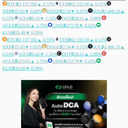
BTC
฿2,137,592
▲ 0.55%
ETH
฿62,332.00
▲ 0.11%
XRP
฿35.83
▼ 0.82%
DOGE
฿2.34
▼ 0.51%
SOL
฿2,466.33
▲
0.23%
ADA
฿6.42
▼ 1.11%
DOT
฿28.21
▲ 2.98%
AVAX
฿223.01
▲ 1.73%
LINK
฿272.79
▼ 0.42%
KUB
฿20.49
▼ 0.59%
BTC
฿2,137,592
▲ 0.55%
ETH
฿62,332.00
▲ 0.11%
XRP
฿35.83
▼ 0.82%
DOGE
฿2.34
▼ 0.51%
SOL
฿2,466.33
▲
0.23%
ADA
฿6.42
▼ 1.11%
DOT
฿28.21
▲ 2.98%
AVAX
฿223.01
▲ 1.73%
LINK
฿272.79
▼ 0.42%
KUB
฿20.49
▼ 0.59%