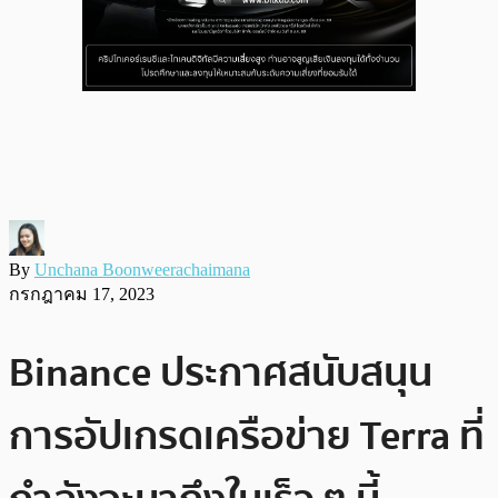
By
Unchana Boonweerachaimana
กรกฎาคม 17, 2023
Binance ประกาศสนับสนุน
การอัปเกรดเครือข่าย Terra ที่