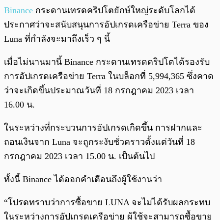
พร้อมเล่น
0:00
/
0:00
Binance
กระดานเทรดคริปโตยักษ์ใหญ่ระดับโลกได้
ประกาศว่าจะสนับสนุนการอัปเกรดเครือข่าย Terra ของ
Luna ที่กำลังจะมาถึงเร็ว ๆ นี้
เมื่อไม่นานมานี้ Binance กระดานเทรดคริปโตได้รองรับ
การอัปเกรดเครือข่าย Terra ในบล็อกที่ 5,994,365 ซึ่งคาด
ว่าจะเกิดขึ้นประมาณวันที่ 18 กรกฎาคม 2023 เวลา
16.00 น.
ในระหว่างที่กระบวนการอัปเกรดเกิดขึ้น การฝากและ
ถอนเงินจาก Luna จะถูกระงับชั่วคราวตั้งแต่วันที่ 18
กรกฎาคม 2023 เวลา 15.00 น. เป็นต้นไป
ทั้งนี้ Binance ได้ออกคำเตือนถึงผู้ใช้งานว่า
“โปรดทราบว่าการซื้อขาย LUNA จะไม่ได้รับผลกระทบ
ในระหว่างการอัปเกรดเครือข่าย ผู้ใช้จะสามารถซื้อขาย