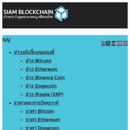
เมนู
ข่าวคริปโตเคอเรนซี่
ข่าว Bitcoin
ข่าว Ethereum
ข่าว Binance Coin
ข่าว Dogecoin
ข่าว Ripple (XRP)
ราคาและการวิเคราะห์
ราคา Bitcoin
ราคา Ethereum
ราคา Dogecoin