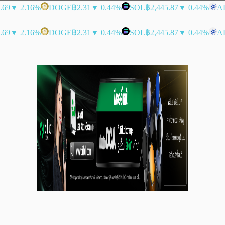
.69
▼ 2.16%
DOGE
฿2.31
▼ 0.44%
SOL
฿2,445.87
▼ 0.44%
A
.69
▼ 2.16%
DOGE
฿2.31
▼ 0.44%
SOL
฿2,445.87
▼ 0.44%
A