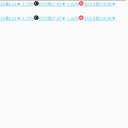
DA
฿6.21
▼ 1.72%
DOT
฿27.65
▼ 1.42%
AVAX
฿219.98
▼
DA
฿6.21
▼ 1.72%
DOT
฿27.65
▼ 1.42%
AVAX
฿219.98
▼