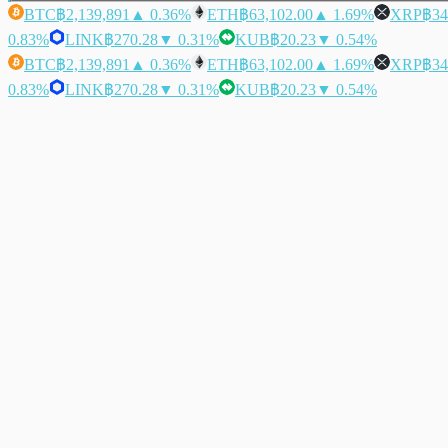
BTC
฿2,139,891
▲ 0.36%
ETH
฿63,102.00
▲ 1.69%
XRP
฿34
0.83%
LINK
฿270.28
▼ 0.31%
KUB
฿20.23
▼ 0.54%
BTC
฿2,139,891
▲ 0.36%
ETH
฿63,102.00
▲ 1.69%
XRP
฿34
0.83%
LINK
฿270.28
▼ 0.31%
KUB
฿20.23
▼ 0.54%