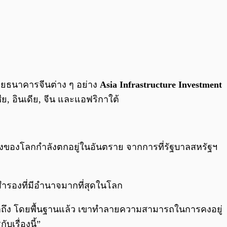
โดยธนาคารจีนต่าง ๆ อย่าง
Asia Infrastructure Investment
ีย, อินเดีย, จีน และแอฟริกาใต้
งของโลกกำลังตกอยู่ในอันตราย จากการที่รัฐบาลสหรัฐฯ
สำรองที่มีอำนาจมากที่สุดในโลก
งจะมาถึง โดยพื้นฐานแล้ว เขาทำลายความสามารถในการคงอยู่
เรื่องนี้”