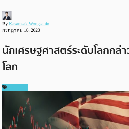
By
Kasamsak Wongsanin
กรกฎาคม 18, 2023
นักเศรษฐศาสตร์ระดับโลกกล่า
โลก
เศรษฐกิจ