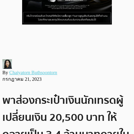
By
Chaiyatorn Buthsoontorn
กรกฎาคม 21, 2023
พาส่องกระเป๋าเงินนักเทรดผู้
เปลี่ยนเงิน 20,500 บาท ให้