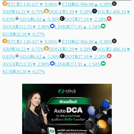
BTC
฿2,130,437
▼ 0.06%
ETH
฿62,966.00
▲ 0.38%
XRP
฿34.22
▼ 0.75%
DOGE
฿2.29
▼ 0.28%
SOL
฿2,406.16
▼
0.83%
ADA
฿6.62
▲ 5.36%
DOT
฿27.16
▼ 2.28%
AVAX
฿212.33
▼ 2.90%
LINK
฿271.91
▲ 1.54%
KUB
฿20.26
▼ 0.27%
BTC
฿2,130,437
▼ 0.06%
ETH
฿62,966.00
▲ 0.38%
XRP
฿34.22
▼ 0.75%
DOGE
฿2.29
▼ 0.28%
SOL
฿2,406.16
▼
0.83%
ADA
฿6.62
▲ 5.36%
DOT
฿27.16
▼ 2.28%
AVAX
฿212.33
▼ 2.90%
LINK
฿271.91
▲ 1.54%
KUB
฿20.26
▼ 0.27%