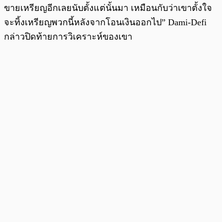
ขายเหรียญอีกเลยนับตั้งแต่นั้นมา เหมือนกับว่าเขาตั้งใจ
จะทิ้งเหรียญพวกนี้หลังจากโอนเงินออกไป” Dami-Defi
กล่าวปิดท้ายการวิเคราะห์ของเขา