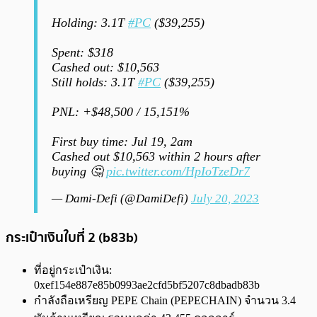
Holding: 3.1T
#PC
($39,255)
Spent: $318
Cashed out: $10,563
Still holds: 3.1T
#PC
($39,255)
PNL: +$48,500 / 15,151%
First buy time: Jul 19, 2am
Cashed out $10,563 within 2 hours after
buying 🤔
pic.twitter.com/HpIoTzeDr7
— Dami-Defi (@DamiDefi)
July 20, 2023
กระเป๋าเงินใบที่ 2 (b83b)
ที่อยู่กระเป๋าเงิน:
0xef154e887e85b0993ae2cfd5bf5207c8dbadb83b
กำลังถือเหรียญ PEPE Chain (PEPECHAIN) จำนวน 3.4