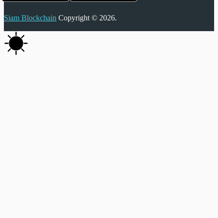
Siam Blockchain
Copyright © 2026.