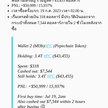
พันล้านเหรียญ รวมมูลค่า 43,455 ดอลลาร์
PNL: +$50,999 / 15,937%
เวลาซื้อครั้งแรก: 19 ก.ค. 2023 เวลา 02.00 น.
เรื่มเทรดด้วยเงิน 318 ดอลลาร์ มีประวัติเงินออกจาก
กระเป๋าทั้งหมด 7,544 ดอลลาร์ภายใน 2 ชั่วโมงหลังจาก
ซื้อ
Wallet 2 (b83b)
#PC
(Pepechain Token)
Holding: 3.4T
#PC
($43,455)
Spent: $318
Cashed out: $7,544
Still holds: 3.4T
#PC
($43,455)
PNL: +$50,999 / 15,937%
First buy time: Jul 19, 2am
Also cashed out $7,544 within 2 hours
after buying 🤔