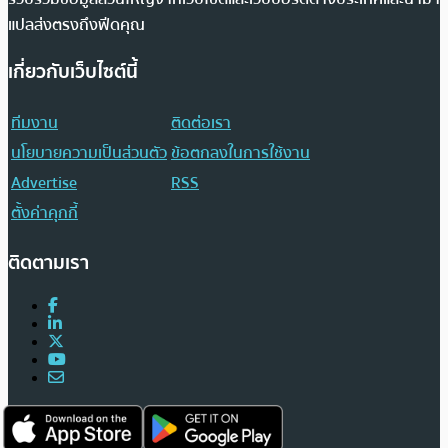
แปลส่งตรงถึงฟีดคุณ
เกี่ยวกับเว็บไซต์นี้
ทีมงาน
ติดต่อเรา
นโยบายความเป็นส่วนตัว
ข้อตกลงในการใช้งาน
Advertise
RSS
ตั้งค่าคุกกี้
ติดตามเรา