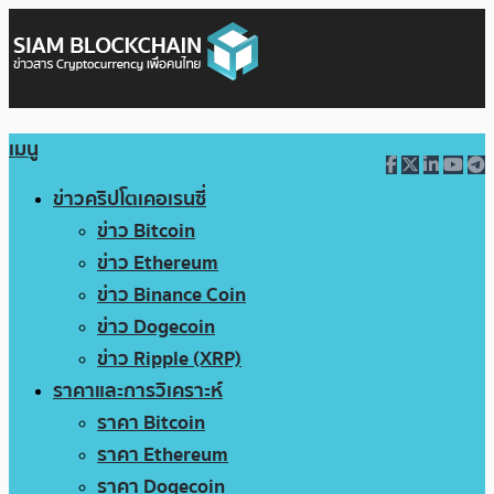
เมนู
ข่าวคริปโตเคอเรนซี่
ข่าว Bitcoin
ข่าว Ethereum
ข่าว Binance Coin
ข่าว Dogecoin
ข่าว Ripple (XRP)
ราคาและการวิเคราะห์
ราคา Bitcoin
ราคา Ethereum
ราคา Dogecoin