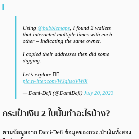
Using
@bubblemaps
, I found 2 wallets
that interacted multiple times with each
other – Indicating the same owner.
I copied their addresses then did some
digging.
Let’s explore 👇🏽
pic.twitter.com/WJqhsoVW0i
— Dami-Defi (@DamiDefi)
July 20, 2023
กระเป๋าเงิน 2 ใบนั้นทำอะไรบ้าง?
ตามข้อมูลจาก Dami-Defi ข้อมูลของกระเป๋าเงินทั้งสอง