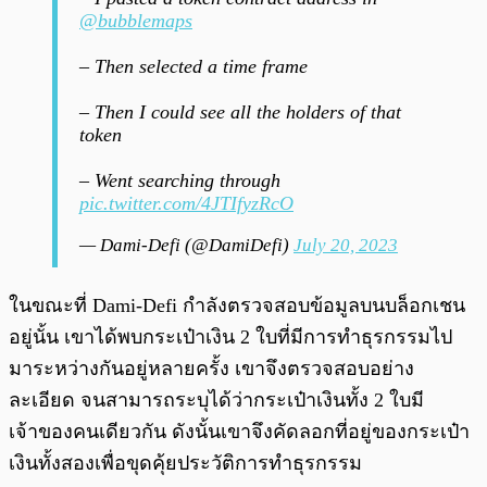
@bubblemaps
– Then selected a time frame
– Then I could see all the holders of that
token
– Went searching through
pic.twitter.com/4JTIfyzRcO
— Dami-Defi (@DamiDefi)
July 20, 2023
ในขณะที่ Dami-Defi กำลังตรวจสอบข้อมูลบนบล็อกเชน
อยู่นั้น เขาได้พบกระเป๋าเงิน 2 ใบที่มีการทำธุรกรรมไป
มาระหว่างกันอยู่หลายครั้ง เขาจึงตรวจสอบอย่าง
ละเอียด จนสามารถระบุได้ว่ากระเป๋าเงินทั้ง 2 ใบมี
เจ้าของคนเดียวกัน ดังนั้นเขาจึงคัดลอกที่อยู่ของกระเป๋า
เงินทั้งสองเพื่อขุดคุ้ยประวัติการทำธุรกรรม