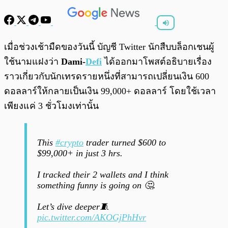
พร้อมเล่น
0:00
/
0:00
เมื่อช่วงเช้ามืดของวันนี้ บัญชี Twitter นักสืบบล็อกเชนผู้
ใช้นามแฝงว่า
Dami-
Defi
ได้ออกมาโพสต์อธิบายเรื่อง
ราวเกี่ยวกับนักเทรดรายหนึ่งที่สามารถเปลี่ยนเงิน 600
ดอลลาร์ให้กลายเป็นเงิน 99,000+ ดอลลาร์ โดยใช้เวลา
เพียงแค่ 3 ชั่วโมงเท่านั้น
This
#crypto
trader turned $600 to
$99,000+ in just 3 hrs.
I tracked their 2 wallets and I think
something funny is going on 🤔.
Let’s dive deeper🧵
pic.twitter.com/AKOGjPhHvr