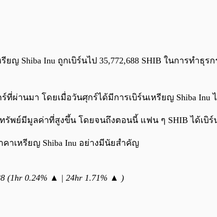
มีเหรียญ Shiba Inu ถูกเบิร์นไป 35,772,688 SHIB ในการทำธุร
กร์ที่ผ่านมา โดยเมื่อวันศุกร์ได้มีการเบิร์นเหรียญ Shiba Inu
ัพย์มีมูลค่าที่สูงขึ้น โดยจนถึงตอนนี้ แฟน ๆ SHIB ได้เบิร
ราคาเหรียญ Shiba Inu อย่างมีนัยสำคัญ
88 (1hr 0.24% ▲ | 24hr 1.71% ▲ )