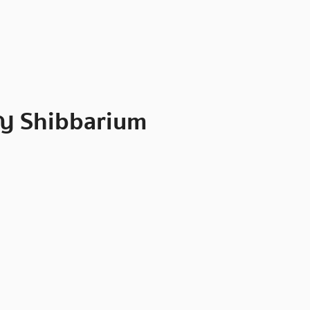
เปญ Shibbarium