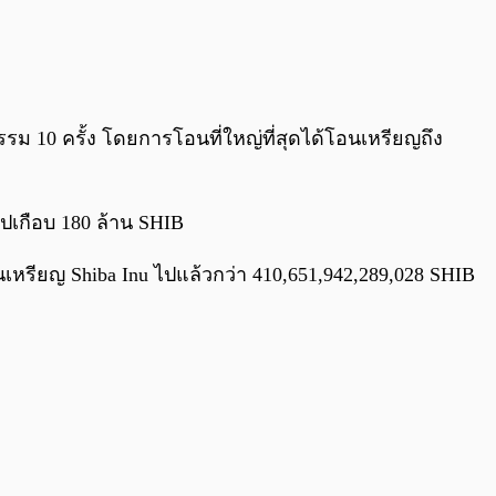
กรรม 10 ครั้ง โดยการโอนที่ใหญ่ที่สุดได้โอนเหรียญถึง
 ไปเกือบ 180 ล้าน SHIB
์นเหรียญ Shiba Inu ไปแล้วกว่า 410,651,942,289,028 SHIB