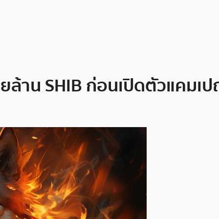
ร้อยล้าน SHIB ก่อนเปิดตัวแคม