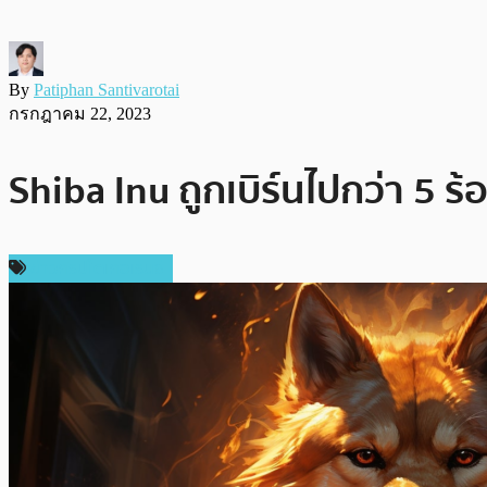
By
Patiphan Santivarotai
กรกฎาคม 22, 2023
Shiba Inu ถูกเบิร์นไปกว่า 5 
ข่าวคริปโตเคอเรนซี่