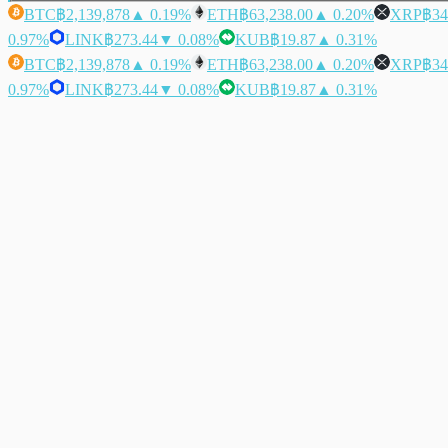
BTC
฿2,139,878
▲ 0.19%
ETH
฿63,238.00
▲ 0.20%
XRP
฿34
0.97%
LINK
฿273.44
▼ 0.08%
KUB
฿19.87
▲ 0.31%
BTC
฿2,139,878
▲ 0.19%
ETH
฿63,238.00
▲ 0.20%
XRP
฿34
0.97%
LINK
฿273.44
▼ 0.08%
KUB
฿19.87
▲ 0.31%