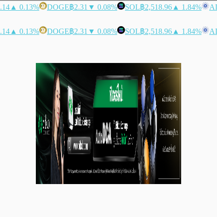
.14
▲ 0.13%
DOGE
฿2.31
▼ 0.08%
SOL
฿2,518.96
▲ 1.84%
A
.14
▲ 0.13%
DOGE
฿2.31
▼ 0.08%
SOL
฿2,518.96
▲ 1.84%
A