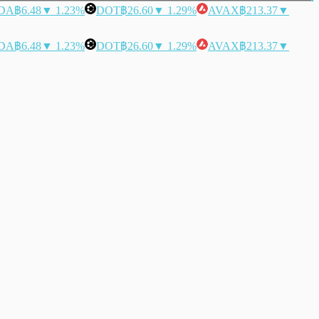
DA
฿6.48
▼ 1.23%
DOT
฿26.60
▼ 1.29%
AVAX
฿213.37
▼
DA
฿6.48
▼ 1.23%
DOT
฿26.60
▼ 1.29%
AVAX
฿213.37
▼