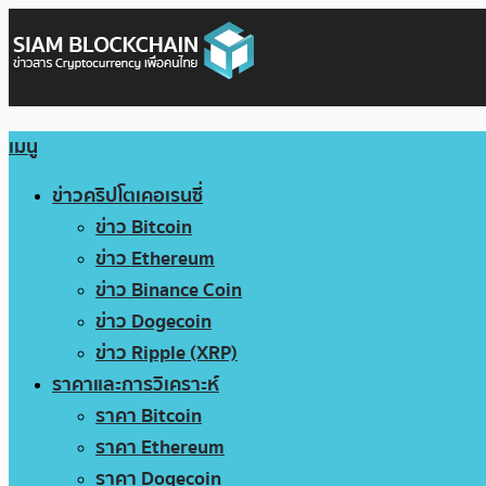
เมนู
ข่าวคริปโตเคอเรนซี่
ข่าว Bitcoin
ข่าว Ethereum
ข่าว Binance Coin
ข่าว Dogecoin
ข่าว Ripple (XRP)
ราคาและการวิเคราะห์
ราคา Bitcoin
ราคา Ethereum
ราคา Dogecoin