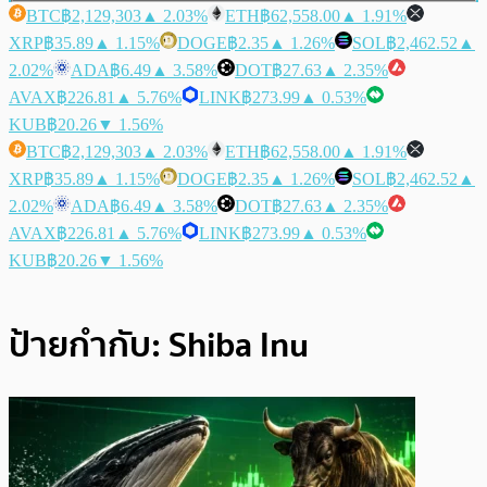
BTC
฿2,129,303
▲ 2.03%
ETH
฿62,558.00
▲ 1.91%
XRP
฿35.89
▲ 1.15%
DOGE
฿2.35
▲ 1.26%
SOL
฿2,462.52
▲
2.02%
ADA
฿6.49
▲ 3.58%
DOT
฿27.63
▲ 2.35%
AVAX
฿226.81
▲ 5.76%
LINK
฿273.99
▲ 0.53%
KUB
฿20.26
▼ 1.56%
BTC
฿2,129,303
▲ 2.03%
ETH
฿62,558.00
▲ 1.91%
XRP
฿35.89
▲ 1.15%
DOGE
฿2.35
▲ 1.26%
SOL
฿2,462.52
▲
2.02%
ADA
฿6.49
▲ 3.58%
DOT
฿27.63
▲ 2.35%
AVAX
฿226.81
▲ 5.76%
LINK
฿273.99
▲ 0.53%
KUB
฿20.26
▼ 1.56%
ป้ายกำกับ:
Shiba Inu