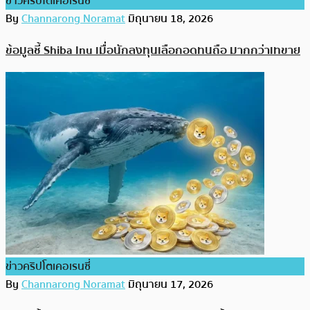
ข่าวคริปโตเคอเรนซี่
By
Channarong Noramat
มิถุนายน 18, 2026
ข้อมูลชี้ Shiba Inu เมื่อนักลงทุนเลือกอดทนถือ มากกว่าเทขาย
ข่าวคริปโตเคอเรนซี่
By
Channarong Noramat
มิถุนายน 17, 2026