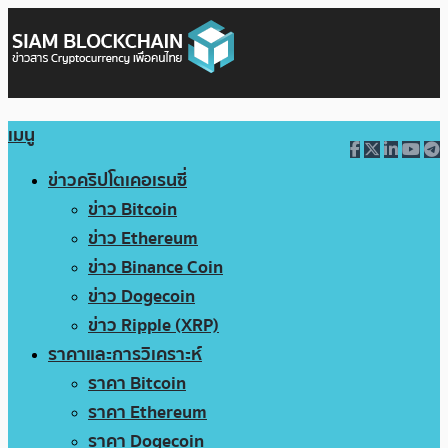
เมนู
ข่าวคริปโตเคอเรนซี่
ข่าว Bitcoin
ข่าว Ethereum
ข่าว Binance Coin
ข่าว Dogecoin
ข่าว Ripple (XRP)
ราคาและการวิเคราะห์
ราคา Bitcoin
ราคา Ethereum
ราคา Dogecoin