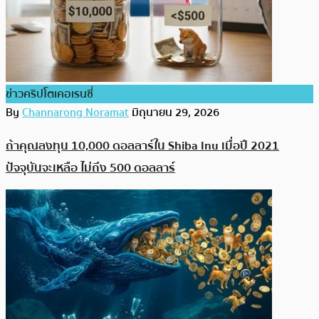
ข่าวคริปโตเคอเรนซี่
By
Channarong Noramat
มิถุนายน 29, 2026
ถ้าคุณลงทุน 10,000 ดอลลาร์ใน Shiba Inu เมื่อปี 2021
ปัจจุบันจะเหลือ ไม่ถึง 500 ดอลลาร์