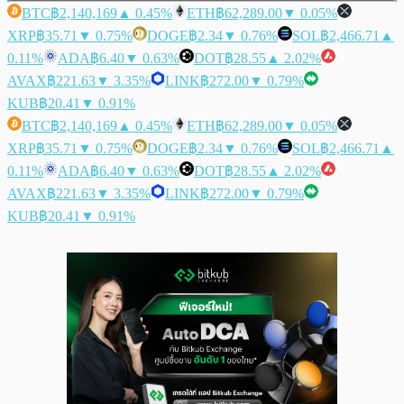
BTC
฿2,140,169
▲ 0.45%
ETH
฿62,289.00
▼ 0.05%
XRP
฿35.71
▼ 0.75%
DOGE
฿2.34
▼ 0.76%
SOL
฿2,466.71
▲
0.11%
ADA
฿6.40
▼ 0.63%
DOT
฿28.55
▲ 2.02%
AVAX
฿221.63
▼ 3.35%
LINK
฿272.00
▼ 0.79%
KUB
฿20.41
▼ 0.91%
BTC
฿2,140,169
▲ 0.45%
ETH
฿62,289.00
▼ 0.05%
XRP
฿35.71
▼ 0.75%
DOGE
฿2.34
▼ 0.76%
SOL
฿2,466.71
▲
0.11%
ADA
฿6.40
▼ 0.63%
DOT
฿28.55
▲ 2.02%
AVAX
฿221.63
▼ 3.35%
LINK
฿272.00
▼ 0.79%
KUB
฿20.41
▼ 0.91%