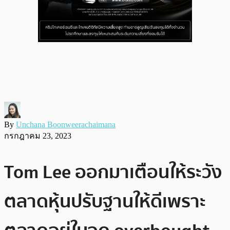
By
Unchana Boonweerachaimana
กรกฎาคม 23, 2023
Tom Lee ออกมาเตือนให้ระวัง
ตลาดหุ้นปรับฐานให้ดีเพราะ