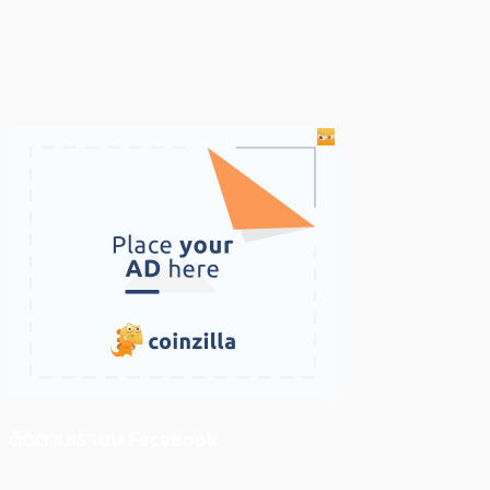
ติดตามเราบน Facebook