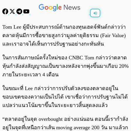
พร้อมเล่น
0:00
/
0:00
Tom Lee ผู้มีประสบการณ์ด้านกองทุนเฮดจ์ฟันด์กล่าวว่า
ตลาดหุ้นมีการซื้อขายสูงกว่ามูลค่ายุติธรรม (Fair Value)
และเราอาจได้เห็นการปรับฐานอย่างกะทันหัน
ในการสัมภาษณ์ครั้งใหม่ของ CNBC Tom กล่าวว่าตลาด
หุ้นกำลังส่งสัญญาณเป็นขาลงหลังจากพุ่งขึ้นมาเกือบ 20%
ภายในระยะเวลา 4 เดือน
ในขณะที่ Lee กล่าวว่าการปรับตัวลงของตลาดอยู่ใน
ขอบเขตของความเป็นไปได้ เขาเชื่อว่าการปรับฐานไม่ได้
แปลว่าแนวโน้มขาขึ้นในระยะยาวสิ้นสุดลงแล้ว
“ตลาดอยู่ในจุด overbought อย่างแน่นอน ตอนนี้เรากำลัง
อยู่ในจุดที่เหนือกว่าเส้น moving average 200 วัน มาแล้วก