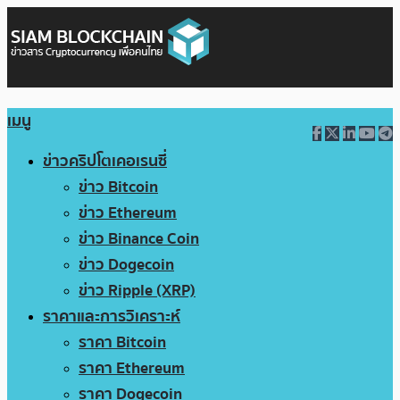
เมนู
ข่าวคริปโตเคอเรนซี่
ข่าว Bitcoin
ข่าว Ethereum
ข่าว Binance Coin
ข่าว Dogecoin
ข่าว Ripple (XRP)
ราคาและการวิเคราะห์
ราคา Bitcoin
ราคา Ethereum
ราคา Dogecoin