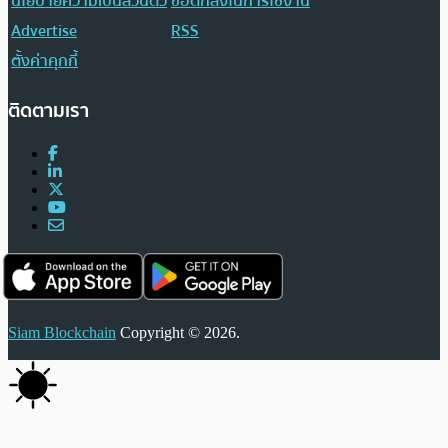
นโยบายความเป็นส่วนตัว
ข้อตกลงในการใช้งาน
Advertise
RSS
ตั้งค่าคุกกี้
ติดตามเรา
Siam Blockchain
Copyright © 2026.