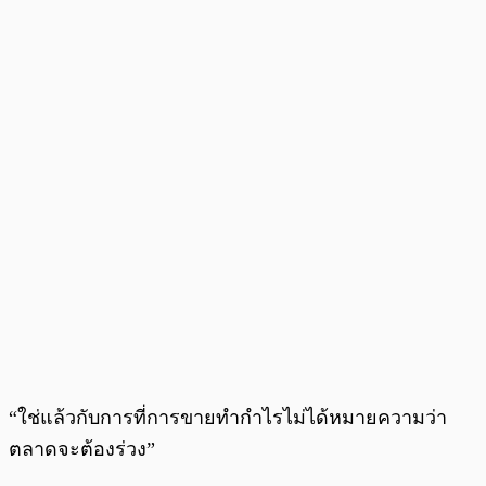
“ใช่แล้วกับการที่การขายทำกำไรไม่ได้หมายความว่า
ตลาดจะต้องร่วง”