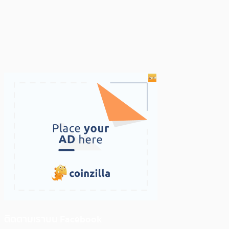
ติดตามเราบน Facebook