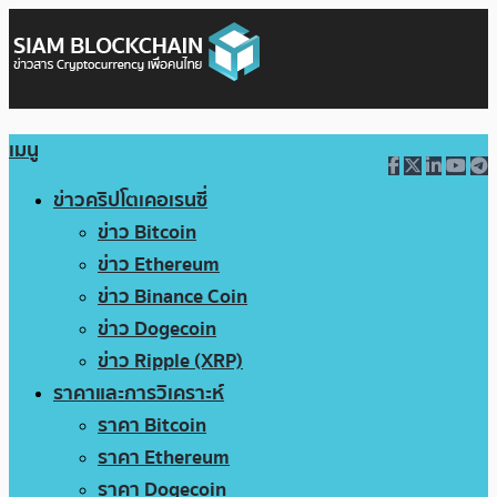
เมนู
ข่าวคริปโตเคอเรนซี่
ข่าว Bitcoin
ข่าว Ethereum
ข่าว Binance Coin
ข่าว Dogecoin
ข่าว Ripple (XRP)
ราคาและการวิเคราะห์
ราคา Bitcoin
ราคา Ethereum
ราคา Dogecoin