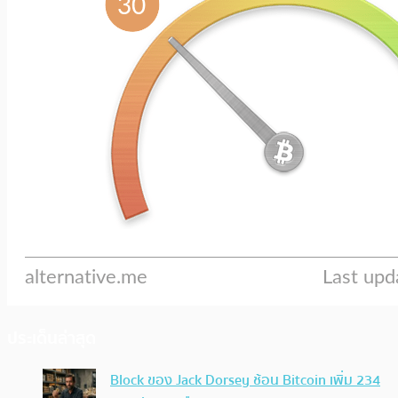
ประเด็นล่าสุด
Block ของ Jack Dorsey ช้อน Bitcoin เพิ่ม 234