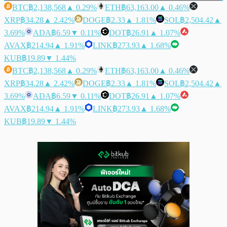
BTC
฿2,138,568
▲ 0.29%
ETH
฿63,163.00
▲ 0.46%
XRP
฿34.28
▲ 2.42%
DOGE
฿2.33
▲ 1.81%
SOL
฿2,504.42
▲
3.69%
ADA
฿6.59
▼ 0.11%
DOT
฿26.91
▲ 1.07%
AVAX
฿214.94
▲ 1.91%
LINK
฿273.93
▲ 1.68%
KUB
฿19.89
▼ 1.44%
BTC
฿2,138,568
▲ 0.29%
ETH
฿63,163.00
▲ 0.46%
XRP
฿34.28
▲ 2.42%
DOGE
฿2.33
▲ 1.81%
SOL
฿2,504.42
▲
3.69%
ADA
฿6.59
▼ 0.11%
DOT
฿26.91
▲ 1.07%
AVAX
฿214.94
▲ 1.91%
LINK
฿273.93
▲ 1.68%
KUB
฿19.89
▼ 1.44%