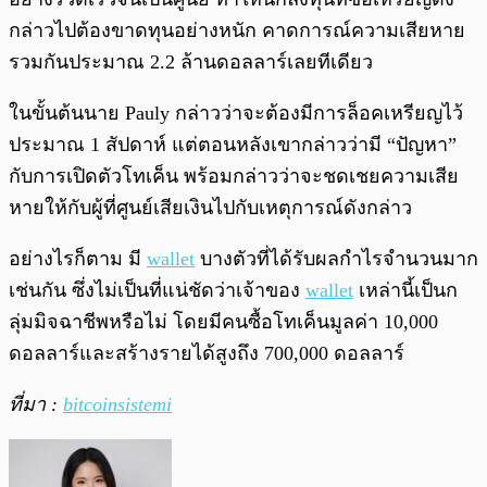
กล่าวไปต้องขาดทุนอย่างหนัก คาดการณ์ความเสียหาย
รวมกันประมาณ 2.2 ล้านดอลลาร์เลยทีเดียว
ในขั้นต้นนาย Pauly กล่าวว่าจะต้องมีการล็อคเหรียญไว้
ประมาณ 1 สัปดาห์ แต่ตอนหลังเขากล่าวว่ามี “ปัญหา”
กับการเปิดตัวโทเค็น พร้อมกล่าวว่าจะชดเชยความเสีย
หายให้กับผู้ที่ศูนย์เสียเงินไปกับเหตุการณ์ดังกล่าว
อย่างไรก็ตาม มี
wallet
บางตัวที่ได้รับผลกำไรจำนวนมาก
เช่นกัน ซึ่งไม่เป็นที่แน่ชัดว่าเจ้าของ
wallet
เหล่านี้เป็นก
ลุ่มมิจฉาชีพหรือไม่ โดยมีคนซื้อโทเค็นมูลค่า 10,000
ดอลลาร์และสร้างรายได้สูงถึง 700,000 ดอลลาร์
ที่มา :
bitcoinsistemi