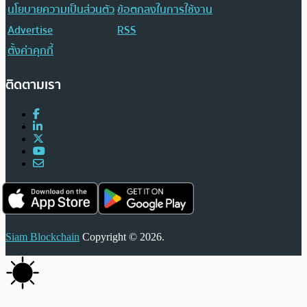
นโยบายความเป็นส่วนตัว
ข้อตกลงในการใช้งาน
Advertise
RSS
ตั้งค่าคุกกี้
ติดตามเรา
Siam Blockchain
Copyright © 2026.