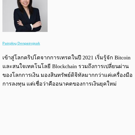
Pairploy Denpairojsak
เข้าสู่โลกคริปโตจากการเทรดในปี 2021 เริ่มรู้จัก Bitcoin
และสนใจเทคโนโลยี Blockchain รวมถึงการเปลี่ยนผ่าน
ของโลกการเงิน มองสินทรัพย์ดิจิทัลมากกว่าแค่เครื่องมือ
การลงทุน แต่เชื่อว่าคืออนาคตของการเงินยุคใหม่