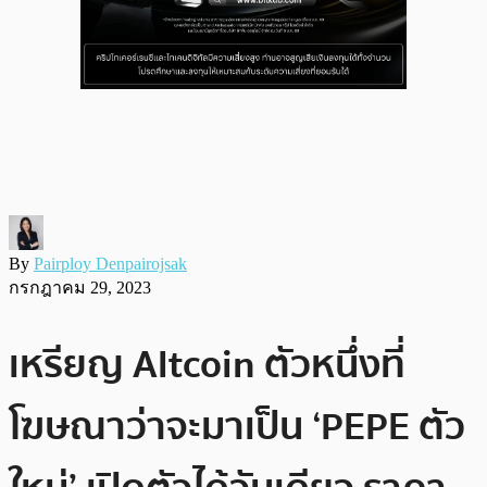
By
Pairploy Denpairojsak
กรกฎาคม 29, 2023
เหรียญ Altcoin ตัวหนึ่งที่
โฆษณาว่าจะมาเป็น ‘PEPE ตัว