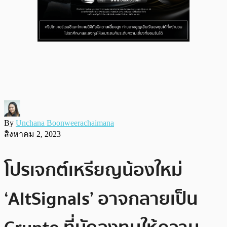
By
Unchana Boonweerachaimana
สิงหาคม 2, 2023
โปรเจกต์เหรียญน้องใหม่
‘AltSignals’ อาจกลายเป็น