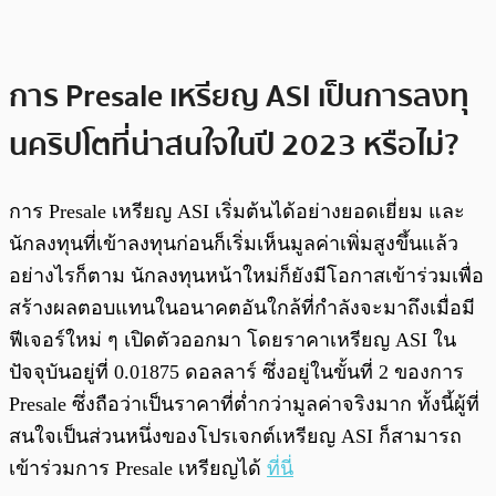
การ Presale เหรียญ ASI เป็นการลงทุ
นคริปโตที่น่าสนใจในปี 2023 หรือไม่?
การ Presale เหรียญ ASI เริ่มต้นได้อย่างยอดเยี่ยม และ
นักลงทุนที่เข้าลงทุนก่อนก็เริ่มเห็นมูลค่าเพิ่มสูงขึ้นแล้ว
อย่างไรก็ตาม นักลงทุนหน้าใหม่ก็ยังมีโอกาสเข้าร่วมเพื่อ
สร้างผลตอบแทนในอนาคตอันใกล้ที่กำลังจะมาถึงเมื่อมี
ฟีเจอร์ใหม่ ๆ เปิดตัวออกมา โดยราคาเหรียญ ASI ใน
ปัจจุบันอยู่ที่ 0.01875 ดอลลาร์ ซึ่งอยู่ในขั้นที่ 2 ของการ
Presale ซึ่งถือว่าเป็นราคาที่ต่ำกว่ามูลค่าจริงมาก ทั้งนี้ผู้ที่
สนใจเป็นส่วนหนึ่งของโปรเจกต์เหรียญ ASI ก็สามารถ
เข้าร่วมการ Presale เหรียญได้
ที่นี่