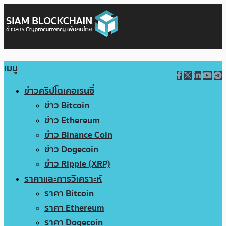
เมนู
ข่าวคริปโตเคอเรนซี่
ข่าว Bitcoin
ข่าว Ethereum
ข่าว Binance Coin
ข่าว Dogecoin
ข่าว Ripple (XRP)
ราคาและการวิเคราะห์
ราคา Bitcoin
ราคา Ethereum
ราคา Dogecoin