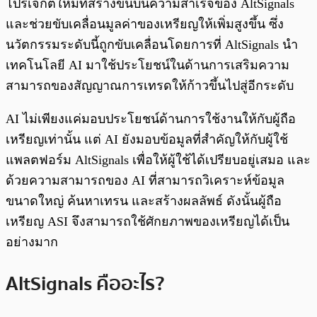
โปรเจกต์ใหม่ที่สร้างขึ้นบนความสำเร็จของ AltSignals
และช่วยขับเคลื่อนมูลค่าของเหรียญให้เพิ่มสูงขึ้น ซึ่ง
นวัตกรรมระดับนี้ถูกขับเคลื่อนโดยการที่ AltSignals นำ
เทคโนโลยี AI มาใช้ประโยชน์ในด้านการเสริมความ
สามารถของสัญญาณการเทรดให้ก้าวขึ้นไปสู่อีกระดับ
AI ไม่เพียงแค่มอบประโยชน์ด้านการใช้งานให้กับผู้ถือ
เหรียญเท่านั้น แต่ AI ยังมอบข้อมูลที่สำคัญให้กับผู้ใช้
แพลตฟอร์ม AltSignals เพื่อให้ผู้ใช้ได้เปรียบอยู่เสมอ และ
ด้วยความสามารถของ AI ที่สามารถวิเคราะห์ข้อมูล
ขนาดใหญ่ ค้นหาเทรน และสร้างผลลัพธ์ ดังนั้นผู้ถือ
เหรียญ ASI จึงสามารถใช้ศักยภาพของเหรียญได้เป็น
อย่างมาก
AltSignals คืออะไร?