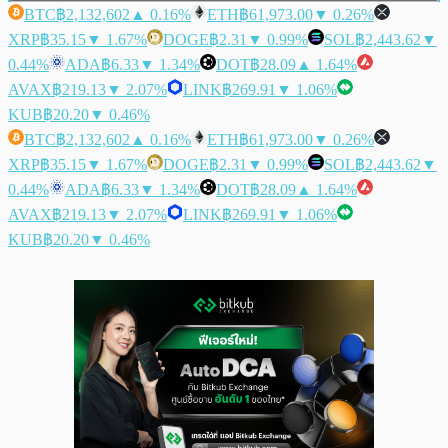
BTC
฿2,132,602
▲ 0.16%
ETH
฿61,973.00
▼ 0.26%
XRP
฿35.15
▼ 1.67%
DOGE
฿2.31
▼ 0.99%
SOL
฿2,443.62
▼
0.44%
ADA
฿6.33
▼ 1.34%
DOT
฿28.09
▲ 1.64%
AVAX
฿219.13
▼ 2.07%
LINK
฿269.91
▼ 1.06%
KUB
฿20.20
▼ 0.46%
BTC
฿2,132,602
▲ 0.16%
ETH
฿61,973.00
▼ 0.26%
XRP
฿35.15
▼ 1.67%
DOGE
฿2.31
▼ 0.99%
SOL
฿2,443.62
▼
0.44%
ADA
฿6.33
▼ 1.34%
DOT
฿28.09
▲ 1.64%
AVAX
฿219.13
▼ 2.07%
LINK
฿269.91
▼ 1.06%
KUB
฿20.20
▼ 0.46%