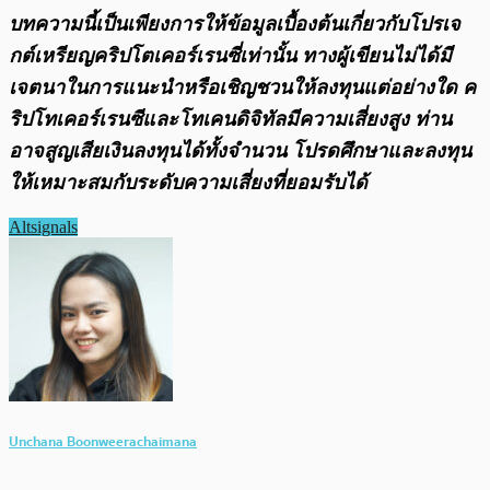
บทความนี้เป็นเพียงการให้ข้อมูลเบื้องต้นเกี่ยวกับโปรเจ
กต์เหรียญคริปโตเคอร์เรนซี่เท่านั้น ทางผู้เขียนไม่ได้มี
เจตนาในการแนะนำหรือเชิญชวนให้ลงทุนแต่อย่างใด ค
ริปโทเคอร์เรนซีและโทเคนดิจิทัลมีความเสี่ยงสูง ท่าน
อาจสูญเสียเงินลงทุนได้ทั้งจํานวน โปรดศึกษาและลงทุน
ให้เหมาะสมกับระดับความเสี่ยงที่ยอมรับได้
Altsignals
Unchana Boonweerachaimana