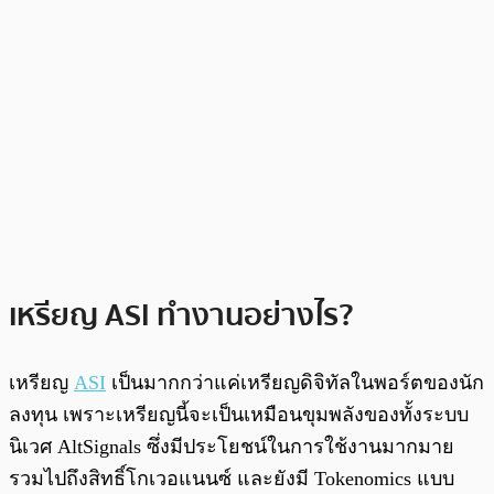
เหรียญ ASI ทำงานอย่างไร?
เหรียญ
ASI
เป็นมากกว่าแค่เหรียญดิจิทัลในพอร์ตของนัก
ลงทุน เพราะเหรียญนี้จะเป็นเหมือนขุมพลังของทั้งระบบ
นิเวศ AltSignals ซึ่งมีประโยชน์ในการใช้งานมากมาย
รวมไปถึงสิทธิ์โกเวอแนนซ์ และยังมี Tokenomics แบบ