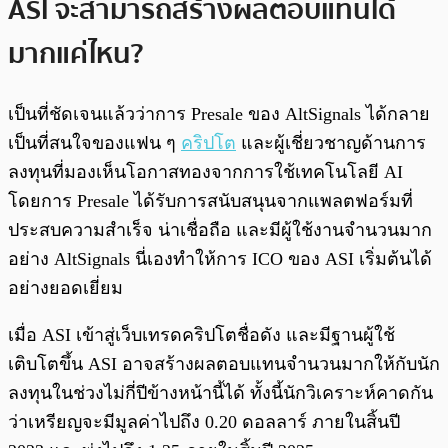
ASI จะสามารถสร้างผลตอบแทนได้
มากแค่ไหน?
เป็นที่ชัดเจนแล้วว่าการ Presale ของ AltSignals ได้กลาย
เป็นที่สนใจของแฟน ๆ
คริปโต
และผู้เชี่ยวชาญด้านการ
ลงทุนที่มองเห็นโอกาสทองจากการใช้เทคโนโลยี AI
โดยการ Presale ได้รับการสนับสนุนจากแพลตฟอร์มที่
ประสบความสำเร็จ น่าเชื่อถือ และมีผู้ใช้งานจำนวนมาก
อย่าง AltSignals นี่เองทำให้การ ICO ของ ASI เริ่มต้นได้
อย่างยอดเยี่ยม
เมื่อ ASI เข้าสู่เว็บเทรดคริปโตชื่อดัง และมีฐานผู้ใช้
เติบโตขึ้น ASI อาจสร้างผลตอบแทนจำนวนมากให้กับนัก
ลงทุนในช่วงไม่กี่ปีข้างหน้านี้ได้ ทั้งนี้นักวิเคราะห์คาดกัน
ว่าเหรียญจะมีมูลค่าไปถึง 0.20 ดอลลาร์ ภายในสิ้นปี