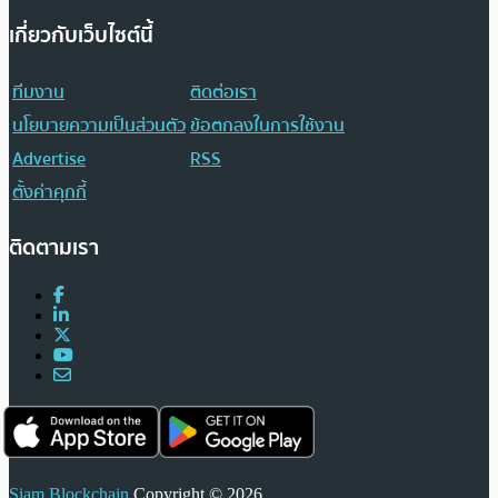
เกี่ยวกับเว็บไซต์นี้
ทีมงาน
ติดต่อเรา
นโยบายความเป็นส่วนตัว
ข้อตกลงในการใช้งาน
Advertise
RSS
ตั้งค่าคุกกี้
ติดตามเรา
Siam Blockchain
Copyright © 2026.