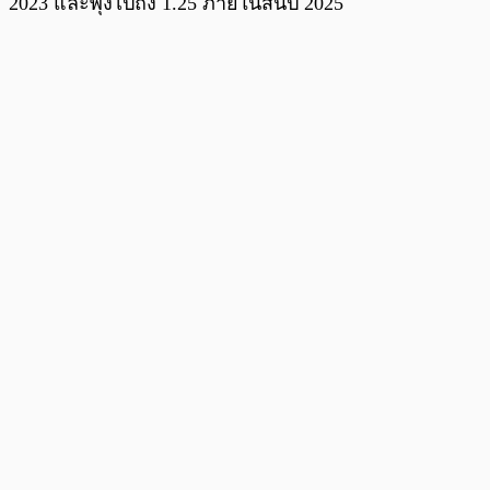
2023 และพุ่งไปถึง 1.25 ภายในสิ้นปี 2025