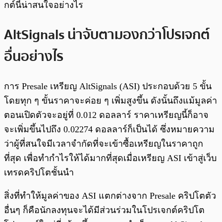
กต์นี้น่าสนใจอย่างไร
AltSignals น่าจับตามองกว่าโปรเจกต์
อื่นอย่างไร
การ Presale เหรียญ AltSignals (ASI) ประกอบด้วย 5 ขั้น
โดยทุก ๆ ขั้นราคาจะค่อย ๆ เพิ่มสูงขึ้น ดังนั้นถึงแม้มูลค่า
ตอนเปิดตัวจะอยู่ที่ 0.012 ดอลลาร์ ราคาเหรียญนี้ก็อาจ
จะเพิ่มขึ้นไปถึง 0.02274 ดอลลาร์ก็เป็นได้ ซึ่งหมายความ
ว่าผู้ที่สนใจมีเวลาจำกัดที่จะเข้าซื้อเหรียญในราคาถูก
ที่สุด เพื่อทำกำไรให้ได้มากที่สุดเมื่อเหรียญ ASI เข้าสู่เว็บ
เทรดคริปโตชั้นนำ
สิ่งที่ทำให้มูลค่าของ ASI แตกต่างจาก Presale คริปโตตัว
อื่นๆ ก็คือนักลงทุนจะได้มีส่วนร่วมในโปรเจกต์คริปโต