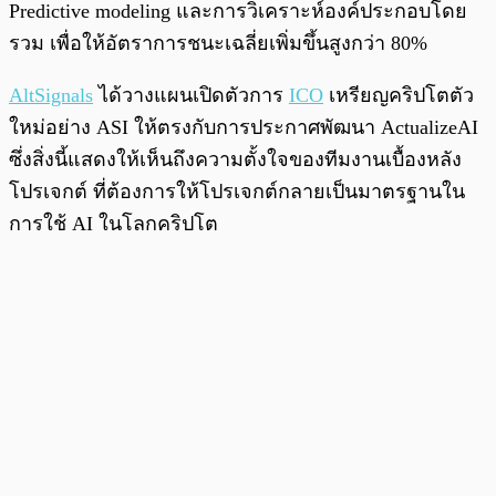
Predictive modeling และการวิเคราะห์องค์ประกอบโดย
รวม เพื่อให้อัตราการชนะเฉลี่ยเพิ่มขึ้นสูงกว่า 80%
AltSignals
ได้วางแผนเปิดตัวการ
ICO
เหรียญคริปโตตัว
ใหม่อย่าง ASI ให้ตรงกับการประกาศพัฒนา ActualizeAI
ซึ่งสิ่งนี้แสดงให้เห็นถึงความตั้งใจของทีมงานเบื้องหลัง
โปรเจกต์ ที่ต้องการให้โปรเจกต์กลายเป็นมาตรฐานใน
การใช้ AI ในโลกคริปโต