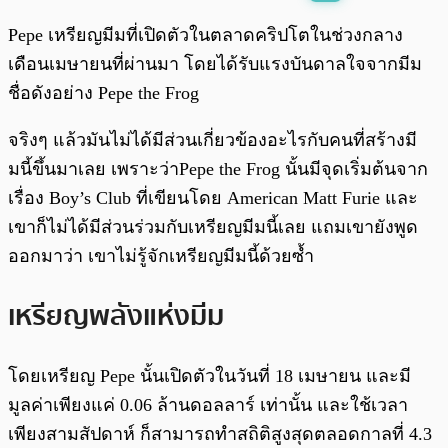
พร้อมเล่น
0:00
/
0:00
Pepe เหรียญมีมที่เปิดตัวในตลาดคริปโตในช่วงกลาง
เดือนเมษายนที่ผ่านมา โดยได้รับแรงบันดาลใจจากมีม
ชื่อดังอย่าง Pepe the Frog
จริงๆ แล้วมันไม่ได้มีส่วนเกี่ยวข้องอะไรกับคนที่สร้างมี
มนี้ขึ้นมาเลย เพราะว่าPepe the Frog นั้นมีจุดเริ่มต้นจาก
เรื่อง Boy’s Club ที่เขียนโดย American Matt Furie และ
เขาก็ไม่ได้มีส่วนร่วมกับเหรียญมีมนี้เลย แถมเขายังพูด
ออกมาว่า เขาไม่รู้จักเหรียญมีมนี้ด้วยซ้ำ
เหรียญพลังแห่งมีม
โดยเหรียญ Pepe นั้นเปิดตัวในวันที่ 18 เมษายน และมี
มูลค่าเพียงแค่ 0.06 ล้านดอลลาร์ เท่านั้น และใช้เวลา
เพียงสามสัปดาห์ ก็สามารถทำสถิติสูงสุดตลอดกาลที่ 4.3