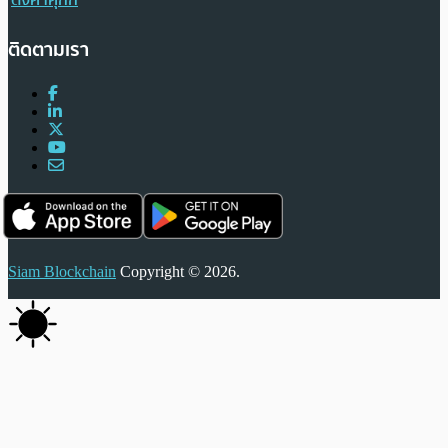
ตั้งค่าคุกกี้
ติดตามเรา
Siam Blockchain
Copyright © 2026.