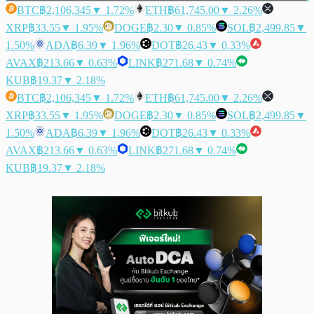
BTC
฿2,106,345
▼ 1.72%
ETH
฿61,745.00
▼ 2.26%
XRP
฿33.55
▼ 1.95%
DOGE
฿2.30
▼ 0.85%
SOL
฿2,499.85
▼
1.50%
ADA
฿6.39
▼ 1.96%
DOT
฿26.43
▼ 0.33%
AVAX
฿213.66
▼ 0.63%
LINK
฿271.68
▼ 0.74%
KUB
฿19.37
▼ 2.18%
BTC
฿2,106,345
▼ 1.72%
ETH
฿61,745.00
▼ 2.26%
XRP
฿33.55
▼ 1.95%
DOGE
฿2.30
▼ 0.85%
SOL
฿2,499.85
▼
1.50%
ADA
฿6.39
▼ 1.96%
DOT
฿26.43
▼ 0.33%
AVAX
฿213.66
▼ 0.63%
LINK
฿271.68
▼ 0.74%
KUB
฿19.37
▼ 2.18%