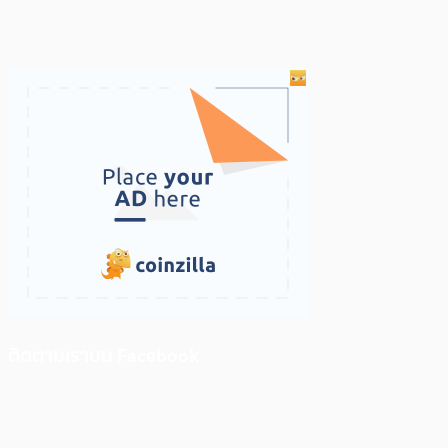
ติดตามเราบน Facebook