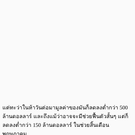
แต่ทะว่าในห้าวันต่อมามูลค่าของมันก็ลดลงต่ำกว่า 500
ล้านดอลลาร์ และถึงแม้ว่าอาจจะมีช่วยฟื้นตัวสั้นๆ แต่ก็
ลดลงต่ำกว่า 150 ล้านดอลลาร์ ในช่วยสิ้นเดือน
พฤษภาคม