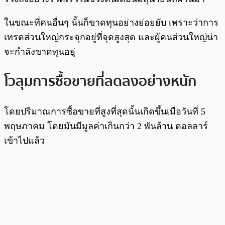
ในขณะที่คนอื่นๆ นั้นก็ขาดทุนอย่างย่อยยับ เพราะว่าการ
เทรดส่วนใหญ่กระจุกอยู่ที่จุดสูงสุด และผู้คนส่วนใหญ่น่า
จะกำลังขาดทุนอยู่
โวลุมการซื้อขายที่ลดลงอย่างหนัก
โดยปริมาณการซื้อขายที่สูงที่สุดนั้นเกิดขึ้นเมื่อวันที่ 5
พฤษภาคม โดยมันมีมูลค่าเกินกว่า 2 พันล้าน ดอลลาร์
เข้าไปแล้ว