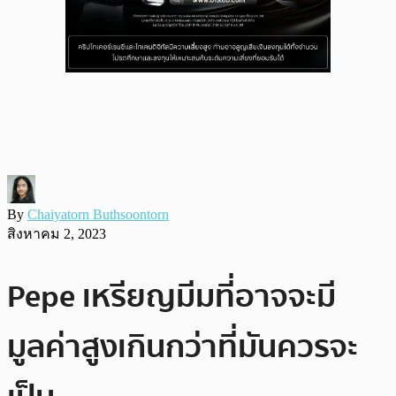
By
Chaiyatorn Buthsoontorn
สิงหาคม 2, 2023
Pepe เหรียญมีมที่อาจจะมี
มูลค่าสูงเกินกว่าที่มันควรจะ