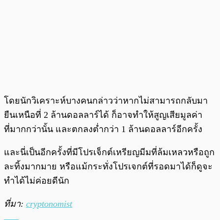
โดยนักวิเคราะห์บางคนกล่าวว่าหากไม่สามารถกลับมา
ยืนเหนือที่ 2 ล้านดอลลาร์ได้ ก็อาจทำให้สูญเสียมูลค่า
ที่มากกว่านั้น และตกลงต่ำกว่า 1 ล้านดอลลาร์อีกครั้ง
และนี่เป็นอีกครั้งที่มีโปรเจ็กต์เหรียญมีมที่ล้มเหลวหรือถูก
ละทิ้งมากมาย หรือแม้กระทั่งโปรเจกต์ที่รอดมาได้ก็ดูจะ
ทำได้ไม่ค่อยดีนัก
ที่มา:
cryptonomist