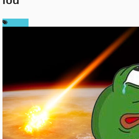
เป็น
บทความ