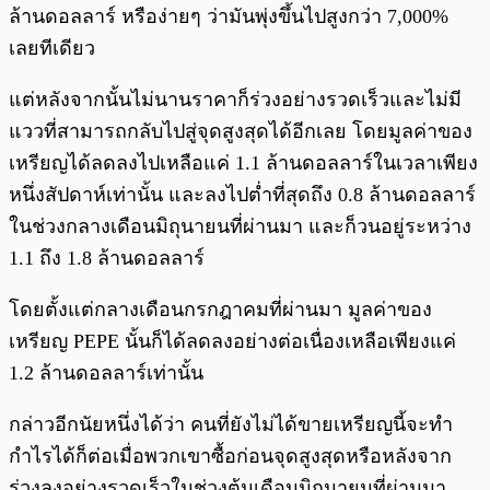
ล้านดอลลาร์ หรือง่ายๆ ว่ามันพุ่งขึ้นไปสูงกว่า 7,000%
เลยทีเดียว
แต่หลังจากนั้นไม่นานราคาก็ร่วงอย่างรวดเร็วและไม่มี
แววที่สามารถกลับไปสู่จุดสูงสุดได้อีกเลย โดยมูลค่าของ
เหรียญได้ลดลงไปเหลือแค่ 1.1 ล้านดอลลาร์ในเวลาเพียง
หนึ่งสัปดาห์เท่านั้น และลงไปต่ำที่สุดถึง 0.8 ล้านดอลลาร์
ในช่วงกลางเดือนมิถุนายนที่ผ่านมา และก็วนอยู่ระหว่าง
1.1 ถึง 1.8 ล้านดอลลาร์
โดยตั้งแต่กลางเดือนกรกฎาคมที่ผ่านมา มูลค่าของ
เหรียญ PEPE นั้นก็ได้ลดลงอย่างต่อเนื่องเหลือเพียงแค่
1.2 ล้านดอลลาร์เท่านั้น
กล่าวอีกนัยหนึ่งได้ว่า คนที่ยังไม่ได้ขายเหรียญนี้จะทำ
กำไรได้ก็ต่อเมื่อพวกเขาซื้อก่อนจุดสูงสุดหรือหลังจาก
ร่วงลงอย่างรวดเร็วในช่วงต้นเดือนมิถุนายนที่ผ่านมา