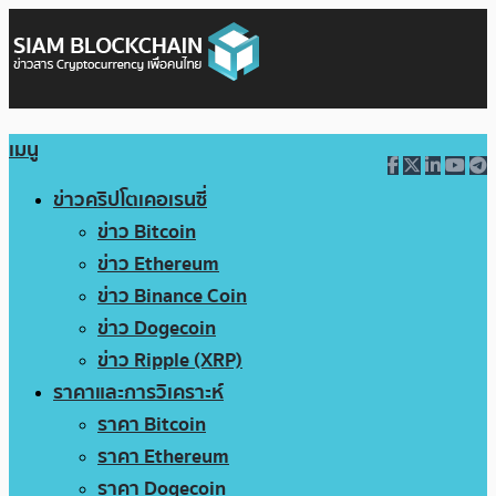
เมนู
ข่าวคริปโตเคอเรนซี่
ข่าว Bitcoin
ข่าว Ethereum
ข่าว Binance Coin
ข่าว Dogecoin
ข่าว Ripple (XRP)
ราคาและการวิเคราะห์
ราคา Bitcoin
ราคา Ethereum
ราคา Dogecoin