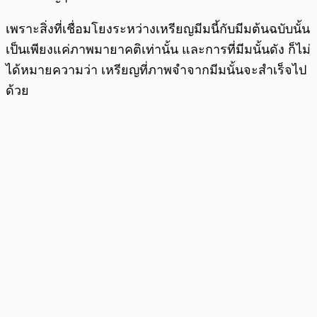
เพราะสิ่งที่เชื่อมโยงระหว่างเหรียญมีมนี้กับมีมต้นฉบับนั้น
เป็นเพียงแค่ภาพมายาคติเท่านั้น และการที่มีมนั้นดัง ก็ไม่
ได้หมายความว่า เหรียญที่ภาพจำจากมีมนั้นจะสำเร็จไป
ด้วย