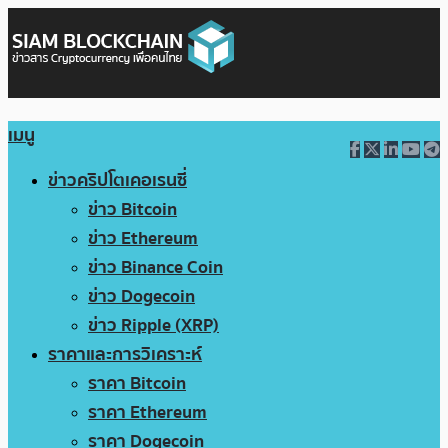
เมนู
ข่าวคริปโตเคอเรนซี่
ข่าว Bitcoin
ข่าว Ethereum
ข่าว Binance Coin
ข่าว Dogecoin
ข่าว Ripple (XRP)
ราคาและการวิเคราะห์
ราคา Bitcoin
ราคา Ethereum
ราคา Dogecoin