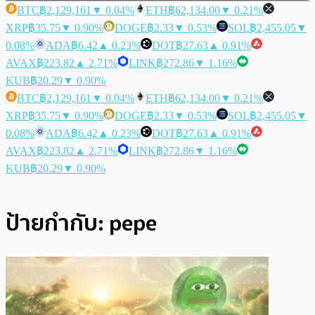
BTC
฿2,129,161
▼ 0.04%
ETH
฿62,134.00
▼ 0.21%
XRP
฿35.75
▼ 0.90%
DOGE
฿2.33
▼ 0.53%
SOL
฿2,455.05
▼
0.08%
ADA
฿6.42
▲ 0.23%
DOT
฿27.63
▲ 0.91%
AVAX
฿223.82
▲ 2.71%
LINK
฿272.86
▼ 1.16%
KUB
฿20.29
▼ 0.90%
BTC
฿2,129,161
▼ 0.04%
ETH
฿62,134.00
▼ 0.21%
XRP
฿35.75
▼ 0.90%
DOGE
฿2.33
▼ 0.53%
SOL
฿2,455.05
▼
0.08%
ADA
฿6.42
▲ 0.23%
DOT
฿27.63
▲ 0.91%
AVAX
฿223.82
▲ 2.71%
LINK
฿272.86
▼ 1.16%
KUB
฿20.29
▼ 0.90%
ป้ายกำกับ:
pepe