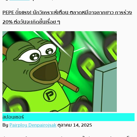
PEPE ดิ่งแรง! นักวิเคราะห์เตือน ตลาดหมีอาจลากยาว การร่วง
20% ต่อวันจะเกิดขึ้นเรื่อย ๆ
สปอนเซอร์
By
Pairploy Denpairojsak
ตุลาคม 14, 2025