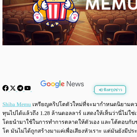
ฟังสรุปข่าว
พร้อมเล่น
Shiba Memu
เหรียญคริปโตตัวใหม่ที่จะมากำหนดนิยามความส
ทุนไปได้แล้วถึง 1.28 ล้านดอลลาร์ แสดงให้เห็นว่านี่ไม่
โดยนำมาใช้ในการทำการตลาดให้ตัวเอง และโต้ตอบกับชุมชน 
โต มันไม่ได้ถูกสร้างมาแค่เพื่อเสียงหัวเราะ แต่มันยังมี