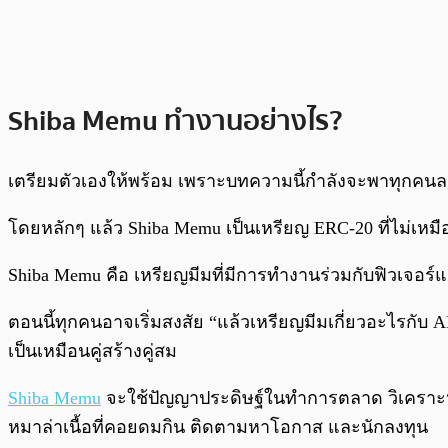
Shiba Memu ทำงานอย่างไร?
เตรียมตัวเองให้พร้อม เพราะบทความนี้กำลังจะพาทุกคนลงล
โดยหลักๆ แล้ว Shiba Memu เป็นเหรียญ ERC-20 ที่ไม่เหม
Shiba Memu คือ เหรียญมีมที่มีการทำงานร่วมกับฟิวเจอร์แชท
ตอนนี้ทุกคนอาจเริ่มสงสัย “แล้วเหรียญมีมเกี่ยวอะไรกับ 
เป็นเหมือนคู่สร้างคู่สม
Shiba Memu
จะใช้ปัญญาประดิษฐ์ในทำการตลาด วิเคราะห์โพ
หมาล่าเนื้อที่คอยดมกิน ติดตามหาโอกาส และนักลงทุน