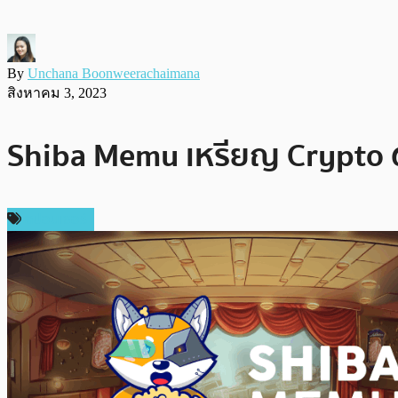
By
Unchana Boonweerachaimana
สิงหาคม 3, 2023
Shiba Memu เหรียญ Crypto 
สปอนเซอร์