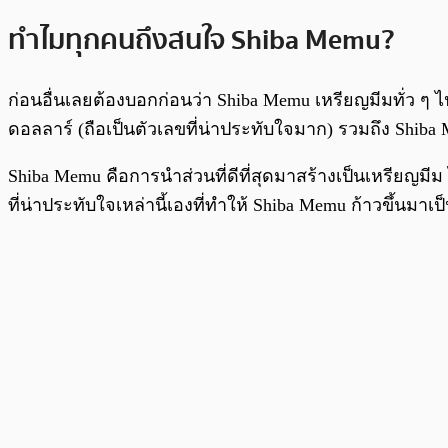
ทำไมทุกคนถึงสนใจ Shiba Memu?
ก่อนอื่นเลยต้องบอกก่อนว่า Shiba Memu เหรียญมีมทั่ว ๆ ไ
ดอลลาร์ (ถือเป็นตัวเลขที่น่าประทับใจมาก) รวมถึง Sh
Shiba Memu คือการนำส่วนที่ดีที่สุดมาสร้างเป็นเหรียญ
ที่น่าประทับใจเหล่านี้เองที่ทำให้ Shiba Memu ก้าวขึ้นมาเป็