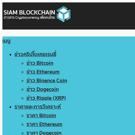
เมนู
ข่าวคริปโตเคอเรนซี่
ข่าว Bitcoin
ข่าว Ethereum
ข่าว Binance Coin
ข่าว Dogecoin
ข่าว Ripple (XRP)
ราคาและการวิเคราะห์
ราคา Bitcoin
ราคา Ethereum
ราคา Dogecoin