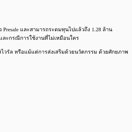
ตัว Presale และสามารถระดมทุนไปแล้วถึง 1.28 ล้าน
และกรณีการใช้งานที่ไม่เหมือนใคร
สไวรัล หรือแม้แต่การส่งเสริมด้วยนวัตกรรม ด้วยศักยภาพ