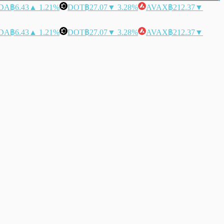
DA
฿6.43
▲ 1.21%
DOT
฿27.07
▼ 3.28%
AVAX
฿212.37
▼
DA
฿6.43
▲ 1.21%
DOT
฿27.07
▼ 3.28%
AVAX
฿212.37
▼