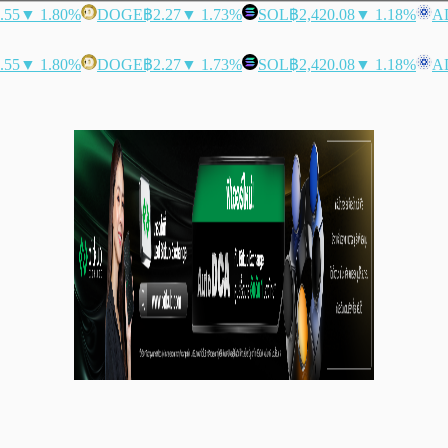
.55
▼ 1.80%
DOGE
฿2.27
▼ 1.73%
SOL
฿2,420.08
▼ 1.18%
A
.55
▼ 1.80%
DOGE
฿2.27
▼ 1.73%
SOL
฿2,420.08
▼ 1.18%
A