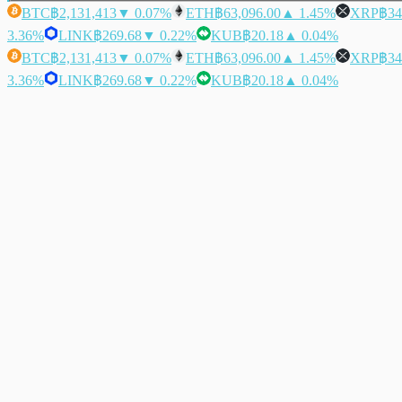
BTC
฿2,131,413
▼ 0.07%
ETH
฿63,096.00
▲ 1.45%
XRP
฿34
3.36%
LINK
฿269.68
▼ 0.22%
KUB
฿20.18
▲ 0.04%
BTC
฿2,131,413
▼ 0.07%
ETH
฿63,096.00
▲ 1.45%
XRP
฿34
3.36%
LINK
฿269.68
▼ 0.22%
KUB
฿20.18
▲ 0.04%