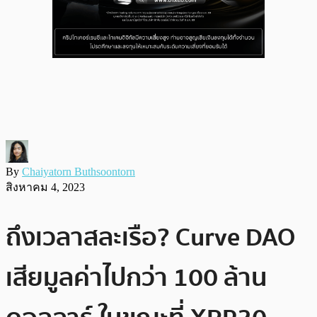
By
Chaiyatorn Buthsoontorn
สิงหาคม 4, 2023
ถึงเวลาสละเรือ? Curve DAO
เสียมูลค่าไปกว่า 100 ล้าน