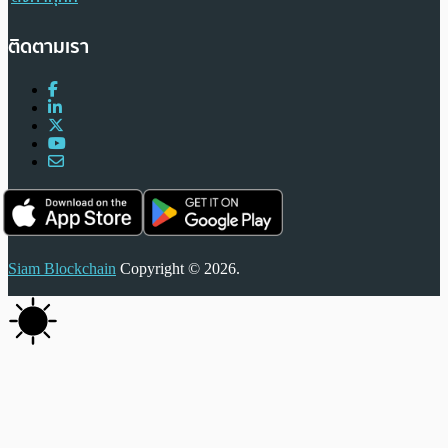
ติดตามเรา
Siam Blockchain
Copyright © 2026.