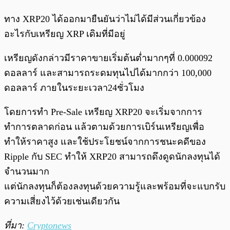
ทาง XRP20 ได้ออกมายืนยันว่าไม่ได้มีส่วนเกี่ยวข้อง
อะไรกับเหรียญ XRP เดิมที่มีอยู่
เหรียญดังกล่าวมีราคาขายเริ่มต้นต่ำมากๆที่ 0.000092
ดอลลาร์ และสามารถระดมทุนไปได้มากกว่า 100,000
ดอลลาร์ ภายในระยะเวลา24ชั่วโมง
โดยการทำ Pre-Sale เหรียญ XRP20 จะเริ่มจากการ
ทำการตลาดก่อน แล้วตามด้วยการเบิร์นเหรียญเพื่อ
ทำให้ราคาสูง และใช้ประโยชน์จากการชนะคดีของ
Ripple กับ SEC ทำให้ XRP20 สามารถดึงดูดนักลงทุนได้
จำนวนมาก
แต่นักลงทุนก็ต้องลงทุนด้วยความรู้และพร้อมที่จะแบกรับ
ความเสี่ยงไว้ด้วยเช่นเดียวกัน
ที่มา:
Cryptonews