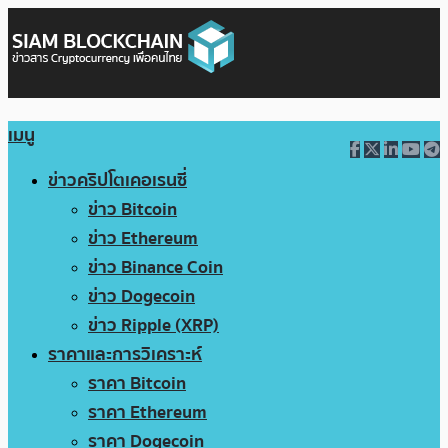
เมนู
ข่าวคริปโตเคอเรนซี่
ข่าว Bitcoin
ข่าว Ethereum
ข่าว Binance Coin
ข่าว Dogecoin
ข่าว Ripple (XRP)
ราคาและการวิเคราะห์
ราคา Bitcoin
ราคา Ethereum
ราคา Dogecoin