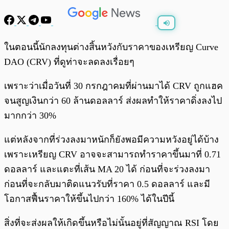
พร้อมเล่น
0:00
/
0:00
ในตอนนี้นักลงทุนต่างสิ้นหวังกับราคาของเหรียญ Curve
DAO (CRV) ที่ดูท่าจะลดลงเรื่อยๆ
เพราะว่าเมื่อวันที่ 30 กรกฎาคมที่ผ่านมาได้ CRV ถูกแฮค
จนสูญเงินกว่า 60 ล้านดอลลาร์ ส่งผลทำให้ราคาดิ่งลงไป
มากกว่า 30%
แต่หลังจากที่ร่วงลงมาหนักก็ยังพอมีความหวังอยู่ได้บ้าง
เพราะเหรียญ CRV อาจจะสามารถทำราคาขึ้นมาที่ 0.71
ดอลลาร์ และแตะที่เส้น MA 20 ได้ ก่อนที่จะร่วงลงมา
ก่อนที่จะกลับมาติดแนวรับที่ราคา 0.5 ดอลลาร์ และมี
โอกาสฟื้นราคาให้ขึ้นไปกว่า 160% ได้ในปีนี้
สิ่งที่จะส่งผลให้เกิดขึ้นหรือไม่นั้นอยู่ที่สัญญาณ RSI โดย