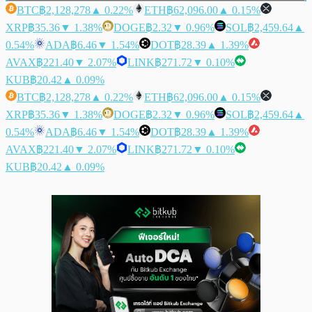
BTC
฿2,128,278
▲ 0.22%
ETH
฿62,096.00
▲ 0.15%
XRP
฿35.36
▼ 1.38%
DOGE
฿2.32
▼ 0.96%
SOL
฿2,459.64
▲
0.54%
ADA
฿6.46
▼ 1.54%
DOT
฿28.39
▲ 1.39%
AVAX
฿221.40
▼ 2.07%
LINK
฿271.72
▼ 0.10%
KUB
฿20.42
▲ 0.09%
BTC
฿2,128,278
▲ 0.22%
ETH
฿62,096.00
▲ 0.15%
XRP
฿35.36
▼ 1.38%
DOGE
฿2.32
▼ 0.96%
SOL
฿2,459.64
▲
0.54%
ADA
฿6.46
▼ 1.54%
DOT
฿28.39
▲ 1.39%
AVAX
฿221.40
▼ 2.07%
LINK
฿271.72
▼ 0.10%
KUB
฿20.42
▲ 0.09%