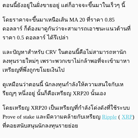
ตอนนี้ยังอยู่ในฝั่งขายอยู่ แต่ก็อาจจะขึ้นมาในเร็วๆ นี้
โดยราคาจะขึ้นมาเหนือเส้น MA 20 ที่ราคา 0.85
ดอลลาร์ ก็ต้องมาดูกันว่าจะสามารถเอาชนะแนวต้านที่
ราคา 0.5 ดอลลาร์ ได้รึเปล่า
และปัญหาสำหรับ CRV ในตอนนี้คือไม่สามารถหานัก
ลงทุนรายใหม่ๆ เพราะพวกเขาไม่กล้าพอที่จะเข้ามาหา
เหรียญที่พึ่งถูกขโมยเงินไป
ดูเหมือนว่าตอนนี้ นักลงทุนกำลังให้ความสนใจกับเห
รียญๆ หนึ่งอยู่ นั้นก็คือเหรียญ XRP20 นั้นเอง
โดยเหรียญ XRP20 เป็นเหรียญที่กำลังโด่งดังที่ใช้ระบบ
Prove of stake และมีความคล้ายกับเหรียญ
Ripple
(
XRP
)
ที่คอยสนับสนุนนักลงทุนรายย่อย