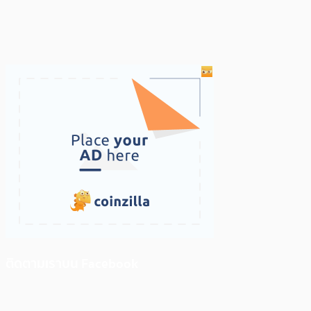
ติดตามเราบน Facebook