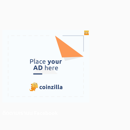
ติดตามเราบน Facebook