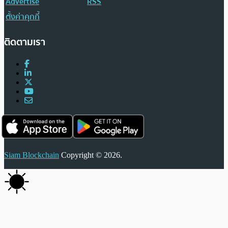
Advertise
RSS
ตั้งค่าคุกกี้
ติดตามเรา
Siam Blockchain
Copyright © 2026.