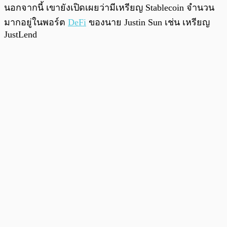
นอกจากนี้ เขายังเปิดเผยว่ามีเหรียญ Stablecoin จำนวน
มากอยู่ในพอร์ต
DeFi
ของนาย Justin Sun เช่น เหรียญ
JustLend