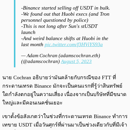
-Binance started selling off USDT in bulk.
-We found out that Huobi execs (and Tron
personnel questioned by police)
-This is not long after Sun's stUSDT
launch
-And weird balance shifts at Huobi in the
last month
pic.twitter.com/f3HViYS93a
— Adam Cochran (adamscochran.eth)
(@adamscochran)
August 5, 2023
นาย Cochran อธิบายว่ามันคล้ายกับกรณีของ FTT ที่
กระดานเทรด Binance มักจะเป็นคนแรกที่รู้ว่าสินทรัพย์
ใดกำลังตกอยู่ในความเสี่ยง เนื่องจากเป็นบริษัทที่มีขนาด
ใหญ่และมีคอนเนคชั่นเยอะ
เขาตั้งข้อสังเกตว่าในช่วงที่กระดานเทรด Binance ทำการ
เทขาย USDT เมื่อวันศุกร์ที่ผ่านมาเป็นช่วงเดียวกับที่มีเจ้า