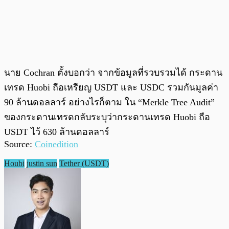
นาย Cochran ตั้งบอกว่า จากข้อมูลที่รวบรวมได้ กระดาน
เทรด Huobi ถือเหรียญ USDT และ USDC รวมกันมูลค่า
90 ล้านดอลลาร์ อย่างไรก็ตาม ใน “Merkle Tree Audit”
ของกระดานเทรดกลับระบุว่ากระดานเทรด Huobi ถือ
USDT ไว้ 630 ล้านดอลลาร์
Source:
Coinedition
Houbi
justin sun
Tether (USDT)