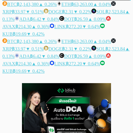
BTC
฿2,143,380
▲ 0.26%
ETH
฿63,263.00
▲ 0.04%
XRP
฿33.97
▼ 0.51%
DOGE
฿2.31
▼ 0.22%
SOL
฿2,523.84
▲
0.13%
ADA
฿6.42
▼ 0.84%
DOT
฿26.59
▲ 0.09%
AVAX
฿214.30
▲ 0.36%
LINK
฿272.20
▼ 0.64%
KUB
฿19.69
▼ 0.42%
BTC
฿2,143,380
▲ 0.26%
ETH
฿63,263.00
▲ 0.04%
XRP
฿33.97
▼ 0.51%
DOGE
฿2.31
▼ 0.22%
SOL
฿2,523.84
▲
0.13%
ADA
฿6.42
▼ 0.84%
DOT
฿26.59
▲ 0.09%
AVAX
฿214.30
▲ 0.36%
LINK
฿272.20
▼ 0.64%
KUB
฿19.69
▼ 0.42%