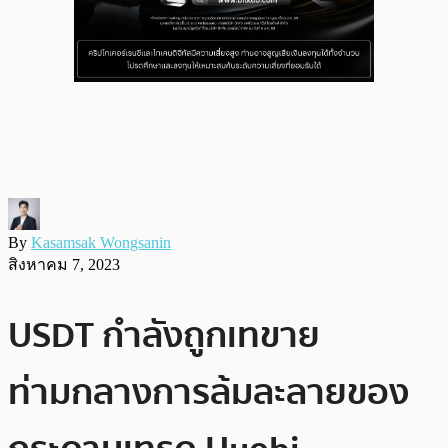
By
Kasamsak Wongsanin
สิงหาคม 7, 2023
USDT กำลังถูกเทขาย
ท่ามกลางการล้มละลายของ