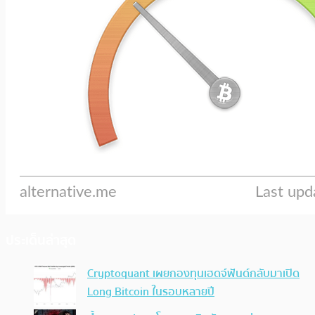
ประเด็นล่าสุด
Cryptoquant เผยกองทุนเฮดจ์ฟันด์กลับมาเปิด
Long Bitcoin ในรอบหลายปี