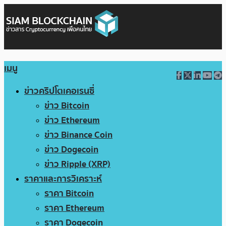
เมนู
ข่าวคริปโตเคอเรนซี่
ข่าว Bitcoin
ข่าว Ethereum
ข่าว Binance Coin
ข่าว Dogecoin
ข่าว Ripple (XRP)
ราคาและการวิเคราะห์
ราคา Bitcoin
ราคา Ethereum
ราคา Dogecoin