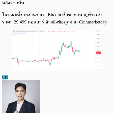
หลังจากนั้น
ในขณะที่รายงานราคา Bitcoin ซื้อขายกันอยู่ที่ระดับ
ราคา 29,499 ดอลลาร์ อ้างอิงข้อมูลจาก Coinmarketcap
CPI