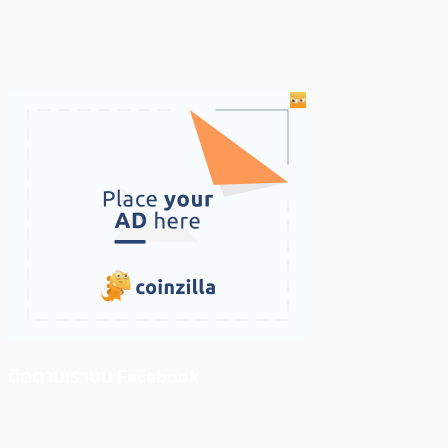
ติดตามเราบน Facebook