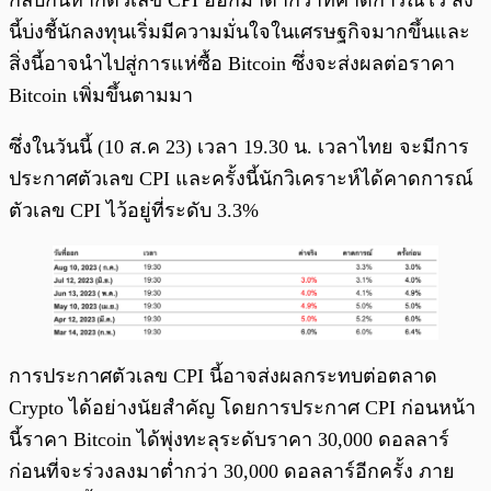
กลับกันหากตัวเลข CPI ออกมาต่ำกว่าที่คาดการณ์ไว้ สิ่ง
นี้บ่งชี้นักลงทุนเริ่มมีความมั่นใจในเศรษฐกิจมากขึ้นและ
สิ่งนี้อาจนำไปสู่การแห่ซื้อ Bitcoin ซึ่งจะส่งผลต่อราคา
Bitcoin เพิ่มขึ้นตามมา
ซึ่งในวันนี้ (10 ส.ค 23) เวลา 19.30 น. เวลาไทย จะมีการ
ประกาศตัวเลข CPI และครั้งนี้นักวิเคราะห์ได้คาดการณ์
ตัวเลข CPI ไว้อยู่ที่ระดับ 3.3%
การประกาศตัวเลข CPI นี้อาจส่งผลกระทบต่อตลาด
Crypto ได้อย่างนัยสำคัญ โดยการประกาศ CPI ก่อนหน้า
นี้ราคา Bitcoin ได้พุ่งทะลุระดับราคา 30,000 ดอลลาร์
ก่อนที่จะร่วงลงมาต่ำกว่า 30,000 ดอลลาร์อีกครั้ง ภาย