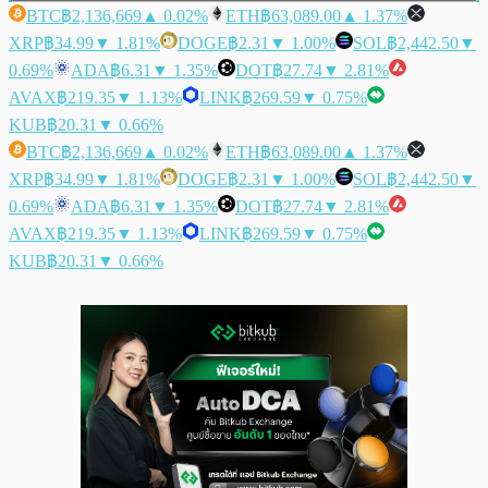
BTC
฿2,136,669
▲ 0.02%
ETH
฿63,089.00
▲ 1.37%
XRP
฿34.99
▼ 1.81%
DOGE
฿2.31
▼ 1.00%
SOL
฿2,442.50
▼
0.69%
ADA
฿6.31
▼ 1.35%
DOT
฿27.74
▼ 2.81%
AVAX
฿219.35
▼ 1.13%
LINK
฿269.59
▼ 0.75%
KUB
฿20.31
▼ 0.66%
BTC
฿2,136,669
▲ 0.02%
ETH
฿63,089.00
▲ 1.37%
XRP
฿34.99
▼ 1.81%
DOGE
฿2.31
▼ 1.00%
SOL
฿2,442.50
▼
0.69%
ADA
฿6.31
▼ 1.35%
DOT
฿27.74
▼ 2.81%
AVAX
฿219.35
▼ 1.13%
LINK
฿269.59
▼ 0.75%
KUB
฿20.31
▼ 0.66%