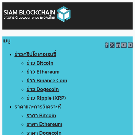
เมนู
ข่าวคริปโตเคอเรนซี่
ข่าว Bitcoin
ข่าว Ethereum
ข่าว Binance Coin
ข่าว Dogecoin
ข่าว Ripple (XRP)
ราคาและการวิเคราะห์
ราคา Bitcoin
ราคา Ethereum
ราคา Dogecoin