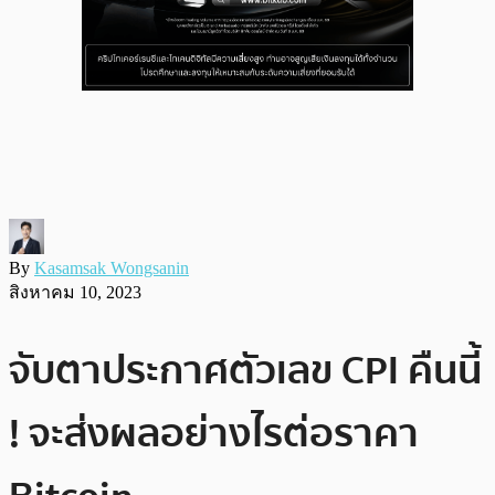
By
Kasamsak Wongsanin
สิงหาคม 10, 2023
จับตาประกาศตัวเลข CPI คืนนี้
! จะส่งผลอย่างไรต่อราคา