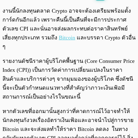
พร้อมเล่น
0:00
/
0:00
งานนี้นักลงทุนตลาด Crypto อาจจะต้องเตรียมพร้อมตั้ง
การ์ดกันอีกแล้ว เพราะคืนนี้เป็นคืนที่จะมีการประกาศ
ตัวเลข CPI และนั่นอาจส่งผลกระทบต่อราคาสินทรัพย์
เสี่ยงทุกประเภท รวมถึง
Bitcoin
และบรรดา Crypto ตัวอื่น
ๆ
รายงานดัชนีราคาผู้บริโภคพื้นฐาน (Core Consumer Price
Index (CPI)) เป็นการวัดค่าการเปลี่ยนแปลงในราคา
สินค้าและบริการต่างๆ จากมุมมองของผู้บริโภค ซึ่งดัชนี
นี้จะเป็นตัวกำหนดแนวทางที่สำคัญว่าภาวะเงินเฟ้อมี
สถานการณ์เป็นอย่างไรในขณะนี้
หากตัวเลขที่ออกมานั้นสูงกว่าที่คาดการณ์ไว้อาจทำให้
นักลงทุนกังวลเรื่องอัตราเงินเฟ้อและอาจนำไปสู่การขาย
Bitcoin และจะส่งผลทำให้ราคา Bitcoin ลดลง ในทาง