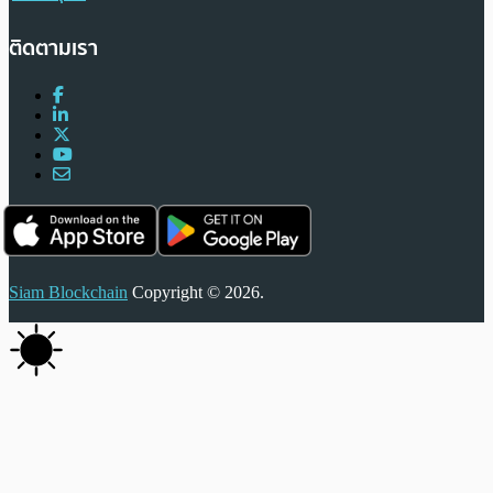
ติดตามเรา
Siam Blockchain
Copyright © 2026.