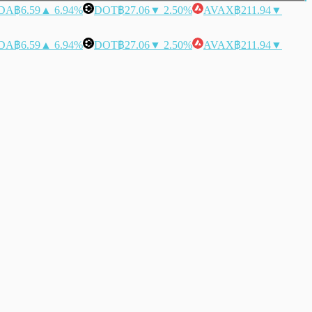
DA
฿6.59
▲ 6.94%
DOT
฿27.06
▼ 2.50%
AVAX
฿211.94
▼
DA
฿6.59
▲ 6.94%
DOT
฿27.06
▼ 2.50%
AVAX
฿211.94
▼