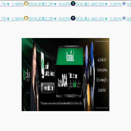
.76
▼ 1.99%
DOGE
฿2.29
▼ 0.62%
SOL
฿2,402.03
▼ 1.01%
A
.76
▼ 1.99%
DOGE
฿2.29
▼ 0.62%
SOL
฿2,402.03
▼ 1.01%
A