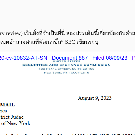
view) เป็นสิ่งที่จำเป็นที่นี่ สองประเด็นนี้เกี่ยวข้องกับ
ขตอำนาจศาลที่พัฒนาขึ้น” SEC เขียนระบุ