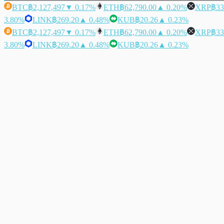
BTC
฿2,127,497
▼ 0.17%
ETH
฿62,790.00
▲ 0.20%
XRP
฿33
3.80%
LINK
฿269.20
▲ 0.48%
KUB
฿20.26
▲ 0.23%
BTC
฿2,127,497
▼ 0.17%
ETH
฿62,790.00
▲ 0.20%
XRP
฿33
3.80%
LINK
฿269.20
▲ 0.48%
KUB
฿20.26
▲ 0.23%