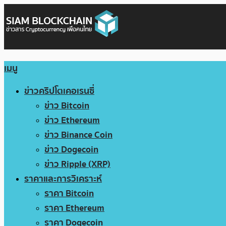
เมนู
ข่าวคริปโตเคอเรนซี่
ข่าว Bitcoin
ข่าว Ethereum
ข่าว Binance Coin
ข่าว Dogecoin
ข่าว Ripple (XRP)
ราคาและการวิเคราะห์
ราคา Bitcoin
ราคา Ethereum
ราคา Dogecoin