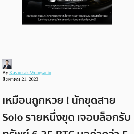
By
Kasamsak Wongsanin
สิงหาคม 21, 2023
เหมือนถูกหวย ! นักขุดสาย
Solo รายหนึ่งขุด เจอบล็อกรับ