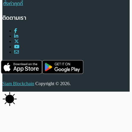
ตั้งค่าคุกกี้
ติดตามเรา
Siam Blockchain
Copyright © 2026.