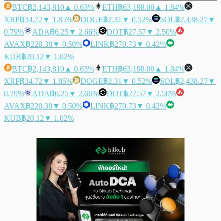
BTC
฿2,143,810
▲ 0.63%
ETH
฿63,198.00
▲ 1.84%
XRP
฿34.72
▼ 1.85%
DOGE
฿2.31
▼ 0.52%
SOL
฿2,438.27
▼
0.79%
ADA
฿6.25
▼ 2.66%
DOT
฿27.57
▼ 2.50%
AVAX
฿220.38
▼ 0.50%
LINK
฿270.73
▼ 0.42%
KUB
฿20.12
▼ 1.02%
BTC
฿2,143,810
▲ 0.63%
ETH
฿63,198.00
▲ 1.84%
XRP
฿34.72
▼ 1.85%
DOGE
฿2.31
▼ 0.52%
SOL
฿2,438.27
▼
0.79%
ADA
฿6.25
▼ 2.66%
DOT
฿27.57
▼ 2.50%
AVAX
฿220.38
▼ 0.50%
LINK
฿270.73
▼ 0.42%
KUB
฿20.12
▼ 1.02%