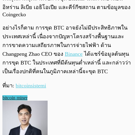
อิหร่าน ลิเบีย เอธิโอเปีย และคีร์กีซสถาน ตามข้อมูลของ
Coingecko
อย่างไรก็ตาม การขุด BTC อาจยังไม่มีประสิทธิภาพใน
ประเทศเหล่านี้ เนื่องจากปัญหาโครงสร้างพื้นฐานและ
การขาดความเสถียรภาพในการจ่ายไฟฟ้า ด้าน
Changpeng Zhao CEO ของ
Binance
ได้แชร์ข้อมูลต้นทุน
การขุด BTC ในประเทศที่มีต้นทุนต่ำเหล่านี้ และกล่าวว่า
เป็นเรื่องปกติที่คนในภูมิภาคเหล่านี้จะขุด BTC
ที่มา:
bitcoinsistemi
bitcoin miner