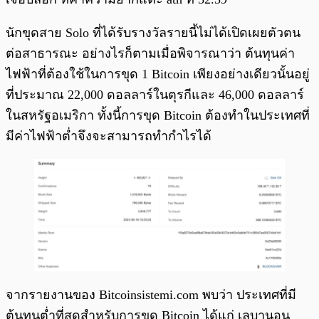
นักขุดสาย Solo ที่ได้รับรางวัลรายนี้ไม่ได้เปิดเผยตัวตน
ต่อสาธารณะ อย่างไรก็ตามเมื่อพิจารณาว่า ต้นทุนค่า
ไฟฟ้าที่ต้องใช้ในการขุด 1 Bitcoin เพียงอย่างเดียวนั้นอยู่
ที่ประมาณ 22,000 ดอลลาร์ในตุรกีและ 46,000 ดอลลาร์
ในสหรัฐอเมริกา ทั้งนี้การขุด Bitcoin ต้องทำในประเทศที่
มีค่าไฟฟ้าต่ำจึงจะสามารถทำกำไรได้
จากรายงานของ Bitcoinsistemi.com พบว่า ประเทศที่มี
ต้นทุนต่ำที่สุดสำหรับการขุด Bitcoin ได้แก่ เลบานอน