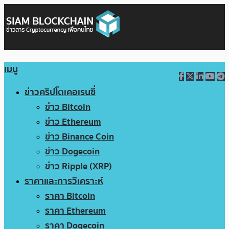
เมนู
ข่าวคริปโตเคอเรนซี่
ข่าว Bitcoin
ข่าว Ethereum
ข่าว Binance Coin
ข่าว Dogecoin
ข่าว Ripple (XRP)
ราคาและการวิเคราะห์
ราคา Bitcoin
ราคา Ethereum
ราคา Dogecoin