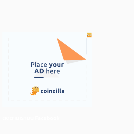
ติดตามเราบน Facebook