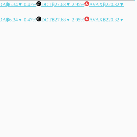
DA
฿6.34
▼ 0.47%
DOT
฿27.68
▼ 2.95%
AVAX
฿220.32
▼
DA
฿6.34
▼ 0.47%
DOT
฿27.68
▼ 2.95%
AVAX
฿220.32
▼