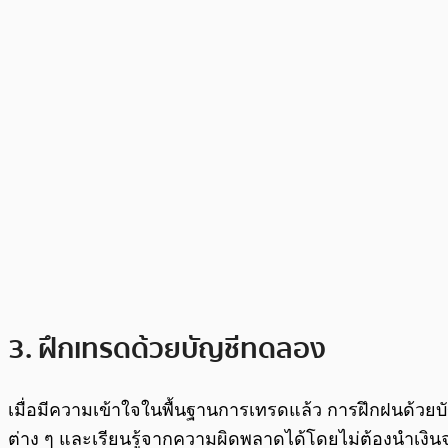
3. ฝึกเทรดด้วยบัญชีทดลอง
เมื่อมีความเข้าใจในพื้นฐานการเทรดแล้ว การฝึกฝนด้วยบัญ
ต่าง ๆ และเรียนรู้จากความผิดพลาดได้โดยไม่ต้องนำเงินจร