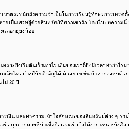
วกเขาตระหนักถึงความจำเป็นในการเรียนรู้ทักษะการเทรดตั้ง
ายเป็นเศรษฐีด้วยสินทรัพย์ที่พวกเขารัก โดยในบทความนี
งแต่อายุยังน้อย
ป เพราะยิ่งเริ่มต้นเร็วเท่าไร เงินของเราก็ยิ่งมีเวลาทำกำไ
รถเติบโตอย่างมีนัยสำคัญได้ ตัวอย่างเช่น ถ้าหากลงทุนด้วย
ไป 20 ปี
าดการเงิน และทำความเข้าใจลักษณะของสินทรัพย์ต่าง ๆ รว
ข้อมูลมากมายที่น่าเชื่อถือและเข้าถึงได้ง่าย เช่น หนังสือ