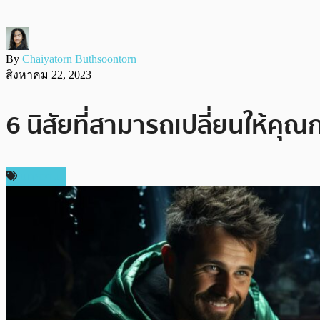
By
Chaiyatorn Buthsoontorn
สิงหาคม 22, 2023
6 นิสัยที่สามารถเปลี่ยนให้คุณก
บทความ