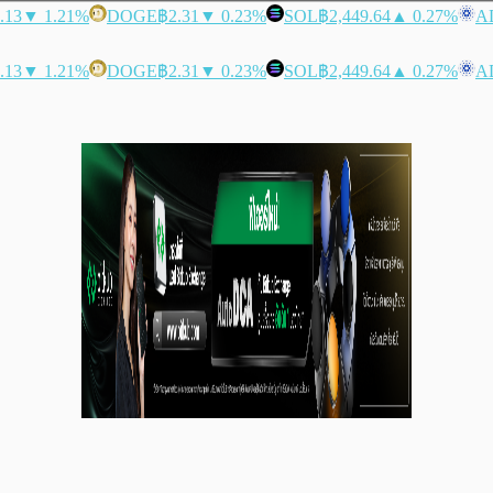
.13
▼ 1.21%
DOGE
฿2.31
▼ 0.23%
SOL
฿2,449.64
▲ 0.27%
A
.13
▼ 1.21%
DOGE
฿2.31
▼ 0.23%
SOL
฿2,449.64
▲ 0.27%
A