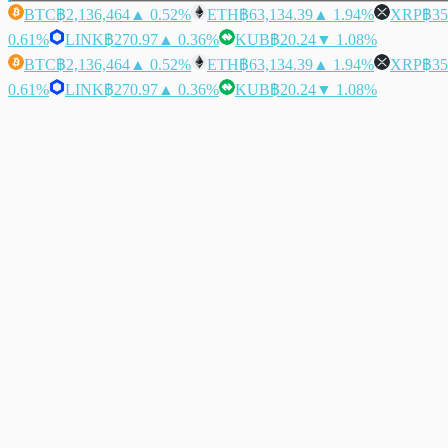
BTC
฿2,136,464
▲ 0.52%
ETH
฿63,134.39
▲ 1.94%
XRP
฿35
0.61%
LINK
฿270.97
▲ 0.36%
KUB
฿20.24
▼ 1.08%
BTC
฿2,136,464
▲ 0.52%
ETH
฿63,134.39
▲ 1.94%
XRP
฿35
0.61%
LINK
฿270.97
▲ 0.36%
KUB
฿20.24
▼ 1.08%