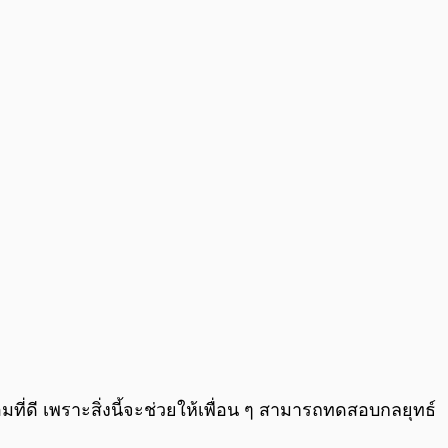
ที่ดี เพราะสิ่งนี้จะช่วยให้เพื่อน ๆ สามารถทดสอบกลยุทธ์