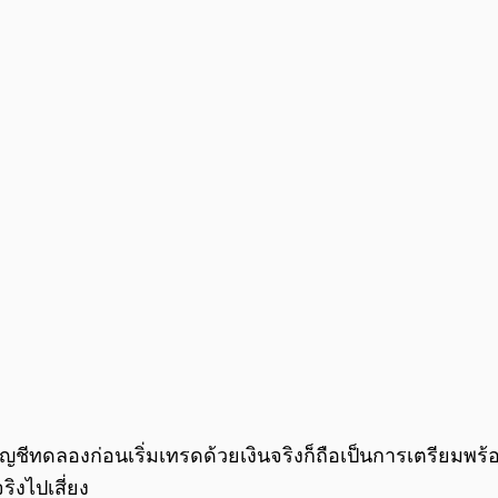
ชีทดลองก่อนเริ่มเทรดด้วยเงินจริงก็ถือเป็นการเตรียมพร้อม
ิงไปเสี่ยง