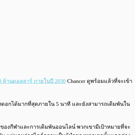
0 ล้านดอลลาร์ ภายในปี 2030
Chancer ดูพร้อมแล้วที่จะเข้า
อทดอกได้มากที่สุดภายใน 5 นาที และยังสามารถเดิมพันใน
วยงของกีฬาและการเดิมพันออนไลน์ พวกเขามีเป้าหมายที่จะ