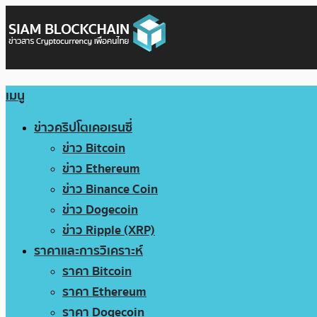
เมนู
ข่าวคริปโตเคอเรนซี่
ข่าว Bitcoin
ข่าว Ethereum
ข่าว Binance Coin
ข่าว Dogecoin
ข่าว Ripple (XRP)
ราคาและการวิเคราะห์
ราคา Bitcoin
ราคา Ethereum
ราคา Dogecoin