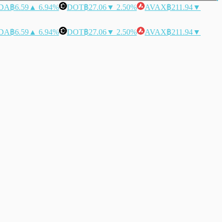
DA
฿6.59
▲ 6.94%
DOT
฿27.06
▼ 2.50%
AVAX
฿211.94
▼
DA
฿6.59
▲ 6.94%
DOT
฿27.06
▼ 2.50%
AVAX
฿211.94
▼