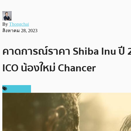
By
Thongchai
สิงหาคม 28, 2023
คาดการณ์ราคา Shiba Inu ปี 
ICO น้องใหม่ Chancer
สปอนเซอร์