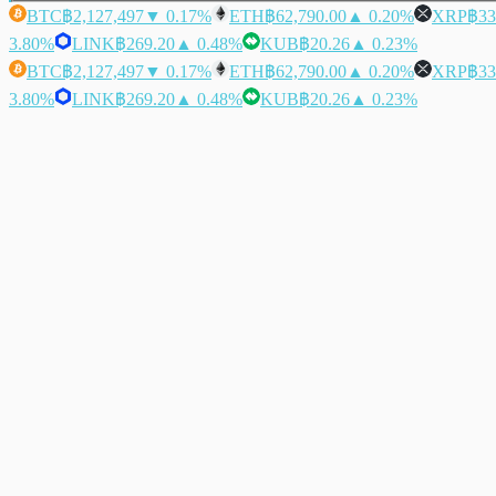
BTC
฿2,127,497
▼ 0.17%
ETH
฿62,790.00
▲ 0.20%
XRP
฿33
3.80%
LINK
฿269.20
▲ 0.48%
KUB
฿20.26
▲ 0.23%
BTC
฿2,127,497
▼ 0.17%
ETH
฿62,790.00
▲ 0.20%
XRP
฿33
3.80%
LINK
฿269.20
▲ 0.48%
KUB
฿20.26
▲ 0.23%