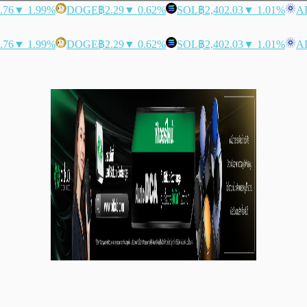
.76
▼ 1.99%
DOGE
฿2.29
▼ 0.62%
SOL
฿2,402.03
▼ 1.01%
A
.76
▼ 1.99%
DOGE
฿2.29
▼ 0.62%
SOL
฿2,402.03
▼ 1.01%
A