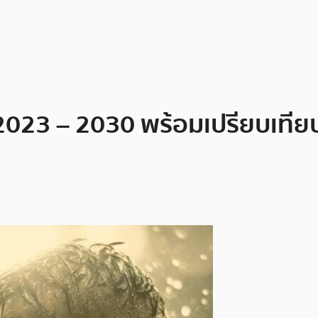
2023 – 2030 พร้อมเปรียบเที