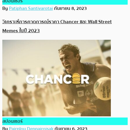
สปอนเซอร์
By
Patiphan Santivarotai
กันยายน 8, 2023
วิเคราะห์การคาดการณ์ราคา Chancer และ Wall Street
Memes ในปี 2023
สปอนเซอร์
By
Pairploy Denpairojsak
กันยายน 6, 2023