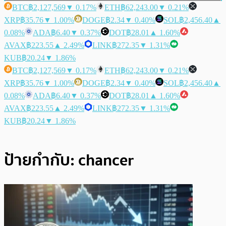
BTC
฿2,127,569
▼ 0.17%
ETH
฿62,243.00
▼ 0.21%
XRP
฿35.76
▼ 1.00%
DOGE
฿2.34
▼ 0.40%
SOL
฿2,456.40
▲
0.08%
ADA
฿6.40
▼ 0.37%
DOT
฿28.01
▲ 1.60%
AVAX
฿223.55
▲ 2.49%
LINK
฿272.35
▼ 1.31%
KUB
฿20.24
▼ 1.86%
BTC
฿2,127,569
▼ 0.17%
ETH
฿62,243.00
▼ 0.21%
XRP
฿35.76
▼ 1.00%
DOGE
฿2.34
▼ 0.40%
SOL
฿2,456.40
▲
0.08%
ADA
฿6.40
▼ 0.37%
DOT
฿28.01
▲ 1.60%
AVAX
฿223.55
▲ 2.49%
LINK
฿272.35
▼ 1.31%
KUB
฿20.24
▼ 1.86%
ป้ายกำกับ:
chancer