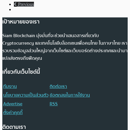
Previous
เป้าหมายของเรา
Siam Blockchain มุ่งมั่นที่จะช่วยนำเสนอสารเกี่ยวกับ
Cryptocurrency และเทคโนโลยีบล็อกเชนเพื่อคนไทย ในภาษาไทย เรา
รวบรวมข้อมูลส่วนใหญ่จากเว็บไซต์และเว็บบอร์ดต่างประเทศและนำมา
แปลส่งตรงถึงฟีดคุณ
เกี่ยวกับเว็บไซต์นี้
ทีมงาน
ติดต่อเรา
นโยบายความเป็นส่วนตัว
ข้อตกลงในการใช้งาน
Advertise
RSS
ตั้งค่าคุกกี้
ติดตามเรา