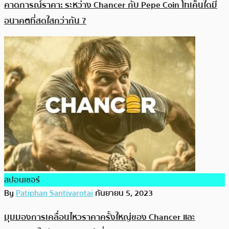
คาดการณ์ราคา: ระหว่าง Chancer กับ Pepe Coin โทเค็นใดมี
อนาคตที่สดใสกว่ากัน ?
สปอนเซอร์
By
Patiphan Santivarotai
กันยายน 5, 2023
มุมมองการเคลื่อนไหวราคาครั้งใหญ่ของ Chancer และ