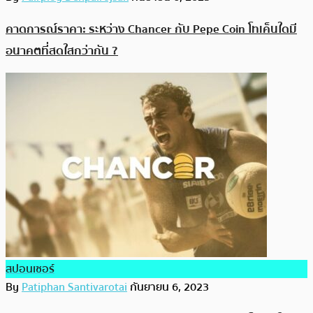
คาดการณ์ราคา: ระหว่าง Chancer กับ Pepe Coin โทเค็นใดมี
อนาคตที่สดใสกว่ากัน ?
สปอนเซอร์
By
Patiphan Santivarotai
กันยายน 6, 2023