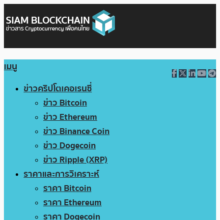
เมนู
ข่าวคริปโตเคอเรนซี่
ข่าว Bitcoin
ข่าว Ethereum
ข่าว Binance Coin
ข่าว Dogecoin
ข่าว Ripple (XRP)
ราคาและการวิเคราะห์
ราคา Bitcoin
ราคา Ethereum
ราคา Dogecoin