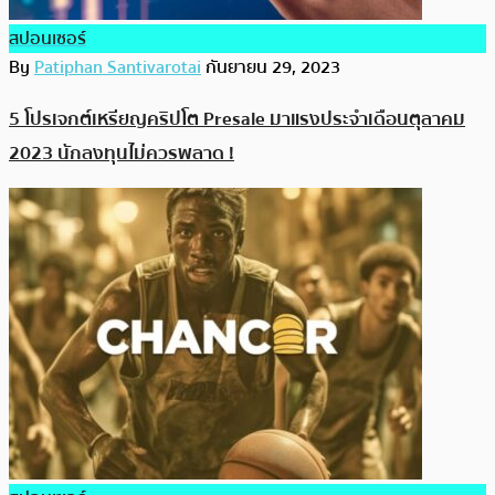
สปอนเซอร์
By
Patiphan Santivarotai
กันยายน 29, 2023
5 โปรเจกต์เหรียญคริปโต Presale มาแรงประจำเดือนตุลาคม
2023 นักลงทุนไม่ควรพลาด !