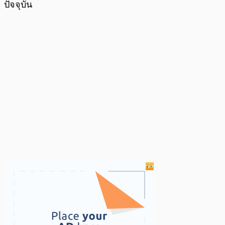
ปัจจุบัน