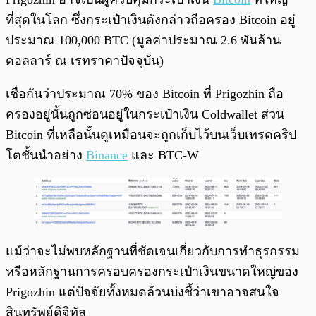
ที่สุดในโลก ซึ่งกระเป๋าเงินดังกล่าวถือครอง Bitcoin อยู่
ประมาณ 100,000 BTC (มูลค่าประมาณ 2.6 พันล้าน
ดอลลาร์ ณ เรทราคาปัจจุบัน)
เชื่อกันว่าประมาณ 70% ของ Bitcoin ที่ Prigozhin ถือ
ครองอยู่นั้นถูกซ่อนอยู่ในกระเป๋าเงิน Coldwallet ส่วน
Bitcoin ที่เหลือนั้นดูเหมือนจะถูกเก็บไว้บนเว็บเทรดคริป
โตชั้นนำอย่าง
Binance
และ BTC-W
แม้ว่าจะไม่พบหลักฐานที่ชัดเจนเกี่ยวกับการทำธุรกรรม
หรือหลักฐานการครอบครองกระเป๋าเงินขนาดใหญ่ของ
Prigozhin แต่ปัจจัยทั้งหมดล้วนบ่งชี้ว่าเขาอาจสนใจ
สินทรัพย์ดิจิทัล