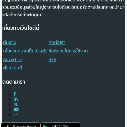
Cryptocurrency และเทคโนโลยีบล็อกเชนเพื่อคนไทย ในภาษาไทย เรา
รวบรวมข้อมูลส่วนใหญ่จากเว็บไซต์และเว็บบอร์ดต่างประเทศและนำมา
แปลส่งตรงถึงฟีดคุณ
เกี่ยวกับเว็บไซต์นี้
ทีมงาน
ติดต่อเรา
นโยบายความเป็นส่วนตัว
ข้อตกลงในการใช้งาน
Advertise
RSS
ตั้งค่าคุกกี้
ติดตามเรา