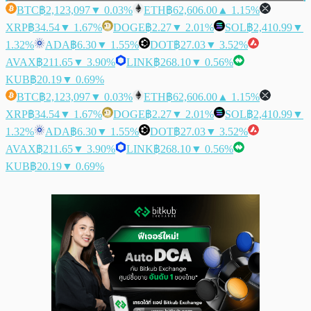
BTC
฿2,123,097
▼ 0.03%
ETH
฿62,606.00
▲ 1.15%
XRP
฿34.54
▼ 1.67%
DOGE
฿2.27
▼ 2.01%
SOL
฿2,410.99
▼
1.32%
ADA
฿6.30
▼ 1.55%
DOT
฿27.03
▼ 3.52%
AVAX
฿211.65
▼ 3.90%
LINK
฿268.10
▼ 0.56%
KUB
฿20.19
▼ 0.69%
BTC
฿2,123,097
▼ 0.03%
ETH
฿62,606.00
▲ 1.15%
XRP
฿34.54
▼ 1.67%
DOGE
฿2.27
▼ 2.01%
SOL
฿2,410.99
▼
1.32%
ADA
฿6.30
▼ 1.55%
DOT
฿27.03
▼ 3.52%
AVAX
฿211.65
▼ 3.90%
LINK
฿268.10
▼ 0.56%
KUB
฿20.19
▼ 0.69%