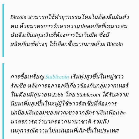
Bitcoin สามารถใช้ทำธุรกรรมโดยไม่ต้องยืนยันตัว
ตน ด้วยมาตรการรักษาความปลอดภัยที่เหมาะสม
มันจึงเป็นสกุลเงินที่ต้องการในเว็บมืด ซึ่งมี
ผลิตภัณฑ์ต่างๆ ให้เลือกซื้อมากมายด้วย Bitcoin
การซื้อเหรียญ
Stablecoin
เริ่มพุ่งสูงขึ้นในหมู่ชาว
รัสเซีย หลังการจลาจลที่เกี่ยวข้องกับกลุ่มวากเนอร์
ในเดือนมิถุนายน 2566 โดย Stablecoin ได้รับความ
นิยมเพิ่มสูงขึ้นในหมู่ผู้ใช้ชาวรัสเซียที่ต้องการ
ปกป้องเงินออมของพวกเขาจากอัตราเงินเฟ้อและ
มาตรการคว่ำบาตรจากนานาชาติ รวมถึง
เหตุการณ์ความไม่แน่นอนที่เกิดขึ้นในประเทศ