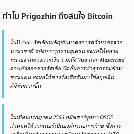
ทำไม Prigozhin ถึงสนใจ Bitcoin
ในปี 2565 รัสเซียเผชิญกับมาตรการคว่ำบาตรจาก
นานาชาติ หลังการรุกรานยูเครน ส่งผลให้หลาย
หน่วยงานทางการเงิน รวมถึง Visa และ Mastercard
ถอนตัวออกจากรัสเซีย ปิดกั้นการทำธุรกรรมข้าม
พรมแดน ส่งผลให้ชาวรัสเซียหันมาใช้สกุลเงิน
ดิจิทัลมากขึ้น
ในเดือนกรกฎาคม 2566 สมัชชารัฐสภา OSCE
กำหนดให้วากเนอร์เป็นองค์กรก่อการร้าย ซึ่งการ