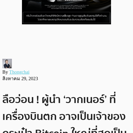
By
Thongchai
สิงหาคม 29, 2023
ลือว่อน ! ผู้นำ ‘วากเนอร์’ ที่
เครื่องบินตก อาจเป็นเจ้าของ