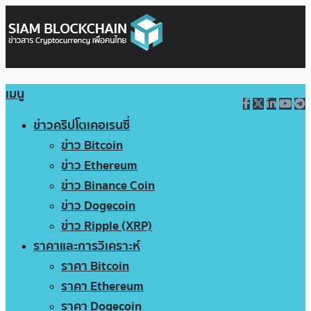
เมนู
ข่าวคริปโตเคอเรนซี่
ข่าว Bitcoin
ข่าว Ethereum
ข่าว Binance Coin
ข่าว Dogecoin
ข่าว Ripple (XRP)
ราคาและการวิเคราะห์
ราคา Bitcoin
ราคา Ethereum
ราคา Dogecoin