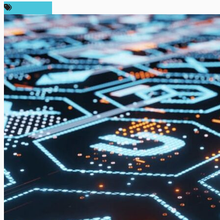
สปอนเซอร์