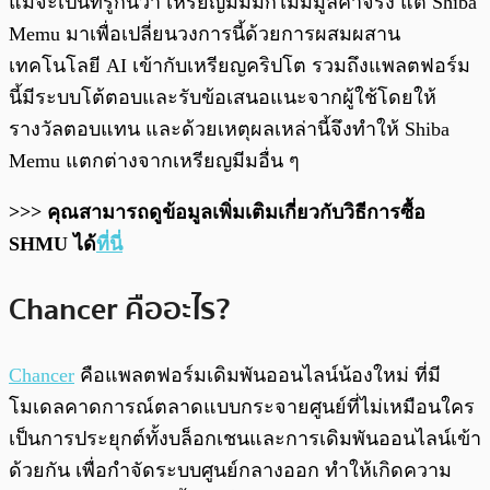
แม้จะเป็นที่รู้กันว่า เหรียญมีมมักไม่มีมูลค่าจริง แต่ Shiba
Memu มาเพื่อเปลี่ยนวงการนี้ด้วยการผสมผสาน
เทคโนโลยี AI เข้ากับเหรียญคริปโต รวมถึงแพลตฟอร์ม
นี้มีระบบโต้ตอบและรับข้อเสนอแนะจากผู้ใช้โดยให้
รางวัลตอบแทน และด้วยเหตุผลเหล่านี้จึงทำให้ Shiba
Memu แตกต่างจากเหรียญมีมอื่น ๆ
>>> คุณสามารถดูข้อมูลเพิ่มเติมเกี่ยวกับวิธีการซื้อ
SHMU ได้
ที่นี่
Chancer คืออะไร?
Chancer
คือแพลตฟอร์มเดิมพันออนไลน์น้องใหม่ ที่มี
โมเดลคาดการณ์ตลาดแบบกระจายศูนย์ที่ไม่เหมือนใคร
เป็นการประยุกต์ทั้งบล็อกเชนและการเดิมพันออนไลน์เข้า
ด้วยกัน เพื่อกำจัดระบบศูนย์กลางออก ทำให้เกิดความ