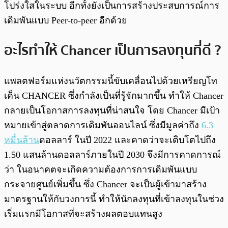
โปร่งใสในระบบ อีกทั้งยังเป็นการสร้างประสบการณ์การ
เดิมพันแบบ Peer-to-peer อีกด้วย
อะไรทำให้ Chancer เป็นการลงทุนที่ดี ?
แพลตฟอร์มแห่งนวัตกรรมนี้ขับเคลื่อนไปด้วยเหรียญโท
เค็น CHANCER ซึ่งกำลังเป็นที่รู้จักมากขึ้น ทำให้ Chancer
กลายเป็นโอกาสการลงทุนที่น่าสนใจ โดย Chancer มีเป้า
หมายเข้าสู่ตลาดการเดิมพันออนไลน์ ซึ่งมีมูลค่าถึง
6.3
หมื่นล้าน
ดอลลาร์ ในปี 2022 และคาดว่าจะเติบโตไปถึง
1.50 แสนล้านดอลลาร์ภายในปี 2030 จึงมีการคาดการณ์
ว่า ในอนาคตจะเกิดความต้องการการเดิมพันแบบ
กระจายศูนย์เพิ่มขึ้น ซึ่ง Chancer จะเป็นผู้เข้ามาสร้าง
มาตรฐานให้กับวงการนี้ ทำให้นักลงทุนที่เข้าลงทุนในช่วง
เริ่มแรกมีโอกาสที่จะสร้างผลตอบแทนสูง