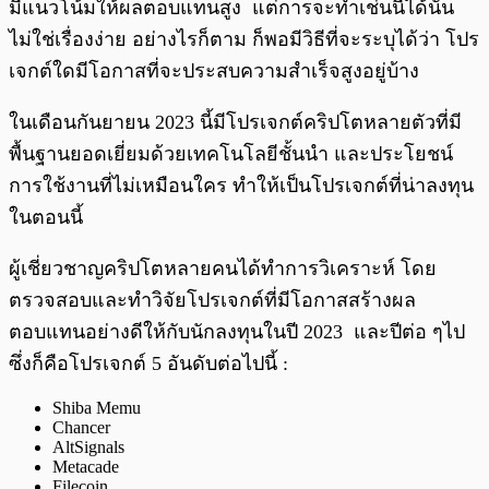
มีแนวโน้มให้ผลตอบแทนสูง แต่การจะทำเช่นนี้ได้นั้น
ไม่ใช่เรื่องง่าย อย่างไรก็ตาม ก็พอมีวิธีที่จะระบุได้ว่า โปร
เจกต์ใดมีโอกาสที่จะประสบความสำเร็จสูงอยู่บ้าง
ในเดือนกันยายน 2023 นี้มีโปรเจกต์คริปโตหลายตัวที่มี
พื้นฐานยอดเยี่ยมด้วยเทคโนโลยีชั้นนำ และประโยชน์
การใช้งานที่ไม่เหมือนใคร ทำให้เป็นโปรเจกต์ที่น่าลงทุน
ในตอนนี้
ผู้เชี่ยวชาญคริปโตหลายคนได้ทำการวิเคราะห์ โดย
ตรวจสอบและทำวิจัยโปรเจกต์ที่มีโอกาสสร้างผล
ตอบแทนอย่างดีให้กับนักลงทุนในปี 2023 และปีต่อ ๆไป
ซึ่งก็คือโปรเจกต์ 5 อันดับต่อไปนี้ :
Shiba Memu
Chancer
AltSignals
Metacade
Filecoin