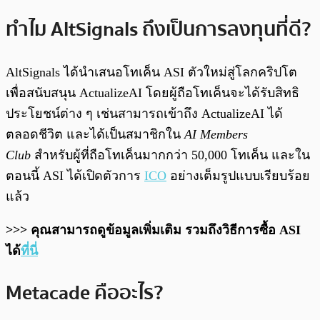
ทำไม AltSignals ถึงเป็นการลงทุนที่ดี?
AltSignals ได้นำเสนอโทเค็น ASI ตัวใหม่สู่โลกคริปโต
เพื่อสนับสนุน ActualizeAI โดยผู้ถือโทเค็นจะได้รับสิทธิ
ประโยชน์ต่าง ๆ เช่นสามารถเข้าถึง ActualizeAI ได้
ตลอดชีวิต และได้เป็นสมาชิกใน
AI Members
Club
สำหรับผู้ที่ถือโทเค็นมากกว่า 50,000 โทเค็น และใน
ตอนนี้ ASI ได้เปิดตัวการ
ICO
อย่างเต็มรูปแบบเรียบร้อย
แล้ว
>>> คุณสามารถดูข้อมูลเพิ่มเติม รวมถึงวิธีการซื้อ ASI
ได้
ที่นี่
Metacade คืออะไร?