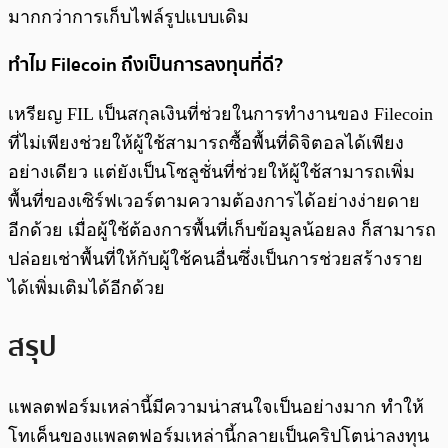
มากกว่าการเก็บไฟล์รูปแบบเดิม
ทำไม Filecoin ถึงเป็นการลงทุนที่ดี?
เหรียญ FIL เป็นสกุลเงินที่ช่วยในการทำงานของ Filecoin
ที่ไม่เพียงช่วยให้ผู้ใช้สามารถซื้อพื้นที่ดิจิตอลได้เพียง
อย่างเดียว แต่ยังเป็นโซลูชั่นที่ช่วยให้ผู้ใช้สามารถเพิ่ม
พื้นที่ของเซิร์ฟเวอร์ตามความต้องการได้อย่างง่ายดาย
อีกด้วย เมื่อผู้ใช้ต้องการพื้นที่เก็บข้อมูลน้อยลง ก็สามารถ
ปล่อยเช่าพื้นที่ให้กับผู้ใช้คนอื่นซึ่งเป็นการช่วยสร้างราย
ได้เพิ่มเติมได้อีกด้วย
สรุป
แพลตฟอร์มเหล่านี้มีความน่าสนใจเป็นอย่างมาก ทำให้
โทเค็นของแพลตฟอร์มเหล่านี้กลายเป็นคริปโตน่าลงทุน