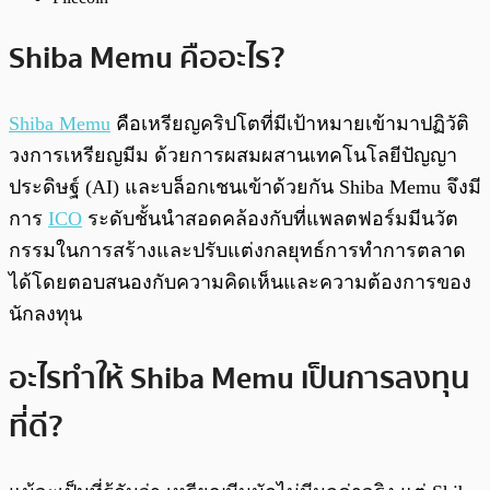
Shiba Memu คืออะไร?
Shiba Memu
คือเหรียญคริปโตที่มีเป้าหมายเข้ามาปฏิวัติ
วงการเหรียญมีม ด้วยการผสมผสานเทคโนโลยีปัญญา
ประดิษฐ์ (AI) และบล็อกเชนเข้าด้วยกัน Shiba Memu จึงมี
การ
ICO
ระดับชั้นนำสอดคล้องกับที่แพลตฟอร์มมีนวัต
กรรมในการสร้างและปรับแต่งกลยุทธ์การทำการตลาด
ได้โดยตอบสนองกับความคิดเห็นและความต้องการของ
นักลงทุน
อะไรทำให้ Shiba Memu เป็นการลงทุน
ที่ดี?