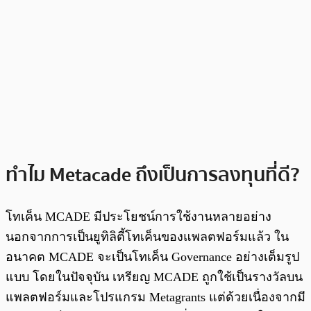
ทำไม Metacade ถึงเป็นการลงทุนที่ดี?
โทเค็น MCADE มีประโยชน์การใช้งานหลายอย่าง
นอกจากการเป็นยูทิลิตี้โทเค็นของแพลตฟอร์มแล้ว ใน
อนาคต MCADE จะเป็นโทเค็น Governance อย่างเต็มรูป
แบบ โดยในปัจจุบัน เหรียญ MCADE ถูกใช้เป็นรางวัลบน
แพลตฟอร์มและโปรแกรม Metagrants แต่ด้วยเนื่องจากมี