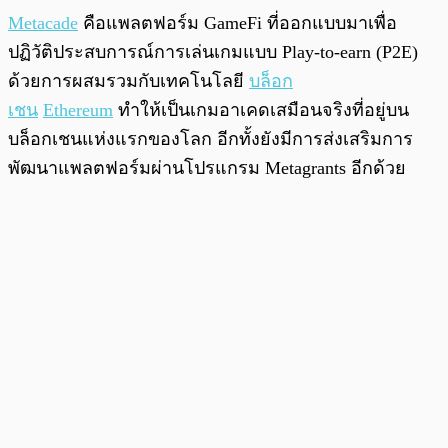
Metacade
คือแพลตฟอร์ม GameFi ที่ออกแบบมาเพื่อ
ปฏิวัติประสบการณ์การเล่นเกมแบบ Play-to-earn (P2E)
ด้วยการผสมรวมกับเทคโนโลยี
บล็อก
เชน
Ethereum
ทำให้เป็นเกมอาเคดเสมือนจริงที่อยู่บน
บล็อกเชนแห่งแรกของโลก อีกทั้งยังมีการส่งเสริมการ
พัฒนาแพลตฟอร์มผ่านโปรแกรม Metagrants อีกด้วย