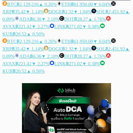
BTC
฿2,129,216
▲ 0.26%
ETH
฿61,950.00
▼ 0.04%
XRP
฿35.42
▼ 1.14%
DOGE
฿2.32
▼ 1.04%
SOL
฿2,451.92
▲
0.09%
ADA
฿6.36
▼ 2.10%
DOT
฿28.27
▲ 1.76%
AVAX
฿221.42
▼ 2.27%
LINK
฿271.02
▼ 0.38%
KUB
฿20.52
▲ 0.56%
BTC
฿2,129,216
▲ 0.26%
ETH
฿61,950.00
▼ 0.04%
XRP
฿35.42
▼ 1.14%
DOGE
฿2.32
▼ 1.04%
SOL
฿2,451.92
▲
0.09%
ADA
฿6.36
▼ 2.10%
DOT
฿28.27
▲ 1.76%
AVAX
฿221.42
▼ 2.27%
LINK
฿271.02
▼ 0.38%
KUB
฿20.52
▲ 0.56%