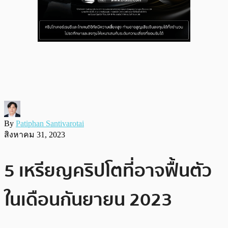
By
Patiphan Santivarotai
สิงหาคม 31, 2023
5 เหรียญคริปโตที่อาจฟื้นตัว
ในเดือนกันยายน 2023