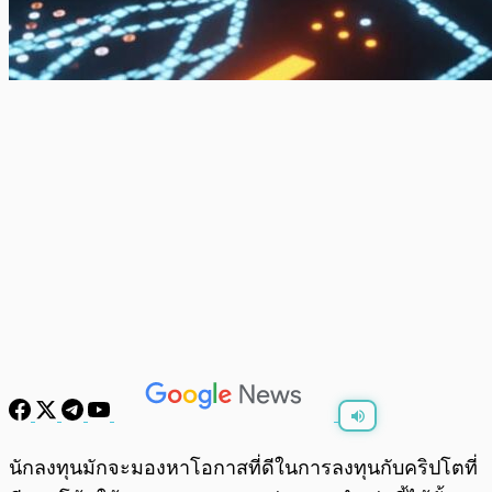
พร้อมเล่น
0:00
/
0:00
นักลงทุนมักจะมองหาโอกาสที่ดีในการลงทุนกับคริปโตที่