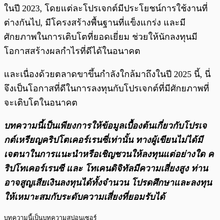
ในปี 2023, โดยแต่ละโปรเจกต์มีประโยชน์การใช้งานที่
ต่างกันไป, มีโครงสร้างพื้นฐานที่แข็งแกร่ง และมี
ศักยภาพในการเติบโตที่ยอดเยี่ยม ช่วยให้นักลงทุนมี
โอกาสสร้างผลกำไรที่ดีได้ในอนาคต
และเนื่องด้วยตลาดขาขึ้นกำลังใกล้มาถึงในปี 2025 นี้, นี่
จึงเป็นโอกาสที่ดีในการลงทุนกับโปรเจกต์ที่มีศักยภาพที่
จะเติบโตในอนาคต
บทความนี้เป็นเพียงการให้ข้อมูลเบื้องต้นเกี่ยวกับโปรเจ
กต์เหรียญคริปโตเคอร์เรนซี่เท่านั้น ทางผู้เขียนไม่ได้มี
เจตนาในการแนะนำหรือเชิญชวนให้ลงทุนแต่อย่างใด ค
ริปโทเคอร์เรนซี และ โทเคนดิจิทัลมีความเสี่ยงสูง ท่าน
อาจสูญเสียเงินลงทุนได้ทั้งจํานวน โปรดศึกษาและลงทุน
ให้เหมาะสมกับระดับความเสี่ยงที่ยอมรับได้
บทความนี้เป็นบทความสปอนเซอร์