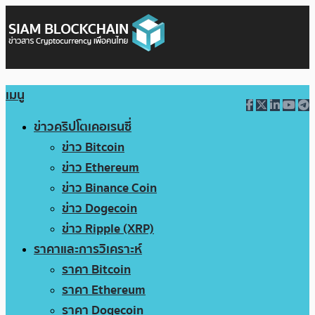
เมนู
ข่าวคริปโตเคอเรนซี่
ข่าว Bitcoin
ข่าว Ethereum
ข่าว Binance Coin
ข่าว Dogecoin
ข่าว Ripple (XRP)
ราคาและการวิเคราะห์
ราคา Bitcoin
ราคา Ethereum
ราคา Dogecoin