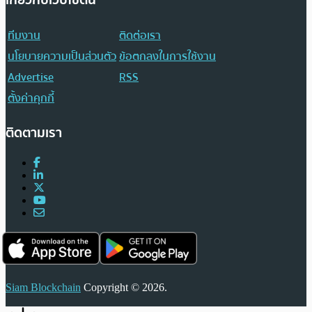
เกี่ยวกับเว็บไซต์นี้
ทีมงาน
ติดต่อเรา
นโยบายความเป็นส่วนตัว
ข้อตกลงในการใช้งาน
Advertise
RSS
ตั้งค่าคุกกี้
ติดตามเรา
Siam Blockchain
Copyright © 2026.