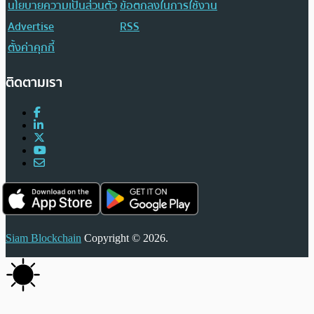
นโยบายความเป็นส่วนตัว
ข้อตกลงในการใช้งาน
Advertise
RSS
ตั้งค่าคุกกี้
ติดตามเรา
Siam Blockchain
Copyright © 2026.