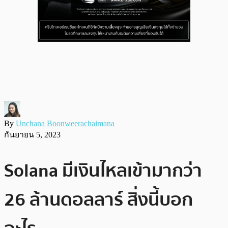
By
Unchana Boonweerachaimana
กันยายน 5, 2023
Solana มีเงินไหลเข้ามากว่า
26 ล้านดอลลาร์ สิ่งนี้บอก