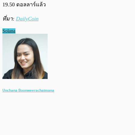
19.50 ดอลลาร์แล้ว
ที่มา:
DailyCoin
Solana
Unchana Boonweerachaimana