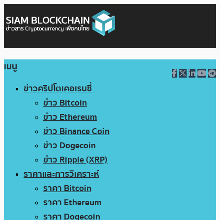
เมนู
ข่าวคริปโตเคอเรนซี่
ข่าว Bitcoin
ข่าว Ethereum
ข่าว Binance Coin
ข่าว Dogecoin
ข่าว Ripple (XRP)
ราคาและการวิเคราะห์
ราคา Bitcoin
ราคา Ethereum
ราคา Dogecoin