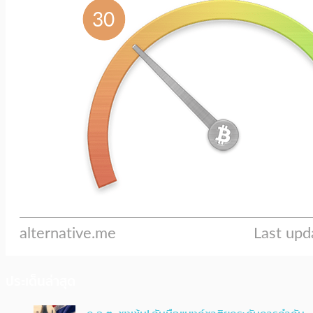
ประเด็นล่าสุด