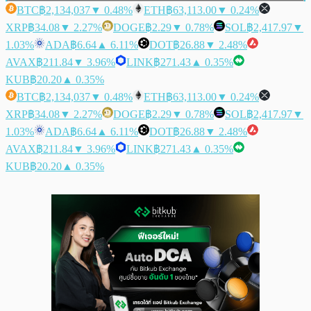
BTC
฿2,134,037
▼ 0.48%
ETH
฿63,113.00
▼ 0.24%
XRP
฿34.08
▼ 2.27%
DOGE
฿2.29
▼ 0.78%
SOL
฿2,417.97
▼
1.03%
ADA
฿6.64
▲ 6.11%
DOT
฿26.88
▼ 2.48%
AVAX
฿211.84
▼ 3.96%
LINK
฿271.43
▲ 0.35%
KUB
฿20.20
▲ 0.35%
BTC
฿2,134,037
▼ 0.48%
ETH
฿63,113.00
▼ 0.24%
XRP
฿34.08
▼ 2.27%
DOGE
฿2.29
▼ 0.78%
SOL
฿2,417.97
▼
1.03%
ADA
฿6.64
▲ 6.11%
DOT
฿26.88
▼ 2.48%
AVAX
฿211.84
▼ 3.96%
LINK
฿271.43
▲ 0.35%
KUB
฿20.20
▲ 0.35%