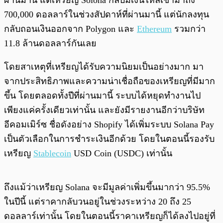
ผ่านมานี้ แต่เหรียญ Solona กลับมีเงินไหลเข้ามาถึง
700,000 ดอลลาร์ในช่วงสัปดาห์ที่ผ่านมานี้ แต่นักลงทุน
กลับถอนเงินออกจาก Polygon และ
Ethereum
รวมกว่า
11.8 ล้านดอลลาร์กันเลย
โดยสาเหตุที่เหรียญได้รับความนิยมเป็นอย่างมาก มา
จากประสิทธิภาพและความน่าเชื่อถือของเหรียญที่มีมาก
ขึ้น โดยตลอดทั้งปีที่ผ่านมานี้ ระบบได้หยุดทำงานไป
เพียงแค่ครั้งเดียวเท่านั้น และยังมีรายงานอีกว่าบริษัท
อีคอมเมิร์ซ ชื่อดังอย่าง Shopify ได้เพิ่มระบบ Solana Pay
เป็นตัวเลือกในการชำระเงินอีกด้วย โดยในตอนนี้รองรับ
เหรียญ
Stablecoin
USD Coin (USDC) เท่านั้น
ถึงแม้ว่าเหรียญ Solana จะมีมูลค่าเพิ่มขึ้นมากว่า 95.5%
ในปีนี้ แต่ราคากลับวนอยู่ในช่วงระหว่าง 20 ถึง 25
ดอลลาร์เท่านั้น โดยในตอนนี้ราคาเหรียญก็ได้ลงไปอยู่ที่